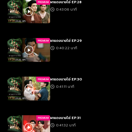
ผาแดงนางไอ่ EP.28
PREMIUM
0:43:06 นาที
ผาแดงนางไอ่ EP.29
PREMIUM
0:40:22 นาที
ผาแดงนางไอ่ EP.30
PREMIUM
0:41:11 นาที
ผาแดงนางไอ่ EP.31
PREMIUM
0:41:32 นาที