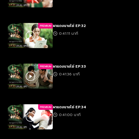
ผาแดงนางไอ่ EP.32
PREMIUM
0:41:11 นาที
ผาแดงนางไอ่ EP.33
PREMIUM
0:41:36 นาที
ผาแดงนางไอ่ EP.34
PREMIUM
0:41:00 นาที