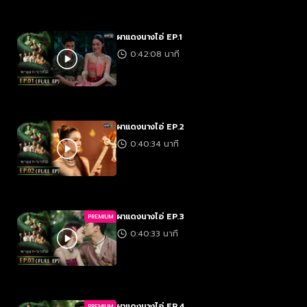
ผาแดงนางไอ่ EP.1
0:42:08 นาที
ผาแดงนางไอ่ EP.2
0:40:34 นาที
ผาแดงนางไอ่ EP.3
PREMIUM
0:40:33 นาที
ผาแดงนางไอ่ EP.4
PREMIUM