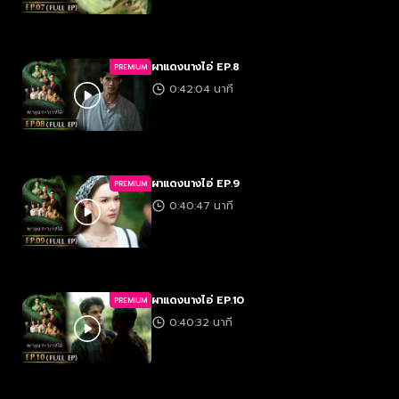
ผาแดงนางไอ่ EP.8
PREMIUM
0:42:04 นาที
ผาแดงนางไอ่ EP.9
PREMIUM
0:40:47 นาที
ผาแดงนางไอ่ EP.10
PREMIUM
0:40:32 นาที