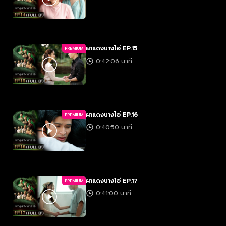
ผาแดงนางไอ่ EP.15
PREMIUM
0:42:06 นาที
ผาแดงนางไอ่ EP.16
PREMIUM
0:40:50 นาที
ผาแดงนางไอ่ EP.17
PREMIUM
0:41:00 นาที