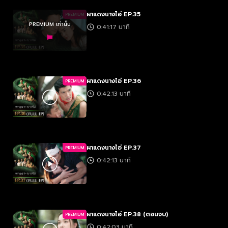
ผาแดงนางไอ่ EP.35
PREMIUM
PREMIUM เท่านั้น
0:41:17 นาที
ผาแดงนางไอ่ EP.36
PREMIUM
0:42:13 นาที
ผาแดงนางไอ่ EP.37
PREMIUM
0:42:13 นาที
ผาแดงนางไอ่ EP.38 (ตอนจบ)
PREMIUM
0:42:03 นาที