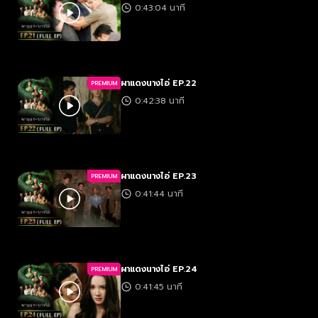
0:43:04 นาที
ผาแดงนางไอ่ EP.22
PREMIUM
0:42:38 นาที
ผาแดงนางไอ่ EP.23
PREMIUM
0:41:44 นาที
ผาแดงนางไอ่ EP.24
PREMIUM
0:41:45 นาที