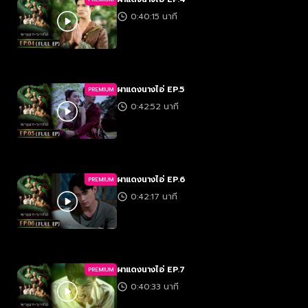
0:40:15 นาที
ผาแดงนางไอ่ EP.5
PREMIUM
0:42:52 นาที
ผาแดงนางไอ่ EP.6
PREMIUM
0:42:17 นาที
ผาแดงนางไอ่ EP.7
PREMIUM
0:40:33 นาที