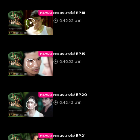
ผาแดงนางไอ่ EP.18
PREMIUM
0:42:22 นาที
ผาแดงนางไอ่ EP.19
PREMIUM
0:40:52 นาที
ผาแดงนางไอ่ EP.20
PREMIUM
0:42:42 นาที
ผาแดงนางไอ่ EP.21
PREMIUM