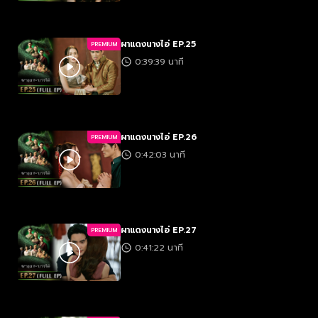
ผาแดงนางไอ่ EP.25
PREMIUM
0:39:39 นาที
ผาแดงนางไอ่ EP.26
PREMIUM
0:42:03 นาที
ผาแดงนางไอ่ EP.27
PREMIUM
0:41:22 นาที