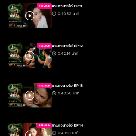
ผาแดงนางไอ่ EP.11
PREMIUM
0:40:32 นาที
ผาแดงนางไอ่ EP.12
PREMIUM
0:42:14 นาที
ผาแดงนางไอ่ EP.13
PREMIUM
0:40:50 นาที
ผาแดงนางไอ่ EP.14
PREMIUM
0:40:18 นาที