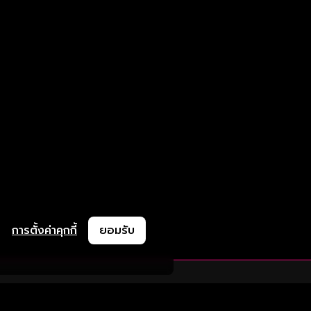
การตั้งค่าคุกกี้
ยอมรับ
ละช่วยเหลือ
ความร่วมมือ
ติดตามเรา