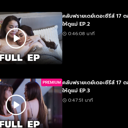
คลับฟรายเดย์เดอะซีรีส์ 17 
ให้ดูแม่ EP.2
0:46:08 นาที
คลับฟรายเดย์เดอะซีรีส์ 17 
PREMIUM
ให้ดูแม่ EP.3
0:47:51 นาที