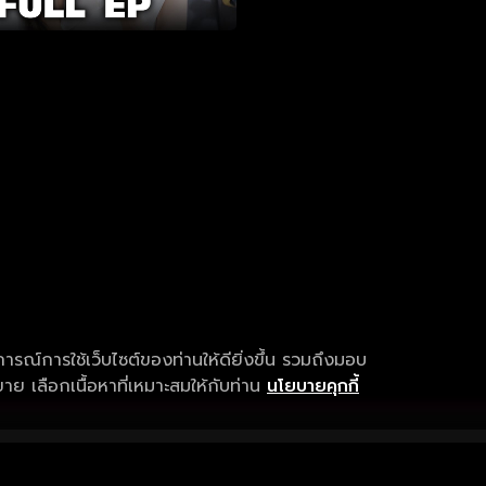
การณ์การใช้เว็บไซต์ของท่านให้ดียิ่งขึ้น รวมถึงมอบ
ย เลือกเนื้อหาที่เหมาะสมให้กับท่าน
นโยบายคุกกี้
เงื่อนไขการให้บริการ
การสนับสนุนแ