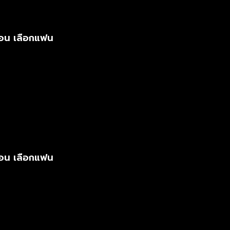
ตอน เลือกแฟน
ตอน เลือกแฟน