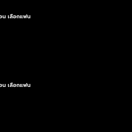
ตอน เลือกแฟน
ตอน เลือกแฟน