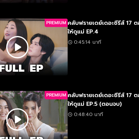
คลับฟรายเดย์เดอะซีรีส์ 17 
PREMIUM
ให้ดูแม่ EP.4
0:45:14 นาที
คลับฟรายเดย์เดอะซีรีส์ 17 
PREMIUM
ให้ดูแม่ EP.5 (ตอนจบ)
0:48:40 นาที