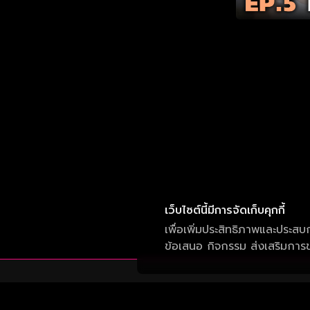
เว็บไซต์นี้มีการจัดเก็บคุกกี้
เพื่อเพิ่มประสิทธิภาพและประสบ
ข้อเสนอ กิจกรรม ส่งเสริมการขา
บริษัท วัน สามสิบเอ็ด จำกัด