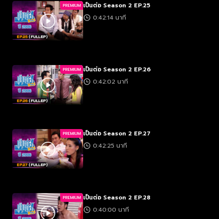
เป็นต่อ Season 2 EP.25
PREMIUM
0:42:14 นาที
เป็นต่อ Season 2 EP.26
PREMIUM
0:42:02 นาที
เป็นต่อ Season 2 EP.27
PREMIUM
0:42:25 นาที
เป็นต่อ Season 2 EP.28
PREMIUM
0:40:00 นาที