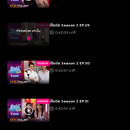
เป็นต่อ Season 2 EP.29
PREMIUM
PREMIUM เท่านั้น
0:42:03 นาที
เป็นต่อ Season 2 EP.30
PREMIUM
0:42:01 นาที
เป็นต่อ Season 2 EP.31
PREMIUM
0:42:01 นาที