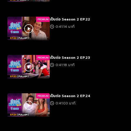
เป็นต่อ Season 2 EP.22
PREMIUM
0:41:14 นาที
เป็นต่อ Season 2 EP.23
PREMIUM
0:41:18 นาที
เป็นต่อ Season 2 EP.24
PREMIUM
0:41:03 นาที