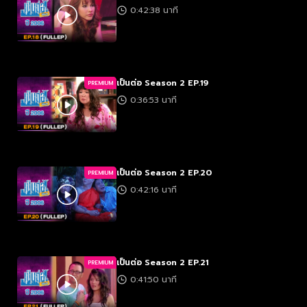
0:42:38 นาที
เป็นต่อ Season 2 EP.19
PREMIUM
0:36:53 นาที
เป็นต่อ Season 2 EP.20
PREMIUM
0:42:16 นาที
เป็นต่อ Season 2 EP.21
PREMIUM
0:41:50 นาที