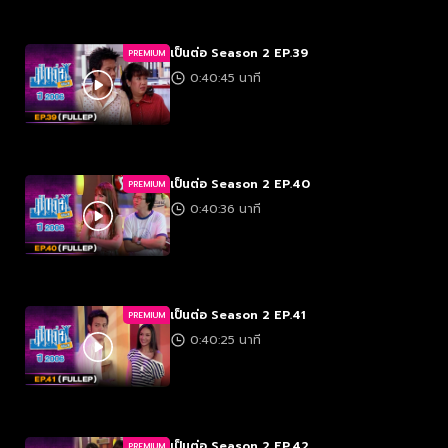
เป็นต่อ Season 2 EP.39
PREMIUM
0:40:45 นาที
เป็นต่อ Season 2 EP.40
PREMIUM
0:40:36 นาที
เป็นต่อ Season 2 EP.41
PREMIUM
0:40:25 นาที
เป็นต่อ Season 2 EP.42
PREMIUM