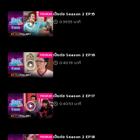
เป็นต่อ Season 2 EP.15
PREMIUM
0:39:55 นาที
เป็นต่อ Season 2 EP.16
PREMIUM
0:40:19 นาที
เป็นต่อ Season 2 EP.17
PREMIUM
0:40:53 นาที
เป็นต่อ Season 2 EP.18
PREMIUM