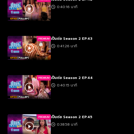
0:40:16 นาที
เป็นต่อ Season 2 EP.43
PREMIUM
0:41:26 นาที
เป็นต่อ Season 2 EP.44
PREMIUM
0:40:15 นาที
เป็นต่อ Season 2 EP.45
PREMIUM
0:38:58 นาที