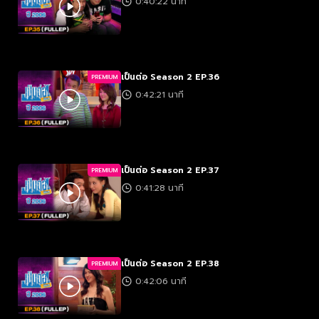
0:40:22 นาที
เป็นต่อ Season 2 EP.36
PREMIUM
0:42:21 นาที
เป็นต่อ Season 2 EP.37
PREMIUM
0:41:28 นาที
เป็นต่อ Season 2 EP.38
PREMIUM
0:42:06 นาที