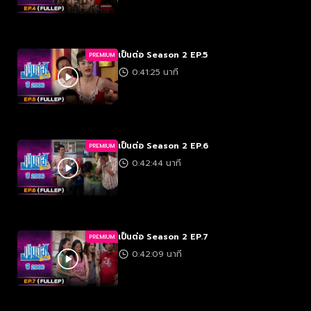
เป็นต่อ Season 2 EP.5
PREMIUM
0:41:25 นาที
เป็นต่อ Season 2 EP.6
PREMIUM
0:42:44 นาที
เป็นต่อ Season 2 EP.7
PREMIUM
0:42:09 นาที