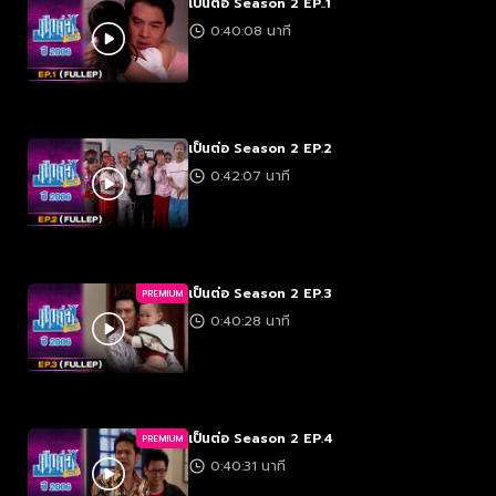
เป็นต่อ Season 2 EP..1
0:40:08 นาที
เป็นต่อ Season 2 EP.2
0:42:07 นาที
เป็นต่อ Season 2 EP.3
PREMIUM
0:40:28 นาที
เป็นต่อ Season 2 EP.4
PREMIUM
0:40:31 นาที