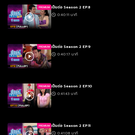
เป็นต่อ Season 2 EP.8
PREMIUM
0:40:11 นาที
เป็นต่อ Season 2 EP.9
PREMIUM
0:40:17 นาที
เป็นต่อ Season 2 EP.10
PREMIUM
0:41:43 นาที
เป็นต่อ Season 2 EP.11
PREMIUM
0:41:08 นาที