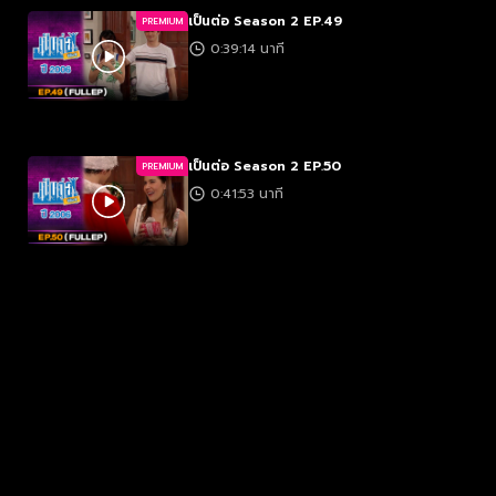
เป็นต่อ Season 2 EP.49
PREMIUM
0:39:14 นาที
เป็นต่อ Season 2 EP.50
PREMIUM
0:41:53 นาที