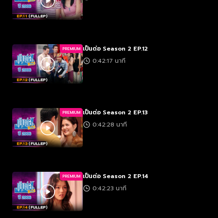
เป็นต่อ Season 2 EP.12
PREMIUM
0:42:17 นาที
เป็นต่อ Season 2 EP.13
PREMIUM
0:42:28 นาที
เป็นต่อ Season 2 EP.14
PREMIUM
0:42:23 นาที