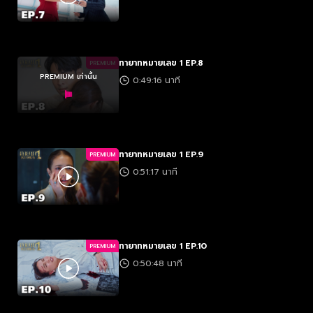
ทายาทหมายเลข 1 EP.8
PREMIUM
PREMIUM เท่านั้น
0:49:16 นาที
ทายาทหมายเลข 1 EP.9
PREMIUM
0:51:17 นาที
ทายาทหมายเลข 1 EP.10
PREMIUM
0:50:48 นาที