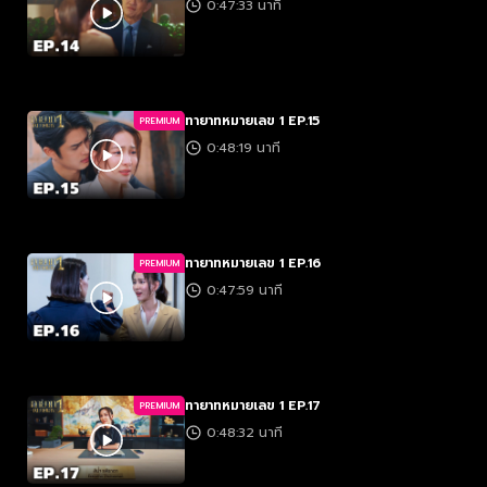
0:47:33 นาที
ทายาทหมายเลข 1 EP.15
PREMIUM
0:48:19 นาที
ทายาทหมายเลข 1 EP.16
PREMIUM
0:47:59 นาที
ทายาทหมายเลข 1 EP.17
PREMIUM
0:48:32 นาที