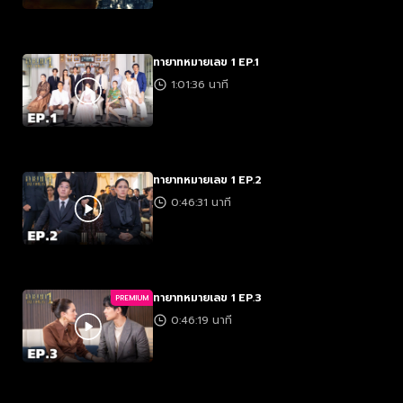
ทายาทหมายเลข 1 EP.1
1:01:36 นาที
ทายาทหมายเลข 1 EP.2
0:46:31 นาที
ทายาทหมายเลข 1 EP.3
PREMIUM
0:46:19 นาที