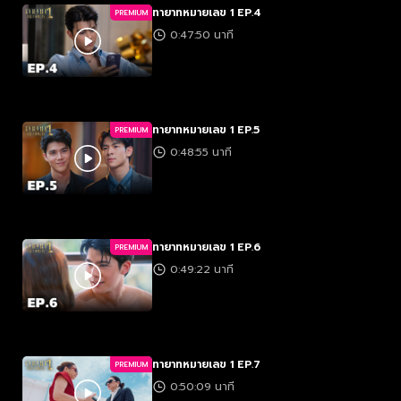
ทายาทหมายเลข 1 EP.4
PREMIUM
0:47:50 นาที
ทายาทหมายเลข 1 EP.5
PREMIUM
0:48:55 นาที
ทายาทหมายเลข 1 EP.6
PREMIUM
0:49:22 นาที
ทายาทหมายเลข 1 EP.7
PREMIUM
0:50:09 นาที