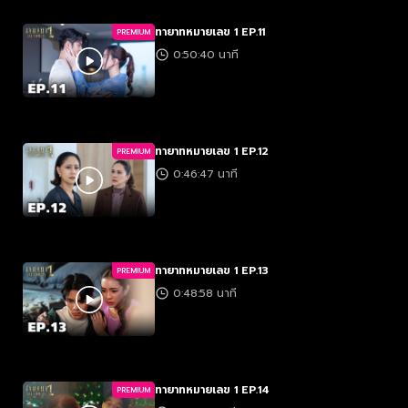
ทายาทหมายเลข 1 EP.11
PREMIUM
0:50:40 นาที
ทายาทหมายเลข 1 EP.12
PREMIUM
0:46:47 นาที
ทายาทหมายเลข 1 EP.13
PREMIUM
0:48:58 นาที
ทายาทหมายเลข 1 EP.14
PREMIUM