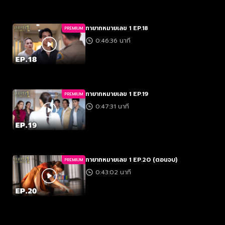
ทายาทหมายเลข 1 EP.18
PREMIUM
0:46:36 นาที
ทายาทหมายเลข 1 EP.19
PREMIUM
0:47:31 นาที
ทายาทหมายเลข 1 EP.20 (ตอนจบ)
PREMIUM
0:43:02 นาที