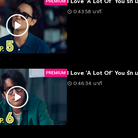
I Love ‘A Lot Of’ You รัก 
PREMIUM
0:43:58 นาที
I Love ‘A Lot Of’ You รัก 
PREMIUM
0:46:34 นาที