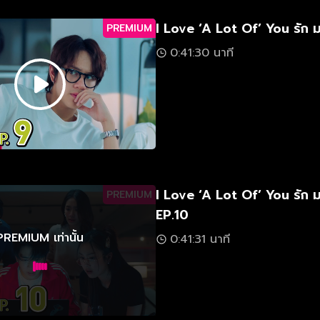
I Love ‘A Lot Of’ You รัก 
PREMIUM
0:41:30 นาที
I Love ‘A Lot Of’ You รัก 
PREMIUM
EP.10
PREMIUM เท่านั้น
0:41:31 นาที