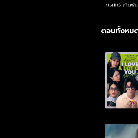
กรภัทร์ เกิดพันธ
ตอนทั้งหมด