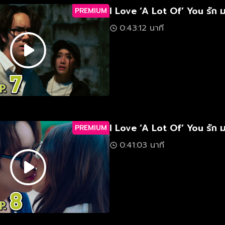
I Love ‘A Lot Of’ You รัก 
PREMIUM
0:43:12 นาที
I Love ‘A Lot Of’ You รัก 
PREMIUM
0:41:03 นาที