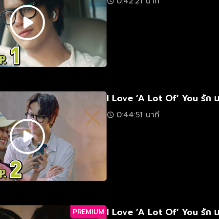
0:42:21 นาที
I Love ‘A Lot Of’ You รัก 
0:44:51 นาที
I Love ‘A Lot Of’ You รัก 
PREMIUM