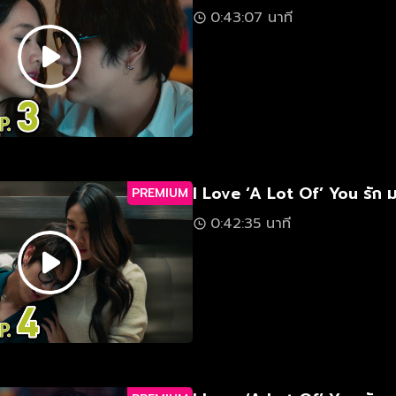
0:43:07 นาที
I Love ‘A Lot Of’ You รัก 
PREMIUM
0:42:35 นาที