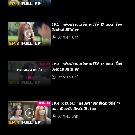
EP.2 : คลับฟรายเดย์เดอะซีรีส์ 17 ตอน เรื่อง
บังเอิญไม่มีในโลก
0:49:44 นาที
EP.3 : คลับฟรายเดย์เดอะซีรีส์ 17 ตอน เรื่อง
PREMIUM
บังเอิญไม่มีในโลก
PREMIUM เท่านั้น
0:49:46 นาที
EP.4 (ตอนจบ) : คลับฟรายเดย์เดอะซีรีส์ 17
PREMIUM
ตอน เรื่องบังเอิญไม่มีในโลก
0:49:43 นาที