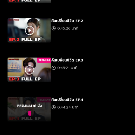
คืนเปลี่ยนชีวิต EP.2
0:45:26 นาที
คืนเปลี่ยนชีวิต EP.3
PREMIUM
0:45:21 นาที
คืนเปลี่ยนชีวิต EP.4
PREMIUM
PREMIUM เท่านั้น
0:44:24 นาที