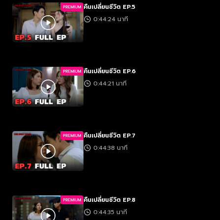
คืนเปลี่ยนชีวิต EP.5
PREMIUM
0:44:24 นาที
คืนเปลี่ยนชีวิต EP.6
PREMIUM
0:44:21 นาที
คืนเปลี่ยนชีวิต EP.7
PREMIUM
0:44:38 นาที
คืนเปลี่ยนชีวิต EP.8
PREMIUM
0:44:35 นาที