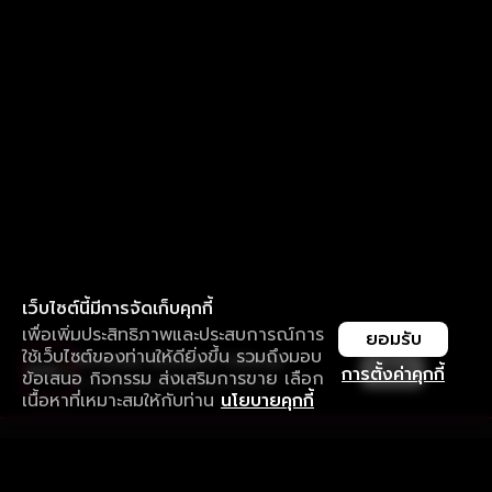
เว็บไซต์นี้มีการจัดเก็บคุกกี้
เพื่อเพิ่มประสิทธิภาพและประสบการณ์การ
ยอมรับ
ใช้เว็บไซต์ของท่านให้ดียิ่งขึ้น รวมถึงมอบ
ใช้งานแอป ลื่นไหลกว่า ไม่มีสะดุด
เปิด
การตั้งค่าคุกกี้
ข้อเสนอ กิจกรรม ส่งเสริมการขาย เลือก
ดาวน์โหลดแอปเพื่อการรับชมที่ดีกว่า
เนื้อหาที่เหมาะสมให้กับท่าน
นโยบายคุกกี้
รับประสบการณ์ที่ดีที่สุดบนแอป