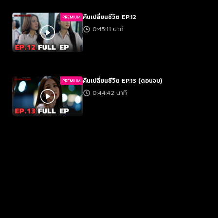
คืนเปลี่ยนชีวิต EP.12
PREMIUM
0:45:11 นาที
คืนเปลี่ยนชีวิต EP.13 (ตอนจบ)
PREMIUM
0:44:42 นาที