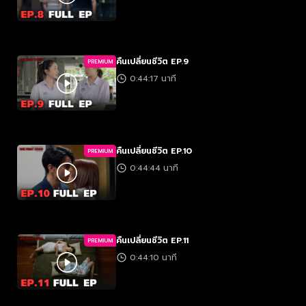
คืนเปลี่ยนชีวิต EP.9
PREMIUM
0:44:17 นาที
คืนเปลี่ยนชีวิต EP.10
PREMIUM
0:44:44 นาที
คืนเปลี่ยนชีวิต EP.11
PREMIUM
0:44:10 นาที