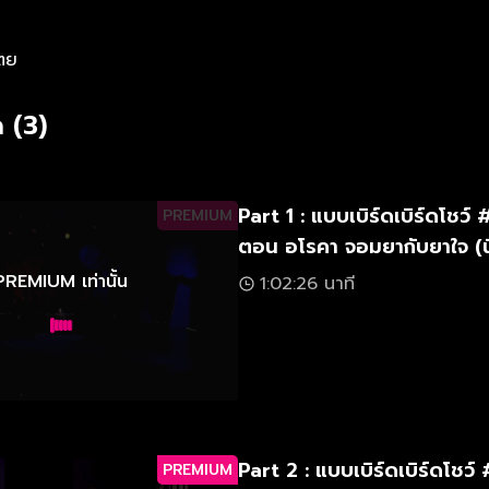
ตย
 (3)
Part 1 : แบบเบิร์ดเบิร์ดโชว
PREMIUM
ตอน อโรคา จอมยากับยาใจ (นิ
PREMIUM เท่านั้น
1:02:26 นาที
Part 2 : แบบเบิร์ดเบิร์ดโช
PREMIUM