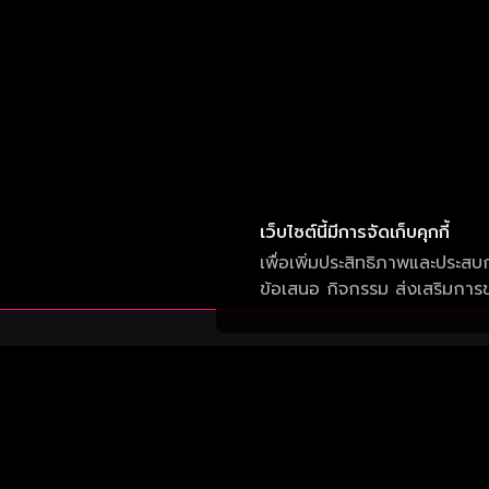
เว็บไซต์นี้มีการจัดเก็บคุกกี้
เพื่อเพิ่มประสิทธิภาพและประสบ
ข้อเสนอ กิจกรรม ส่งเสริมการขา
บริษัท วัน สามสิบเอ็ด จำกัด
เลขที่ 50 อาคาร จีเอ็มเอ็ม แกรมมี่ เพลส ถนน
สุขุมวิท แขวงคลองเตยเหนือ เขต วัฒนา กรุงเทพ
10110