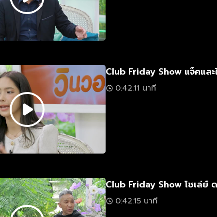
Club Friday Show แจ็คและ
0:42:11 นาที
Club Friday Show โชเล่ย์
0:42:15 นาที