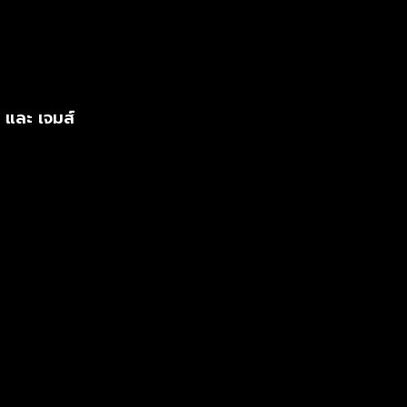
และ เจมส์