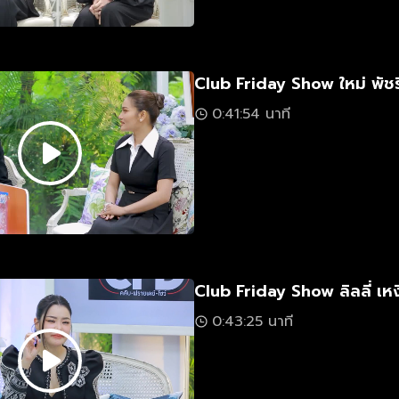
Club Friday Show ใหม่ พัชร
0:41:54 นาที
Club Friday Show ลิลลี่ เห
0:43:25 นาที