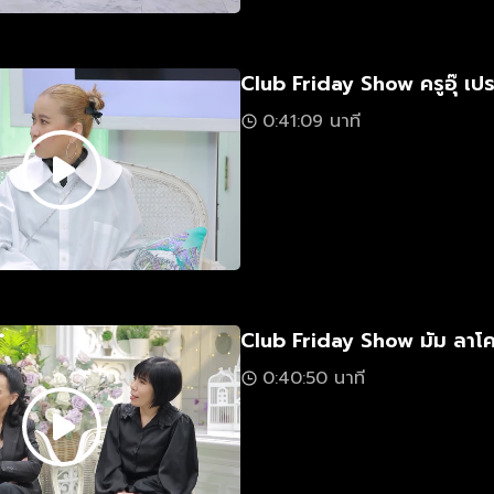
Club Friday Show ครูอุ๊ เปร
0:41:09 นาที
Club Friday Show มัม ลาโค
0:40:50 นาที