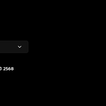
ปี 2568