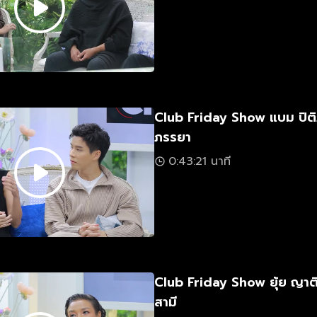
Club Friday Show แบม ปิติ
ภรรยา
0:43:21 นาที
Club Friday Show ยุ้ย ญาต
สามี