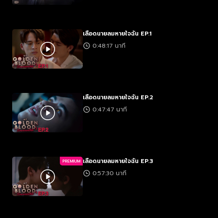
เลือดนายลมหายใจฉัน EP.1
0:48:17 นาที
เลือดนายลมหายใจฉัน EP.2
0:47:47 นาที
เลือดนายลมหายใจฉัน EP.3
PREMIUM
0:57:30 นาที