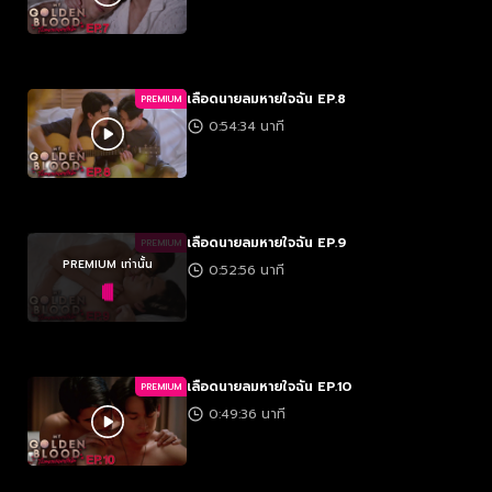
เลือดนายลมหายใจฉัน EP.8
PREMIUM
0:54:34 นาที
เลือดนายลมหายใจฉัน EP.9
PREMIUM
PREMIUM เท่านั้น
0:52:56 นาที
เลือดนายลมหายใจฉัน EP.10
PREMIUM
0:49:36 นาที