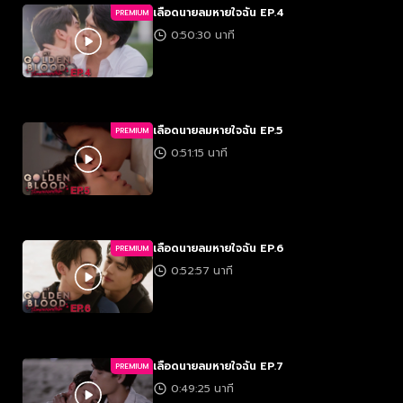
เลือดนายลมหายใจฉัน EP.4
PREMIUM
0:50:30 นาที
เลือดนายลมหายใจฉัน EP.5
PREMIUM
0:51:15 นาที
เลือดนายลมหายใจฉัน EP.6
PREMIUM
0:52:57 นาที
เลือดนายลมหายใจฉัน EP.7
PREMIUM
0:49:25 นาที