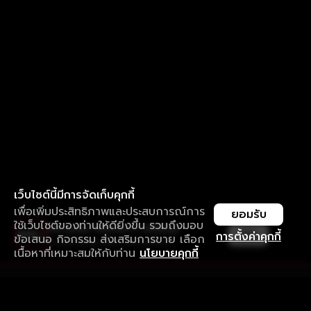
เว็บไซต์นี้มีการจัดเก็บคุกกี้
เพื่อเพิ่มประสิทธิภาพและประสบการณ์การ
ยอมรับ
ใช้เว็บไซต์ของท่านให้ดียิ่งขึ้น รวมถึงมอบ
ใช้งานแอป ลื่นไหลกว่า ไม่มีสะดุด
เปิด
การตั้งค่าคุกกี้
ข้อเสนอ กิจกรรม ส่งเสริมการขาย เลือก
ดาวน์โหลดแอปเพื่อการรับชมที่ดีกว่า
เนื้อหาที่เหมาะสมให้กับท่าน
นโยบายคุกกี้
รับประสบการณ์ที่ดีที่สุดบนแอป