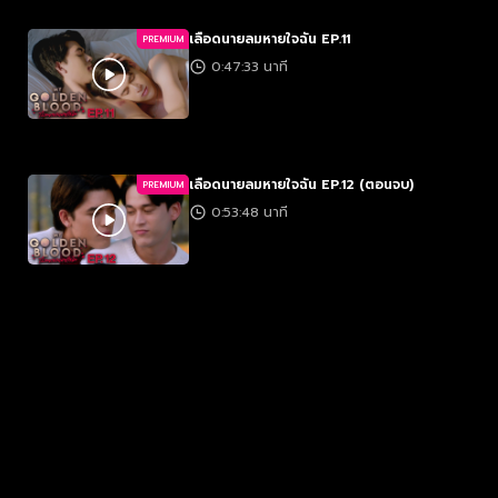
เลือดนายลมหายใจฉัน EP.11
PREMIUM
0:47:33 นาที
เลือดนายลมหายใจฉัน EP.12 (ตอนจบ)
PREMIUM
0:53:48 นาที