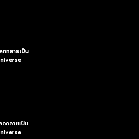
โลกกลายเป็น
Universe
โลกกลายเป็น
Universe