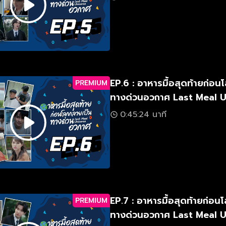
EP.6 : อาหารมื้อสุดท้ายก่อน
PREMIUM
ทางด่วนอวกาศ Last Meal 
0:45:24 นาที
EP.7 : อาหารมื้อสุดท้ายก่อน
PREMIUM
ทางด่วนอวกาศ Last Meal 