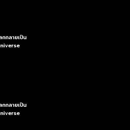
โลกกลายเป็น
Universe
โลกกลายเป็น
Universe