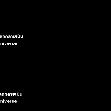
นโลกกลายเป็น
Universe
โลกกลายเป็น
Universe