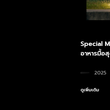
Special M
อาหารมื้อ
2025
ดูเพิ่มเติม