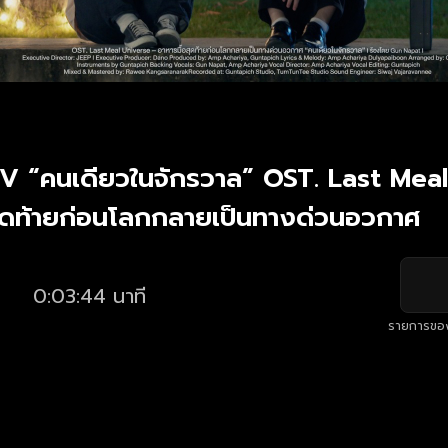
V “คนเดียวในจักรวาล” OST. Last Mea
สุดท้ายก่อนโลกกลายเป็นทางด่วนอวกาศ
0:03:44 นาที
รายการขอ