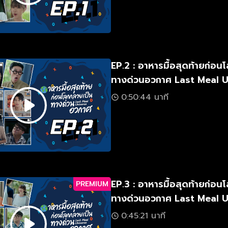
EP.2 : อาหารมื้อสุดท้ายก่อน
ทางด่วนอวกาศ Last Meal 
0:50:44 นาที
EP.3 : อาหารมื้อสุดท้ายก่อน
PREMIUM
ทางด่วนอวกาศ Last Meal 
0:45:21 นาที