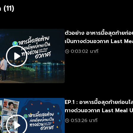
 (11)
ตัวอย่าง อาหารมื้อสุดท้ายก
เป็นทางด่วนอวกาศ Last Me
0:03:02 นาที
EP.1 : อาหารมื้อสุดท้ายก่อน
ทางด่วนอวกาศ Last Meal 
0:53:26 นาที