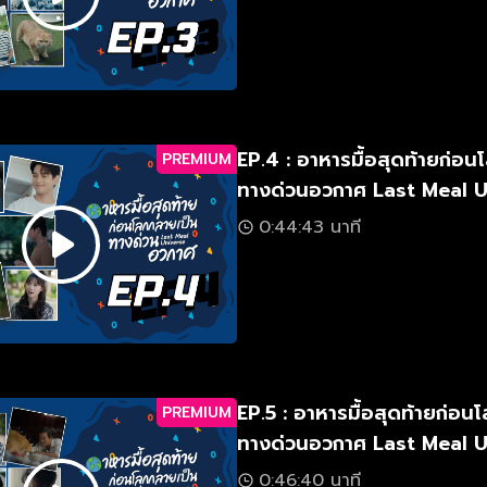
EP.4 : อาหารมื้อสุดท้ายก่อ
PREMIUM
ทางด่วนอวกาศ Last Meal 
0:44:43 นาที
EP.5 : อาหารมื้อสุดท้ายก่อน
PREMIUM
ทางด่วนอวกาศ Last Meal 
0:46:40 นาที