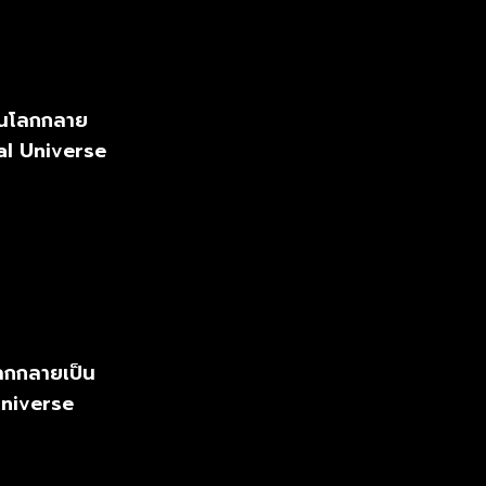
่อนโลกกลาย
al Universe
โลกกลายเป็น
Universe