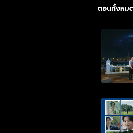
ตอนทั้งหมด