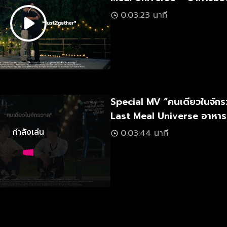
โลกกลายเป็นทางด่วนอวกาศ
0:03:23 นาที
Special MV “คนเดียวในจัก
Last Meal Universe อาหารม
ก่อนโลกกลายเป็นทางด่วนอว
กำลังเล่น
0:03:44 นาที