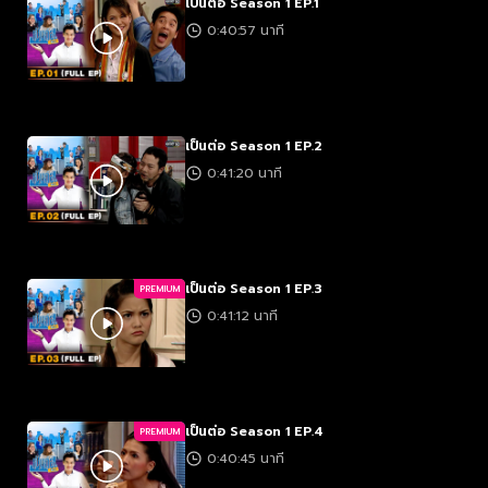
เป็นต่อ Season 1 EP.1
0:40:57 นาที
เป็นต่อ Season 1 EP.2
0:41:20 นาที
เป็นต่อ Season 1 EP.3
PREMIUM
0:41:12 นาที
เป็นต่อ Season 1 EP.4
PREMIUM
0:40:45 นาที