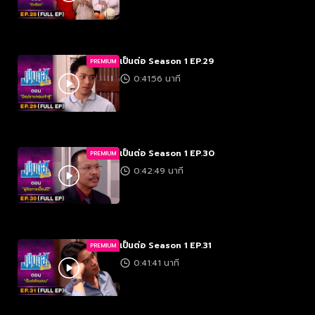
เป็นต่อ Season 1 EP.29
PREMIUM
0:41:56 นาที
เป็นต่อ Season 1 EP.30
PREMIUM
0:42:49 นาที
เป็นต่อ Season 1 EP.31
PREMIUM
0:41:41 นาที