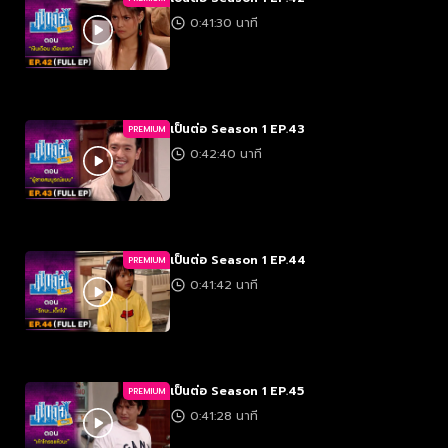
0:41:30 นาที
เป็นต่อ Season 1 EP.43
PREMIUM
0:42:40 นาที
เป็นต่อ Season 1 EP.44
PREMIUM
0:41:42 นาที
เป็นต่อ Season 1 EP.45
PREMIUM
0:41:28 นาที