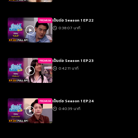
เป็นต่อ Season 1 EP.22
PREMIUM
0:38:07 นาที
เป็นต่อ Season 1 EP.23
PREMIUM
0:42:11 นาที
เป็นต่อ Season 1 EP.24
PREMIUM
0:40:39 นาที