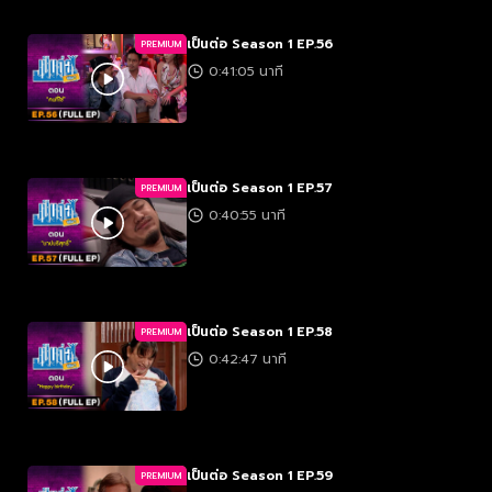
เป็นต่อ Season 1 EP.56
PREMIUM
0:41:05 นาที
เป็นต่อ Season 1 EP.57
PREMIUM
0:40:55 นาที
เป็นต่อ Season 1 EP.58
PREMIUM
0:42:47 นาที
เป็นต่อ Season 1 EP.59
PREMIUM