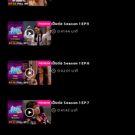
เป็นต่อ Season 1 EP.5
PREMIUM
0:41:44 นาที
เป็นต่อ Season 1 EP.6
PREMIUM
0:42:01 นาที
เป็นต่อ Season 1 EP.7
PREMIUM
0:41:43 นาที