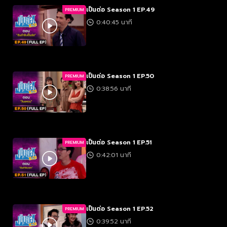
เป็นต่อ Season 1 EP.49
PREMIUM
0:40:45 นาที
เป็นต่อ Season 1 EP.50
PREMIUM
0:38:56 นาที
เป็นต่อ Season 1 EP.51
PREMIUM
0:42:01 นาที
เป็นต่อ Season 1 EP.52
PREMIUM
0:39:52 นาที