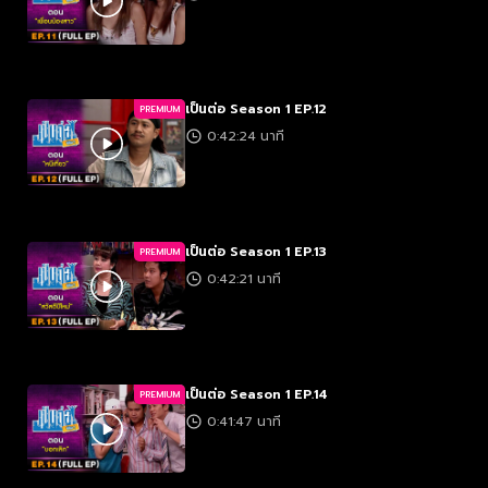
เป็นต่อ Season 1 EP.12
PREMIUM
0:42:24 นาที
เป็นต่อ Season 1 EP.13
PREMIUM
0:42:21 นาที
เป็นต่อ Season 1 EP.14
PREMIUM
0:41:47 นาที