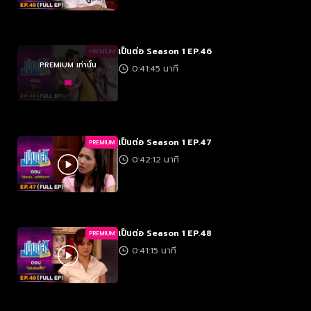
เป็นต่อ Season 1 EP.46
PREMIUM
PREMIUM เท่านั้น
0:41:45 นาที
เป็นต่อ Season 1 EP.47
PREMIUM
0:42:12 นาที
เป็นต่อ Season 1 EP.48
PREMIUM
0:41:15 นาที