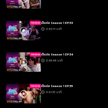
เป็นต่อ Season 1 EP.53
PREMIUM
0:40:11 นาที
เป็นต่อ Season 1 EP.54
PREMIUM
0:38:48 นาที
เป็นต่อ Season 1 EP.55
PREMIUM
0:41:35 นาที