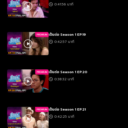
0:41:56 นาที
เป็นต่อ Season 1 EP.19
PREMIUM
0:42:57 นาที
เป็นต่อ Season 1 EP.20
PREMIUM
0:38:32 นาที
เป็นต่อ Season 1 EP.21
PREMIUM
0:42:25 นาที