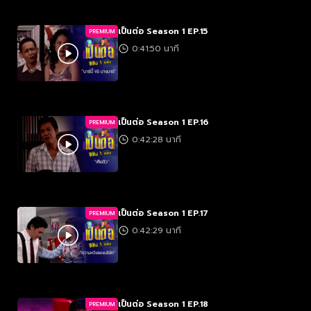
เป็นต่อ Season 1 EP.15
PREMIUM
0:41:50 นาที
เป็นต่อ Season 1 EP.16
PREMIUM
0:42:28 นาที
เป็นต่อ Season 1 EP.17
PREMIUM
0:42:29 นาที
เป็นต่อ Season 1 EP.18
PREMIUM