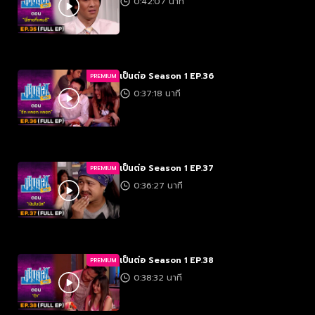
0:42:07 นาที
เป็นต่อ Season 1 EP.36
PREMIUM
0:37:18 นาที
เป็นต่อ Season 1 EP.37
PREMIUM
0:36:27 นาที
เป็นต่อ Season 1 EP.38
PREMIUM
0:38:32 นาที