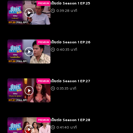
เป็นต่อ Season 1 EP.25
PREMIUM
0:39:28 นาที
เป็นต่อ Season 1 EP.26
PREMIUM
0:40:35 นาที
เป็นต่อ Season 1 EP.27
PREMIUM
0:35:35 นาที
เป็นต่อ Season 1 EP.28
PREMIUM
0:41:40 นาที