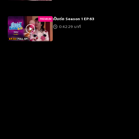
เป็นต่อ Season 1 EP.63
PREMIUM
0:42:29 นาที