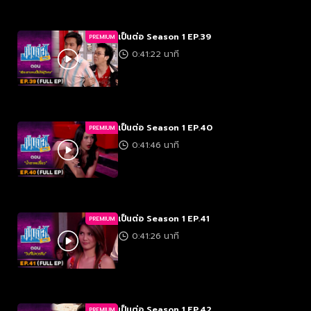
เป็นต่อ Season 1 EP.39
PREMIUM
0:41:22 นาที
เป็นต่อ Season 1 EP.40
PREMIUM
0:41:46 นาที
เป็นต่อ Season 1 EP.41
PREMIUM
0:41:26 นาที
เป็นต่อ Season 1 EP.42
PREMIUM