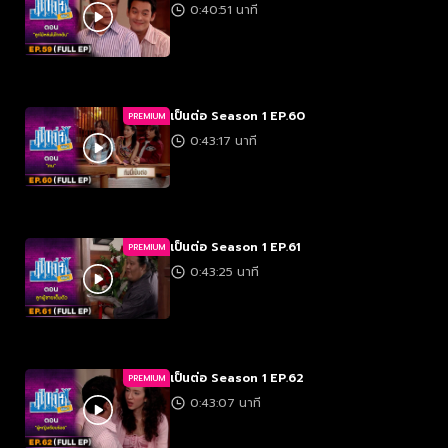
0:40:51 นาที
เป็นต่อ Season 1 EP.60
PREMIUM
0:43:17 นาที
เป็นต่อ Season 1 EP.61
PREMIUM
0:43:25 นาที
เป็นต่อ Season 1 EP.62
PREMIUM
0:43:07 นาที