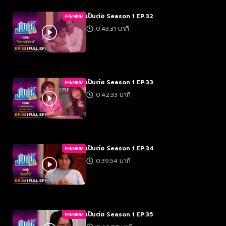
เป็นต่อ Season 1 EP.32
PREMIUM
0:43:31 นาที
เป็นต่อ Season 1 EP.33
PREMIUM
0:42:33 นาที
เป็นต่อ Season 1 EP.34
PREMIUM
0:39:54 นาที
เป็นต่อ Season 1 EP.35
PREMIUM