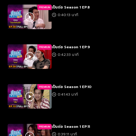
เป็นต่อ Season 1 EP.8
PREMIUM
0:40:13 นาที
เป็นต่อ Season 1 EP.9
PREMIUM
0:42:33 นาที
เป็นต่อ Season 1 EP.10
PREMIUM
0:41:43 นาที
เป็นต่อ Season 1 EP.11
PREMIUM
0:39:11 นาที