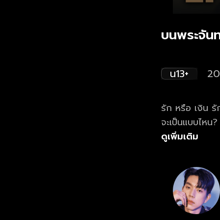
บนพระจันทร
น13+
20
รัก หรือ เงิน รัก หรือ ครอบครัว รัก หรือ 
ดูเพิ่มเติม