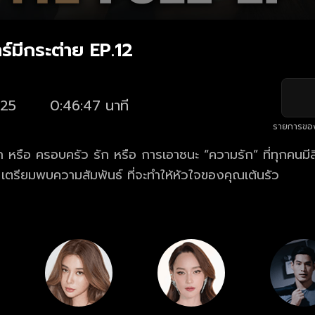
์มีกระต่าย EP.12
25
0:46:47 นาที
รายการขอ
การเอาชนะ “ความรัก” ที่ทุกคนมีสิทธิ์เลือกเอง..
จะเป็นแบบไหน? เตรียมพบความสัมพันธ์ ที่จะทำให้หัวใจของคุณเต้นรัว