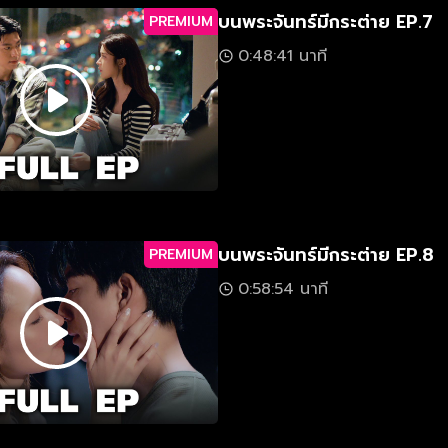
บนพระจันทร์มีกระต่าย EP.7
PREMIUM
0:48:41 นาที
บนพระจันทร์มีกระต่าย EP.8
PREMIUM
0:58:54 นาที