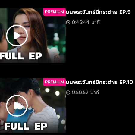
บนพระจันทร์มีกระต่าย EP.9
PREMIUM
0:45:44 นาที
บนพระจันทร์มีกระต่าย EP.10
PREMIUM
0:50:52 นาที