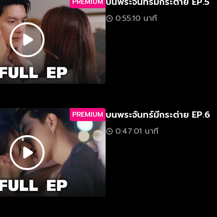
บนพระจันทร์มีกระต่าย EP.5
PREMIUM
0:55:10 นาที
บนพระจันทร์มีกระต่าย EP.6
PREMIUM
0:47:01 นาที