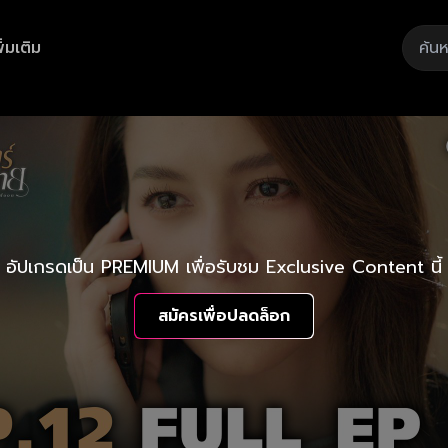
ิ่มเติม
อัปเกรดเป็น PREMIUM เพื่อรับชม Exclusive Content นี้
สมัครเพื่อปลดล็อก