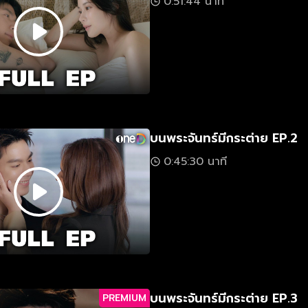
0:51:44 นาที
บนพระจันทร์มีกระต่าย EP.2
0:45:30 นาที
บนพระจันทร์มีกระต่าย EP.3
PREMIUM