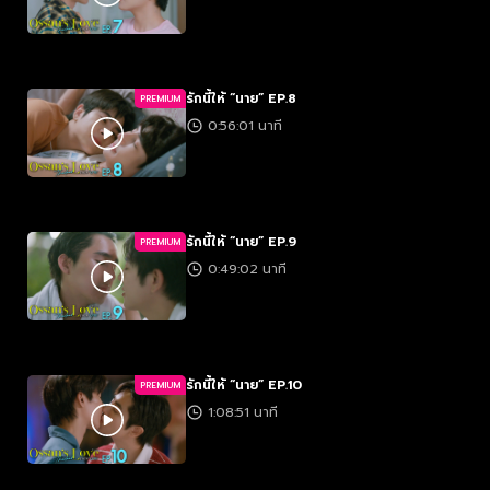
รักนี้ให้ “นาย” EP.8
PREMIUM
0:56:01 นาที
รักนี้ให้ “นาย” EP.9
PREMIUM
0:49:02 นาที
รักนี้ให้ “นาย” EP.10
PREMIUM
1:08:51 นาที