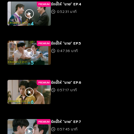
รักนี้ให้ “นาย” EP.4
PREMIUM
0:52:31 นาที
รักนี้ให้ “นาย” EP.5
PREMIUM
0:47:36 นาที
รักนี้ให้ “นาย” EP.6
PREMIUM
0:57:17 นาที
รักนี้ให้ “นาย” EP.7
PREMIUM
0:57:45 นาที