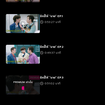
รักนี้ให้ “นาย” EP.1
0:53:27 นาที
รักนี้ให้ “นาย” EP.2
0:49:37 นาที
รักนี้ให้ “นาย” EP.3
PREMIUM
PREMIUM เท่านั้น
0:51:02 นาที