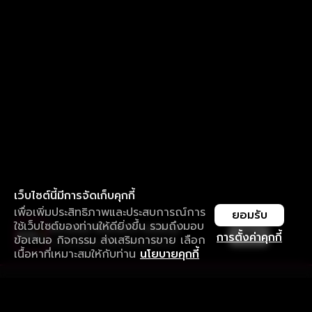
เว็บไซต์นี้มีการจัดเก็บคุกกี้
เพื่อเพิ่มประสิทธิภาพและประสบการณ์การ
ยอมรับ
ใช้เว็บไซต์ของท่านให้ดียิ่งขึ้น รวมถึงมอบ
ใช้งานแอป ลื่นไหลกว่า ไม่มีสะดุด
เปิด
การตั้งค่าคุกกี้
ข้อเสนอ กิจกรรม ส่งเสริมการขาย เลือก
ดาวน์โหลดแอปเพื่อการรับชมที่ดีกว่า
เนื้อหาที่เหมาะสมให้กับท่าน
นโยบายคุกกี้
รับประสบการณ์ที่ดีที่สุดบนแอป