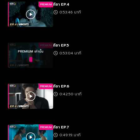
ทิชา EP.4
PREMIUM
0:53:46 นาที
ทิชา EP.5
PREMIUM
PREMIUM เท่านั้น
0:53:04 นาที
ทิชา EP.6
PREMIUM
0:42:50 นาที
ทิชา EP.7
PREMIUM
0:49:19 นาที