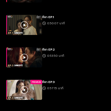
ทิชา EP.1
0:50:07 นาที
ทิชา EP.2
0:53:50 นาที
ทิชา EP.3
PREMIUM
0:57:15 นาที