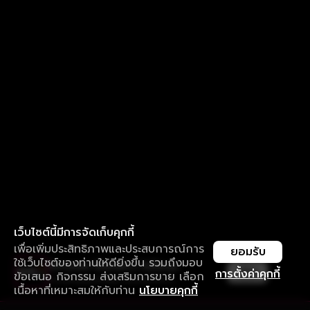
เว็บไซต์นี้มีการจัดเก็บคุกกี้
เพื่อเพิ่มประสิทธิภาพและประสบการณ์การ
ยอมรับ
ใช้เว็บไซต์ของท่านให้ดียิ่งขึ้น รวมถึงมอบ
ใช้งานแอป ลื่นไหลกว่า ไม่มีสะดุด
เปิด
การตั้งค่าคุกกี้
ข้อเสนอ กิจกรรม ส่งเสริมการขาย เลือก
ดาวน์โหลดแอปเพื่อการรับชมที่ดีกว่า
เนื้อหาที่เหมาะสมให้กับท่าน
นโยบายคุกกี้