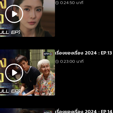
0:24:50 นาที
เรื่องของเรื่อง 2024 : EP.13
0:23:00 นาที
เรื่องของเรื่อง 2024 : EP.14