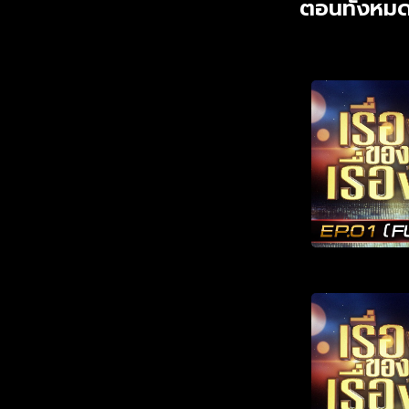
ตอนทั้งหมด