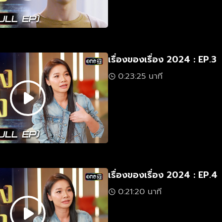
เรื่องของเรื่อง 2024 : EP.3
0:23:25 นาที
เรื่องของเรื่อง 2024 : EP.4
0:21:20 นาที