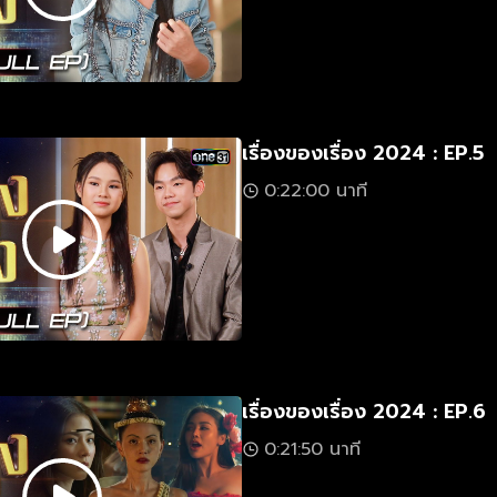
เรื่องของเรื่อง 2024 : EP.5
0:22:00 นาที
เรื่องของเรื่อง 2024 : EP.6
0:21:50 นาที