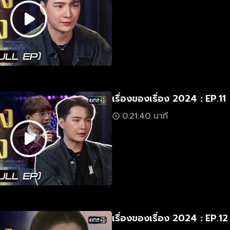
เรื่องของเรื่อง 2024 : EP.11
0:21:40 นาที
เรื่องของเรื่อง 2024 : EP.12