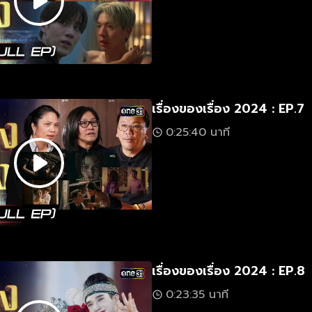
เรื่องของเรื่อง 2024 : EP.7
0:25:40 นาที
เรื่องของเรื่อง 2024 : EP.8
0:23:35 นาที