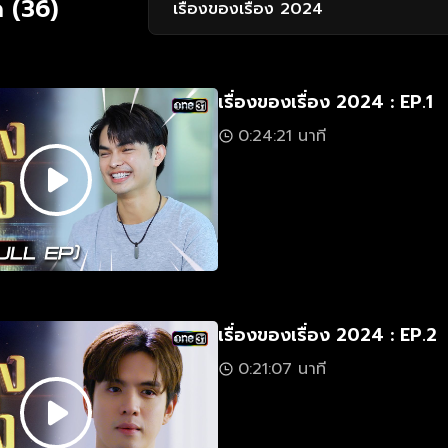
 (36)
เรื่องของเรื่อง 2024
เรื่องของเรื่อง 2024 : EP.1
0:24:21 นาที
เรื่องของเรื่อง 2024 : EP.2
0:21:07 นาที