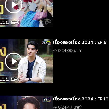
เรื่องของเรื่อง 2024 : EP.9
0:24:00 นาที
เรื่องของเรื่อง 2024 : EP.10
0:24:47 นาที