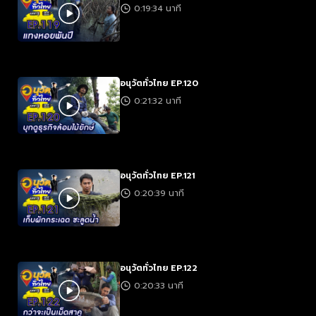
0:19:34 นาที
อนุวัตทั่วไทย EP.120
0:21:32 นาที
อนุวัตทั่วไทย EP.121
0:20:39 นาที
อนุวัตทั่วไทย EP.122
0:20:33 นาที