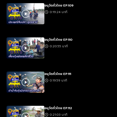
อนุวัตทั่วไทย EP.109
0:19:24 นาที
อนุวัตทั่วไทย EP.110
0:20:55 นาที
อนุวัตทั่วไทย EP.111
0:19:59 นาที
อนุวัตทั่วไทย EP.112
0:21:03 นาที