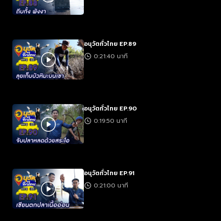
อนุวัตทั่วไทย EP.89
0:21:40 นาที
อนุวัตทั่วไทย EP.90
0:19:50 นาที
อนุวัตทั่วไทย EP.91
0:21:00 นาที