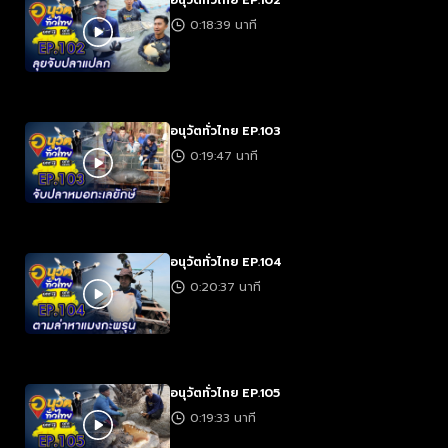
อนุวัตทั่วไทย EP.102
0:18:39 นาที
อนุวัตทั่วไทย EP.103
0:19:47 นาที
อนุวัตทั่วไทย EP.104
0:20:37 นาที
อนุวัตทั่วไทย EP.105
0:19:33 นาที