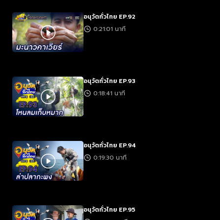
อนุวัตทั่วไทย EP.92
0:21:01 นาที
อนุวัตทั่วไทย EP.93
0:18:41 นาที
อนุวัตทั่วไทย EP.94
0:19:30 นาที
อนุวัตทั่วไทย EP.95