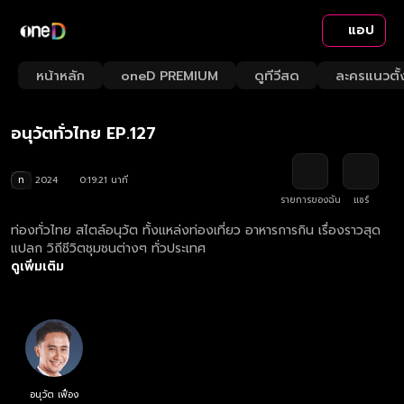
แอป
Playback
/
Mute
หน้าหลัก
oneD PREMIUM
ดูทีวีสด
ละครแนวตั้
Loaded
:
Rate
5.13%
อนุวัตทั่วไทย EP.127
ท
2024
0:19:21 นาที
รายการของฉัน
แชร์
ท่องทั่วไทย สไตล์อนุวัต ทั้งแหล่งท่องเที่ยว อาหารการกิน เรื่องราวสุด
แปลก วิถีชีวิตชุมชนต่างๆ ทั่วประเทศ
ดูเพิ่มเติม
อนุวัต เฟื่อง