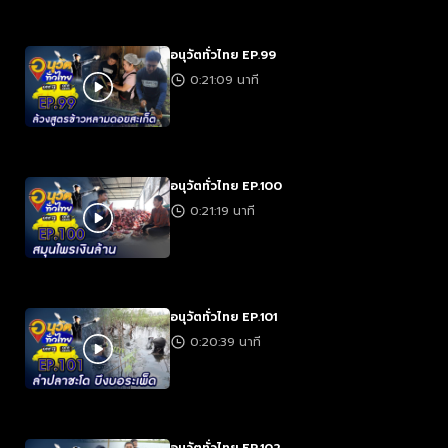
อนุวัตทั่วไทย EP.99
0:21:09 นาที
อนุวัตทั่วไทย EP.100
0:21:19 นาที
อนุวัตทั่วไทย EP.101
0:20:39 นาที