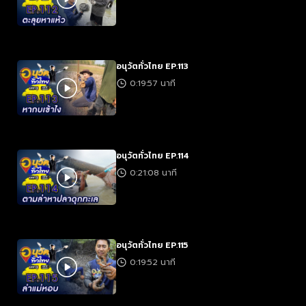
อนุวัตทั่วไทย EP.113
0:19:57 นาที
อนุวัตทั่วไทย EP.114
0:21:08 นาที
อนุวัตทั่วไทย EP.115
0:19:52 นาที