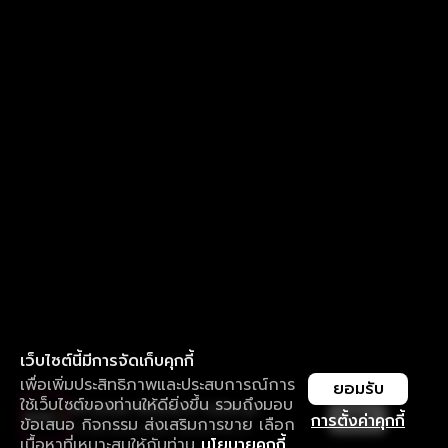
เว็บไซต์นี้มีการจัดเก็บคุกกี้
เพื่อเพิ่มประสิทธิภาพและประสบการณ์การ
ยอมรับ
ใช้เว็บไซต์ของท่านให้ดียิ่งขึ้น รวมถึงมอบ
ใช้งานแอป ลื่นไหลกว่า ไม่มีสะดุด
เปิด
การตั้งค่าคุกกี้
ข้อเสนอ กิจกรรม ส่งเสริมการขาย เลือก
ดาวน์โหลดแอปเพื่อการรับชมที่ดีกว่า
เนื้อหาที่เหมาะสมให้กับท่าน
นโยบายคุกกี้