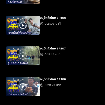
อนุวัตทั่วไทย EP.106
0:21:06 นาที
อนุวัตทั่วไทย EP.107
0:19:44 นาที
อนุวัตทั่วไทย EP.108
0:20:23 นาที