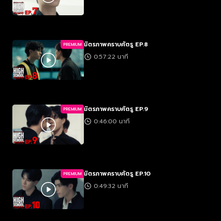
มิตรภาพคราบศัตรู EP.8
PREMIUM
0:57:22 นาที
มิตรภาพคราบศัตรู EP.9
PREMIUM
0:46:00 นาที
มิตรภาพคราบศัตรู EP.10
PREMIUM
0:49:32 นาที