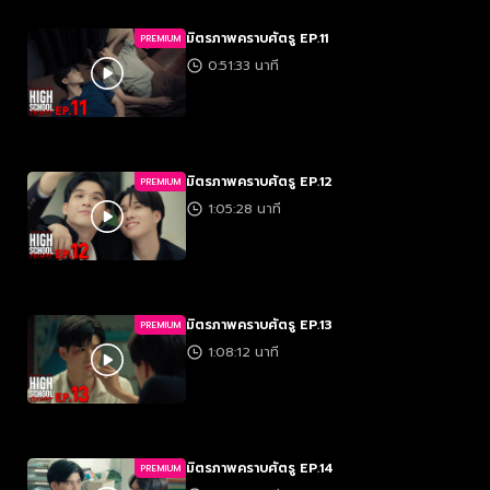
มิตรภาพคราบศัตรู EP.11
PREMIUM
0:51:33 นาที
มิตรภาพคราบศัตรู EP.12
PREMIUM
1:05:28 นาที
มิตรภาพคราบศัตรู EP.13
PREMIUM
1:08:12 นาที
มิตรภาพคราบศัตรู EP.14
PREMIUM