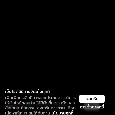
เว็บไซต์นี้มีการจัดเก็บคุกกี้
เพื่อเพิ่มประสิทธิภาพและประสบการณ์การ
ยอมรับ
ใช้เว็บไซต์ของท่านให้ดียิ่งขึ้น รวมถึงมอบ
ใช้งานแอป ลื่นไหลกว่า ไม่มีสะดุด
เปิด
การตั้งค่าคุกกี้
ข้อเสนอ กิจกรรม ส่งเสริมการขาย เลือก
ดาวน์โหลดแอปเพื่อการรับชมที่ดีกว่า
เนื้อหาที่เหมาะสมให้กับท่าน
นโยบายคุกกี้