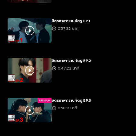
มิตรภาพคราบศัตรู EP.1
0:57:32 นาที
มิตรภาพคราบศัตรู EP.2
0:47:22 นาที
มิตรภาพคราบศัตรู EP.3
PREMIUM
0:58:11 นาที