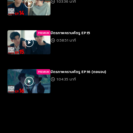
1:03:36 นาที
มิตรภาพคราบศัตรู EP.15
PREMIUM
0:58:51 นาที
มิตรภาพคราบศัตรู EP.16 (ตอนจบ)
PREMIUM
1:04:35 นาที