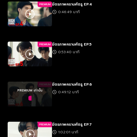
มิตรภาพคราบศัตรู EP.4
PREMIUM
0:46:49 นาที
มิตรภาพคราบศัตรู EP.5
PREMIUM
0:53:40 นาที
มิตรภาพคราบศัตรู EP.6
PREMIUM
PREMIUM เท่านั้น
0:49:12 นาที
มิตรภาพคราบศัตรู EP.7
PREMIUM
1:02:01 นาที