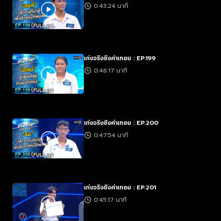
0:43:24 นาที
เก่งจริงชิงค่าเทอม : EP.199
0:46:17 นาที
เก่งจริงชิงค่าเทอม : EP.200
0:47:54 นาที
เก่งจริงชิงค่าเทอม : EP.201
0:45:17 นาที