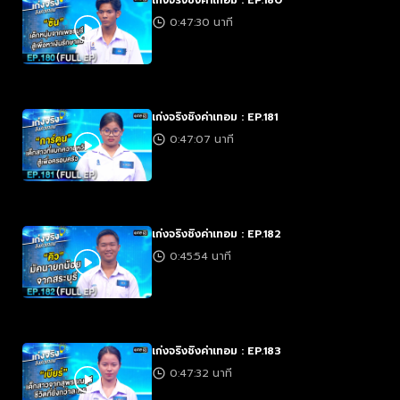
เก่งจริงชิงค่าเทอม : EP.180
0:47:30 นาที
เก่งจริงชิงค่าเทอม : EP.181
0:47:07 นาที
เก่งจริงชิงค่าเทอม : EP.182
0:45:54 นาที
เก่งจริงชิงค่าเทอม : EP.183
0:47:32 นาที