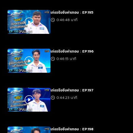
เก่งจริงชิงค่าเทอม : EP.195
0:46:48 นาที
เก่งจริงชิงค่าเทอม : EP.196
0:46:15 นาที
เก่งจริงชิงค่าเทอม : EP.197
0:44:23 นาที
เก่งจริงชิงค่าเทอม : EP.198