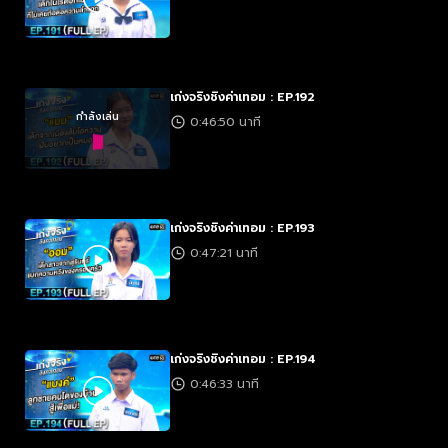
เก่งจริงชิงค่าเทอม : EP.192
กำลังเล่น
0:46:50 นาที
เก่งจริงชิงค่าเทอม : EP.193
0:47:21 นาที
เก่งจริงชิงค่าเทอม : EP.194
0:46:33 นาที