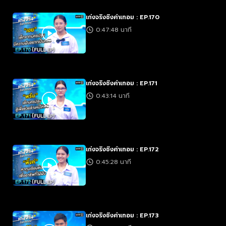
เก่งจริงชิงค่าเทอม : EP.170
0:47:48 นาที
เก่งจริงชิงค่าเทอม : EP.171
0:43:14 นาที
เก่งจริงชิงค่าเทอม : EP.172
0:45:28 นาที
เก่งจริงชิงค่าเทอม : EP.173