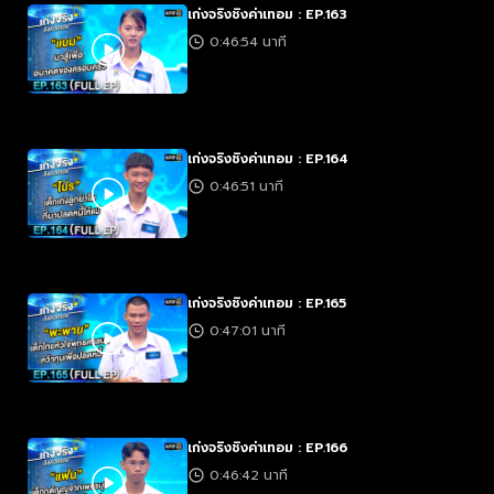
เก่งจริงชิงค่าเทอม : EP.163
0:46:54 นาที
เก่งจริงชิงค่าเทอม : EP.164
0:46:51 นาที
เก่งจริงชิงค่าเทอม : EP.165
0:47:01 นาที
เก่งจริงชิงค่าเทอม : EP.166
0:46:42 นาที