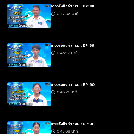
เก่งจริงชิงค่าเทอม : EP.188
0:47:08 นาที
เก่งจริงชิงค่าเทอม : EP.189
0:46:37 นาที
เก่งจริงชิงค่าเทอม : EP.190
0:46:21 นาที
เก่งจริงชิงค่าเทอม : EP.191
0:43:08 นาที