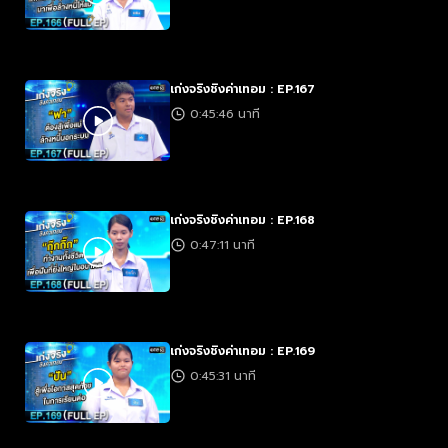
เก่งจริงชิงค่าเทอม : EP.167
0:45:46 นาที
เก่งจริงชิงค่าเทอม : EP.168
0:47:11 นาที
เก่งจริงชิงค่าเทอม : EP.169
0:45:31 นาที