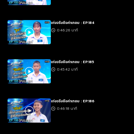
เก่งจริงชิงค่าเทอม : EP.184
0:46:26 นาที
เก่งจริงชิงค่าเทอม : EP.185
0:45:42 นาที
เก่งจริงชิงค่าเทอม : EP.186
0:46:18 นาที