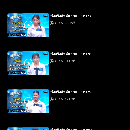
เก่งจริงชิงค่าเทอม : EP.177
0:46:53 นาที
เก่งจริงชิงค่าเทอม : EP.178
0:46:58 นาที
เก่งจริงชิงค่าเทอม : EP.179
0:46:25 นาที