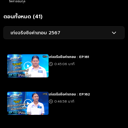
ไพศาลธนกุล
ตอนทั้งหมด (41)
เก่งจริงชิงค่าเทอม 2567
เก่งจริงชิงค่าเทอม : EP.161
0:45:06 นาที
เก่งจริงชิงค่าเทอม : EP.162
0:46:58 นาที