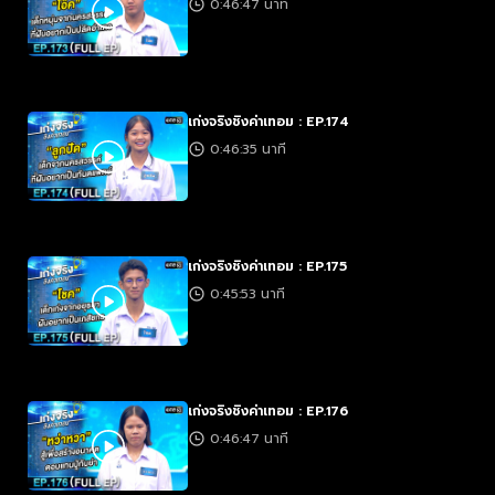
0:46:47 นาที
เก่งจริงชิงค่าเทอม : EP.174
0:46:35 นาที
เก่งจริงชิงค่าเทอม : EP.175
0:45:53 นาที
เก่งจริงชิงค่าเทอม : EP.176
0:46:47 นาที