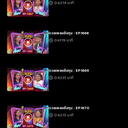
0:42:14 นาที
ดวลเพลงชิงทุน : EP.1668
0:41:19 นาที
ดวลเพลงชิงทุน : EP.1669
0:42:31 นาที
ดวลเพลงชิงทุน : EP.1670
0:42:13 นาที