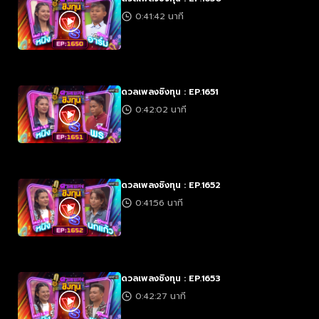
0:41:42 นาที
ดวลเพลงชิงทุน : EP.1651
0:42:02 นาที
ดวลเพลงชิงทุน : EP.1652
0:41:56 นาที
ดวลเพลงชิงทุน : EP.1653
0:42:27 นาที