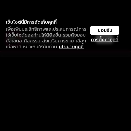
เว็บไซต์นี้มีการจัดเก็บคุกกี้
เพื่อเพิ่มประสิทธิภาพและประสบการณ์การ
ยอมรับ
ใช้เว็บไซต์ของท่านให้ดียิ่งขึ้น รวมถึงมอบ
ใช้งานแอป ลื่นไหลกว่า ไม่มีสะดุด
เปิด
การตั้งค่าคุกกี้
ข้อเสนอ กิจกรรม ส่งเสริมการขาย เลือก
ดาวน์โหลดแอปเพื่อการรับชมที่ดีกว่า
เนื้อหาที่เหมาะสมให้กับท่าน
นโยบายคุกกี้
รับประสบการณ์ที่ดีที่สุดบนแอป
ภาษาไทย
คำถามที่พบบ่อย
แจ้งปัญหาการใช้งาน
ข้อกำหนดและเงื่อนไขการใช้งาน