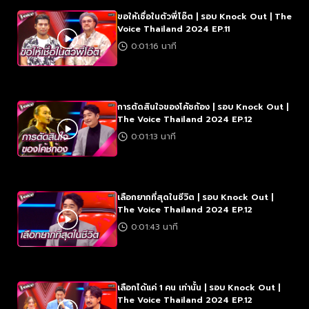
ขอให้เชื่อในตัวพี่โอ๊ต | รอบ Knock Out | The
Voice Thailand 2024 EP.11
0:01:16 นาที
การตัดสินใจของโค้ชก้อง | รอบ Knock Out |
The Voice Thailand 2024 EP.12
0:01:13 นาที
เลือกยากที่สุดในชีวิต | รอบ Knock Out |
The Voice Thailand 2024 EP.12
0:01:43 นาที
เลือกได้แค่ 1 คน เท่านั้น | รอบ Knock Out |
The Voice Thailand 2024 EP.12