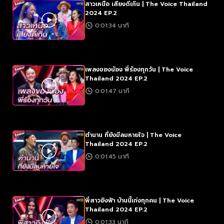
สาวเหนือ เสียงดีเกิน | The Voice Thailand
2024 EP.2
0:01:34 นาที
เพลงของน้อง พี่ร้องทุกวัน | The Voice
Thailand 2024 EP.2
0:01:47 นาที
ตำนาน ที่ยังมีลมหายใจ | The Voice
Thailand 2024 EP.2
0:01:45 นาที
พี่สาวอิงฟ้า บ้านนี้เก่งทุกคน | The Voice
Thailand 2024 EP.2
0:01:33 นาที