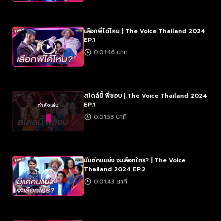
เลือกพี่ได้ไหม | The Voice Thailand 2024
EP.1
0:01:46 นาที
สไตล์นี้ พี่ชอบ | The Voice Thailand 2024
EP.1
กำลังเล่น
0:01:53 นาที
มีแต่คนแย่ง จะเลือกใคร? | The Voice
Thailand 2024 EP.2
0:01:43 นาที