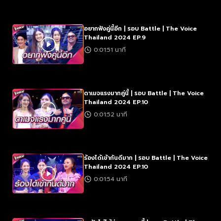
อยากฟังคู่นี้อีก | รอบ Battle | The Voice
Thailand 2024 EP.9
0:01:51 นาที
ดาเมจแรงมากคู่นี้ | รอบ Battle | The Voice
Thailand 2024 EP.10
0:01:52 นาที
ร้องได้เข้ากันดีมาก | รอบ Battle | The Voice
Thailand 2024 EP.10
0:01:54 นาที