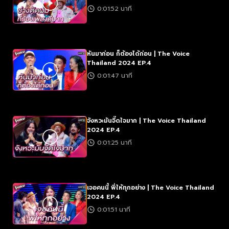
0:01:52 นาที
หันมาก่อน ก็ต้องได้ก่อน | The Voice
Thailand 2024 EP.4
0:01:47 นาที
จังหวะมันจี๊ดใจมาก | The Voice Thailand
2024 EP.4
0:01:25 นาที
เจอคนนี้ พี่ให้ทุกอย่าง | The Voice Thailand
2024 EP.4
0:01:51 นาที