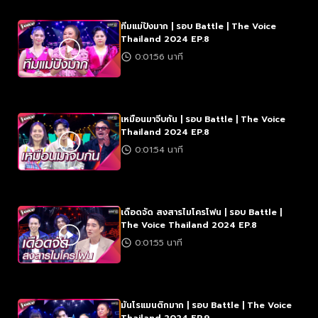
ทีมแม่ปังมาก | รอบ Battle | The Voice
Thailand 2024 EP.8
0:01:56 นาที
เหมือนมาจีบกัน | รอบ Battle | The Voice
Thailand 2024 EP.8
0:01:54 นาที
เดือดจัด สงสารไมโครโฟน | รอบ Battle |
The Voice Thailand 2024 EP.8
0:01:55 นาที
มันโรแมนติกมาก | รอบ Battle | The Voice