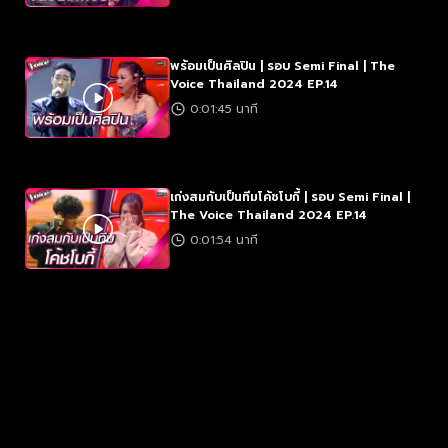
พร้อมเป็นศิลปิน | รอบ Semi Final | The
Voice Thailand 2024 EP.14
0:01:45 นาที
เก่งสมกับเป็นทีมโค้ชโบกี้ | รอบ Semi Final |
The Voice Thailand 2024 EP.14
0:01:54 นาที