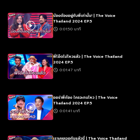
น้องต้องอยู่กับพี่เท่านั้น! | The Voice
Thailand 2024 EP.5
0:01:50 นาที
พี่โอ๊ตไม่ไหวแล้ว | The Voice Thailand
2024 EP.5
0:01:47 นาที
ออร่าพี่ก้อง ใครจะทนไหว | The Voice
Thailand 2024 EP.5
0:01:41 นาที
เราเคยเจอกันแล้วนี่ | The Voice Thailand