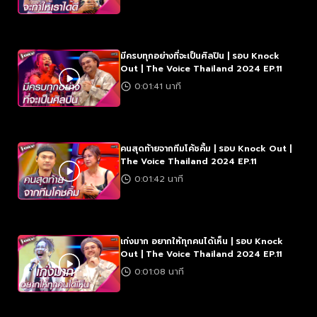
มีครบทุกอย่างที่จะเป็นศิลปิน | รอบ Knock
Out | The Voice Thailand 2024 EP.11
0:01:41 นาที
คนสุดท้ายจากทีมโค้ชคิ้ม | รอบ Knock Out |
The Voice Thailand 2024 EP.11
0:01:42 นาที
เก่งมาก อยากให้ทุกคนได้เห็น | รอบ Knock
Out | The Voice Thailand 2024 EP.11
0:01:08 นาที