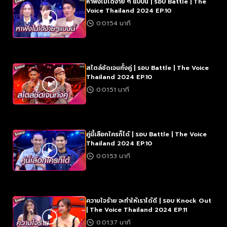
หาฟังไม่ได้ง่าย ๆ แบบนี้ | รอบ Battle | The
Voice Thailand 2024 EP.10
0:01:54 นาที
สไตล์ชัดเจนทั้งคู่ | รอบ Battle | The Voice
Thailand 2024 EP.10
0:01:51 นาที
คู่นี้เลือกใครก็ได้ | รอบ Battle | The Voice
Thailand 2024 EP.10
0:01:53 นาที
ความใจร้าย จะทำให้เราได้ดี | รอบ Knock Out
| The Voice Thailand 2024 EP.11
0:01:37 นาที