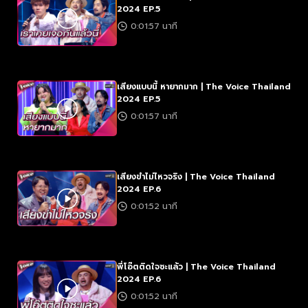
2024 EP.5
0:01:57 นาที
เสียงแบบนี้ หายากมาก | The Voice Thailand
2024 EP.5
0:01:57 นาที
เสียงขำไม่ไหวจริง | The Voice Thailand
2024 EP.6
0:01:52 นาที
พี่โอ๊ตติดใจซะแล้ว | The Voice Thailand
2024 EP.6
0:01:52 นาที