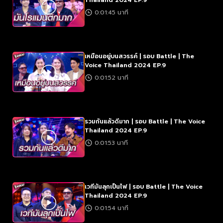
Thailand 2024 EP.9
0:01:45 นาที
เหมือนอยู่บนสวรรค์ | รอบ Battle | The
Voice Thailand 2024 EP.9
0:01:52 นาที
รวมกันแล้วดีมาก | รอบ Battle | The Voice
Thailand 2024 EP.9
0:01:53 นาที
เวทีมันลุกเป็นไฟ | รอบ Battle | The Voice
Thailand 2024 EP.9
0:01:54 นาที