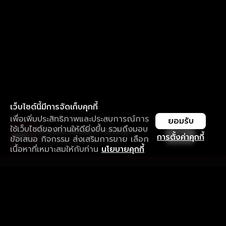
เว็บไซต์นี้มีการจัดเก็บคุกกี้
เพื่อเพิ่มประสิทธิภาพและประสบการณ์การ
ยอมรับ
ใช้เว็บไซต์ของท่านให้ดียิ่งขึ้น รวมถึงมอบ
ใช้งานแอป ลื่นไหลกว่า ไม่มีสะดุด
เปิด
การตั้งค่าคุกกี้
ข้อเสนอ กิจกรรม ส่งเสริมการขาย เลือก
ดาวน์โหลดแอปเพื่อการรับชมที่ดีกว่า
เนื้อหาที่เหมาะสมให้กับท่าน
นโยบายคุกกี้
รับประสบการณ์ที่ดีที่สุดบนแอป
ภาษาไทย