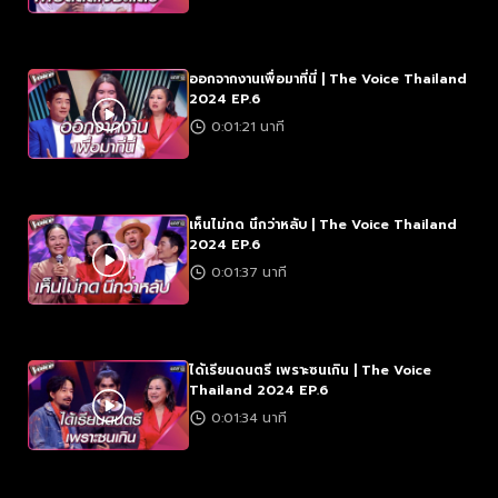
ออกจากงานเพื่อมาที่นี่ | The Voice Thailand
2024 EP.6
0:01:21 นาที
เห็นไม่กด นึกว่าหลับ | The Voice Thailand
2024 EP.6
0:01:37 นาที
ได้เรียนดนตรี เพราะซนเกิน | The Voice
Thailand 2024 EP.6
0:01:34 นาที