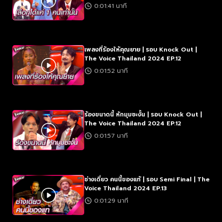
0:01:41 นาที
เพลงที่ร้องให้คุณยาย | รอบ Knock Out |
The Voice Thailand 2024 EP.12
0:01:52 นาที
ร้องขนาดนี้ หักมุมซะงั้น | รอบ Knock Out |
The Voice Thailand 2024 EP.12
0:01:57 นาที
ช่างเดี่ยว คนนี้ของแท้ | รอบ Semi Final | The
Voice Thailand 2024 EP.13
0:01:29 นาที