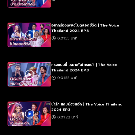
อยากร้องเพลงไปตลอดชีวิต | The Voice
Thailand 2024 EP.3
0:01:55 นาที
ทรงแบบนี้ เหมาะกับใครแน่? | The Voice
Thailand 2024 EP.3
0:01:55 นาที
น่ารัก แถมยังซนอีก | The Voice Thailand
2024 EP.3
0:01:22 นาที