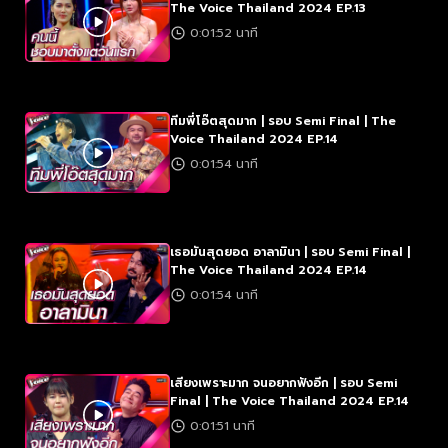
The Voice Thailand 2024 EP.13
0:01:52 นาที
ทีมพี่โอ๊ตสุดมาก | รอบ Semi Final | The
Voice Thailand 2024 EP.14
0:01:54 นาที
เธอมันสุดยอด อาลามินา | รอบ Semi Final |
The Voice Thailand 2024 EP.14
0:01:54 นาที
เสียงเพราะมาก จนอยากฟังอีก | รอบ Semi
Final | The Voice Thailand 2024 EP.14
0:01:51 นาที