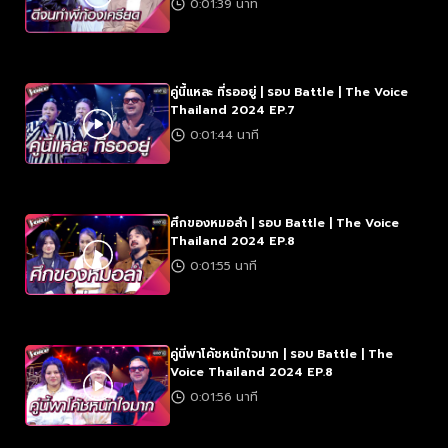
0:01:39 นาที
คู่นี้แหละ ที่รออยู่ | รอบ Battle | The Voice
Thailand 2024 EP.7
0:01:44 นาที
ศึกของหมอลำ | รอบ Battle | The Voice
Thailand 2024 EP.8
0:01:55 นาที
คู่นี่พาโค้ชหนักใจมาก | รอบ Battle | The
Voice Thailand 2024 EP.8
0:01:56 นาที