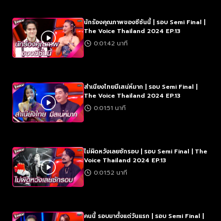
นักร้องคุณภาพของซีซันนี้ | รอบ Semi Final |
The Voice Thailand 2024 EP.13
0:01:42 นาที
สำเนียงไทยมีเสน่ห์มาก | รอบ Semi Final |
The Voice Thailand 2024 EP.13
0:01:51 นาที
ไม่ผิดหวังเลยซักรอบ | รอบ Semi Final | The
Voice Thailand 2024 EP.13
0:01:52 นาที
คนนี้ รอบมาตั้งแต่วันแรก | รอบ Semi Final |