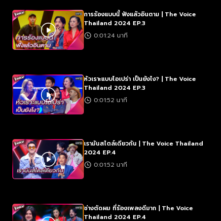
การร้องแบบนี้ ฟังแล้วอินตาม | The Voice
Thailand 2024 EP.3
0:01:24 นาที
หัวเราะแบบโอเปร่า เป็นยังไง? | The Voice
Thailand 2024 EP.3
0:01:52 นาที
เรามันสไตล์เดียวกัน | The Voice Thailand
2024 EP.4
0:01:52 นาที
ช่างตัดผม ที่ร้องเพลงดีมาก | The Voice
Thailand 2024 EP.4