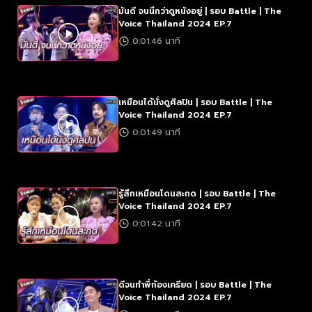
มันดี จนนึกว่าดูหนังอยู่ | รอบ Battle | The
Voice Thailand 2024 EP.7
0:01:46 นาที
เหมือนได้นั่งดูศิลปิน | รอบ Battle | The
Voice Thailand 2024 EP.7
0:01:49 นาที
รู้สึกเหมือนโดนสะกด | รอบ Battle | The
Voice Thailand 2024 EP.7
0:01:42 นาที
ดีจนทำพี่ก้องเครียด | รอบ Battle | The
Voice Thailand 2024 EP.7