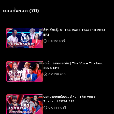
ตอนทั้งหมด (70)
ก็ว่าเสียงคุ้นๆ | The Voice Thailand 2024
EP.1
0:01:51 นาที
ใจเย็น อย่างแย่งกัน | The Voice Thailand
2024 EP.1
0:01:58 นาที
บอกมาอยากร้องแนวไหน | The Voice
Thailand 2024 EP.1
0:01:44 นาที