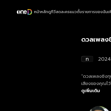
หน้าหลัก
ดูทีวีสด
ละครแนวตั้ง
รายการของฉัน
เพ
ดวลเพลงชิ
ท
2024
"ดวลเพลงชิงทุน
เสียงของคุณไว
ดูย้อนหลังราย
ดูเพิ่มเติม
oneD.net