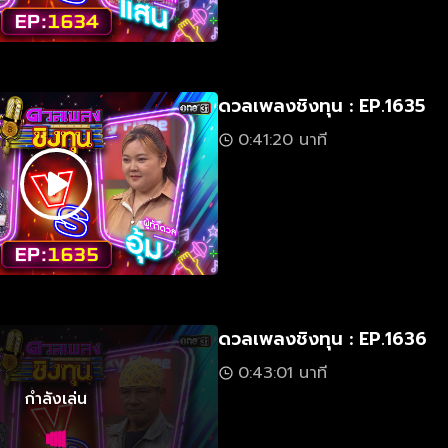
ดวลเพลงชิงทุน : EP.1635
0:41:20 นาที
ดวลเพลงชิงทุน : EP.1636
0:43:01 นาที
กำลังเล่น