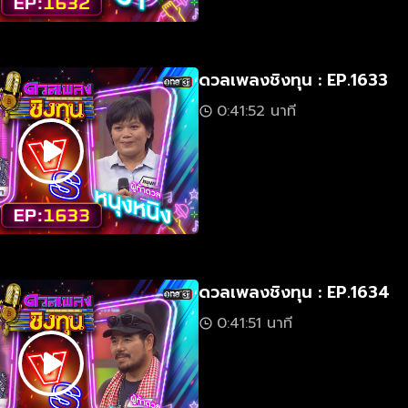
ดวลเพลงชิงทุน : EP.1633
0:41:52 นาที
ดวลเพลงชิงทุน : EP.1634
0:41:51 นาที