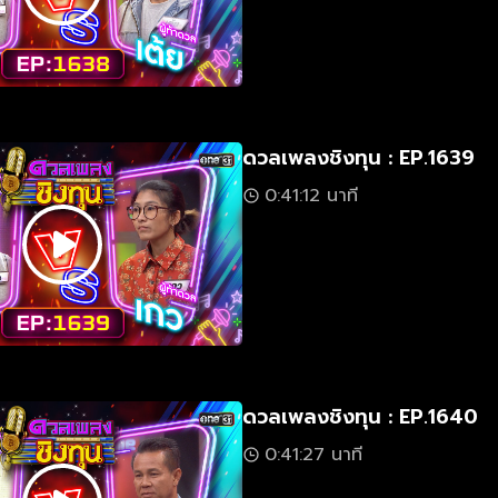
ดวลเพลงชิงทุน : EP.1639
0:41:12 นาที
ดวลเพลงชิงทุน : EP.1640
0:41:27 นาที