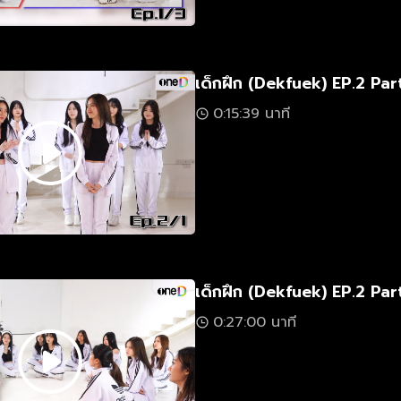
เด็กฝึก (Dekfuek) EP.2 Part
0:15:39 นาที
เด็กฝึก (Dekfuek) EP.2 Par
0:27:00 นาที