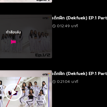
เด็กฝึก (Dekfuek) EP.1 Part
0:12:49 นาที
กำลังเล่น
เด็กฝึก (Dekfuek) EP.1 Part
0:21:04 นาที