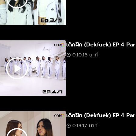
เด็กฝึก (Dekfuek) EP.4 Par
0:10:16 นาที
เด็กฝึก (Dekfuek) EP.4 Par
0:18:17 นาที