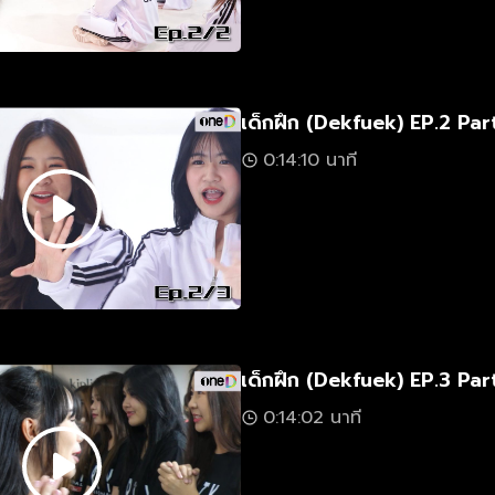
เด็กฝึก (Dekfuek) EP.2 Par
0:14:10 นาที
เด็กฝึก (Dekfuek) EP.3 Part
0:14:02 นาที