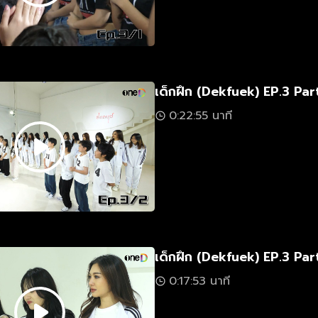
เด็กฝึก (Dekfuek) EP.3 Par
0:22:55 นาที
เด็กฝึก (Dekfuek) EP.3 Par
0:17:53 นาที