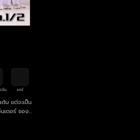
งฉัน
แชร์
ต้น แต่จะเป็น
ซ็นเตอร์ ของ