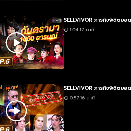
SELLVIVOR ภารกิจพิชิตยอด
1:04:17 นาที
SELLVIVOR ภารกิจพิชิตยอด
0:57:16 นาที