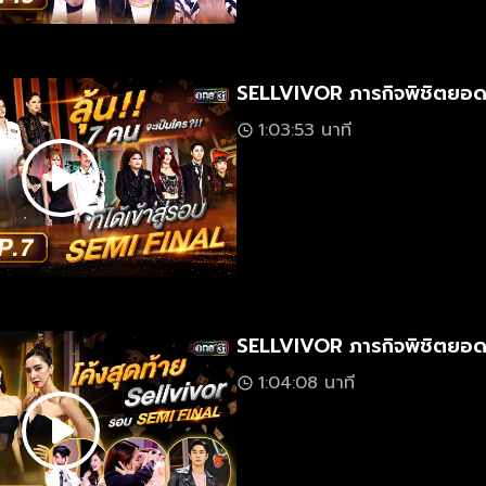
SELLVIVOR ภารกิจพิชิตยอด
1:03:53 นาที
SELLVIVOR ภารกิจพิชิตยอด
1:04:08 นาที