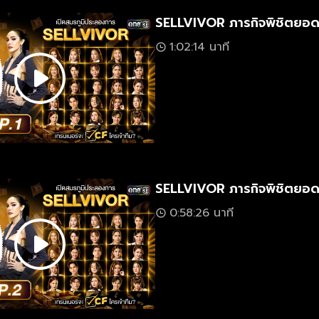
SELLVIVOR ภารกิจพิชิตยอด
1:02:14 นาที
SELLVIVOR ภารกิจพิชิตยอด
0:58:26 นาที