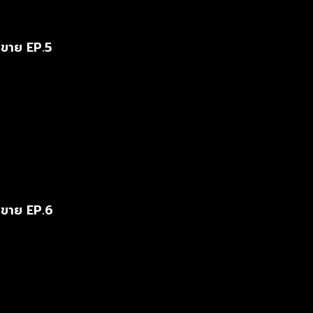
ขาย EP.5
ขาย EP.6