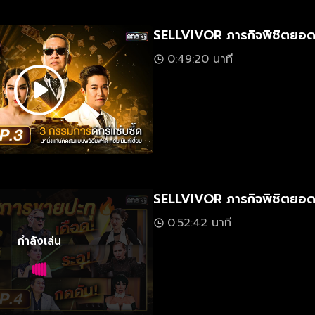
SELLVIVOR ภารกิจพิชิตยอด
0:49:20 นาที
SELLVIVOR ภารกิจพิชิตยอ
0:52:42 นาที
กำลังเล่น