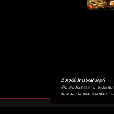
เว็บไซต์นี้มีการจัดเก็บคุกกี้
เพื่อเพิ่มประสิทธิภาพและประสบ
ข้อเสนอ กิจกรรม ส่งเสริมการขา
บริษัท วัน สามสิบเอ็ด จำกัด