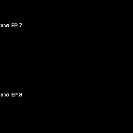
ขาย EP.7
ขาย EP.8