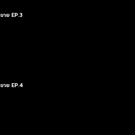
ขาย EP.3
ดขาย EP.4