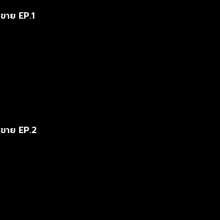
ขาย EP.1
ขาย EP.2