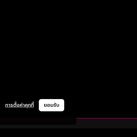
การตั้งค่าคุกกี้
ยอมรับ
ละช่วยเหลือ
ความร่วมมือ
ติดตามเรา