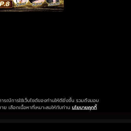
การณ์การใช้เว็บไซต์ของท่านให้ดียิ่งขึ้น รวมถึงมอบ
ย เลือกเนื้อหาที่เหมาะสมให้กับท่าน
นโยบายคุกกี้
เงื่อนไขการให้บริการ
การสนับสนุนแ