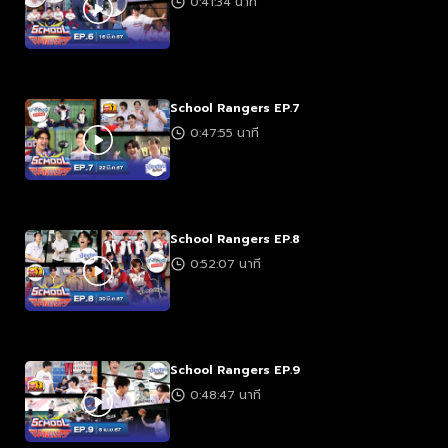
0:41:34 นาที
School Rangers EP.7
0:47:55 นาที
School Rangers EP.8
0:52:07 นาที
School Rangers EP.9
0:48:47 นาที