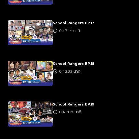
School Rangers EP.17
0:47:14 นาที
School Rangers EP.18
0:42:33 นาที
School Rangers EP.19
0:42:06 นาที