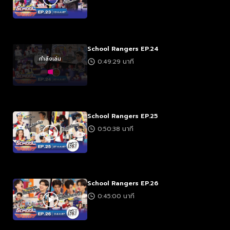
School Rangers EP.24
กำลังเล่น
0:49:29 นาที
School Rangers EP.25
0:50:38 นาที
School Rangers EP.26
0:45:00 นาที