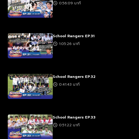
0:56:09 นาที
School Rangers EP.31
1:05:26 นาที
School Rangers EP.32
0:41:43 นาที
School Rangers EP.33
0:51:22 นาที