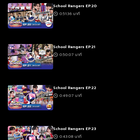
School Rangers EP.20
0:51:36 นาที
School Rangers EP.21
0:50:07 นาที
School Rangers EP.22
0:49:07 นาที
School Rangers EP.23
0:43:08 นาที