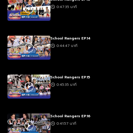
0:47:35 นาที
School Rangers EP.14
0:44:47 นาที
School Rangers EP.15
0:45:35 นาที
School Rangers EP.16
0:41:57 นาที