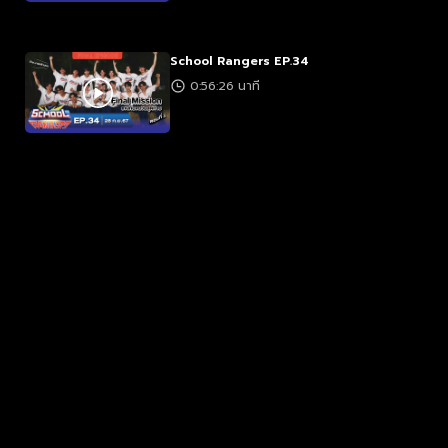
School Rangers EP.34
0:56:26 นาที