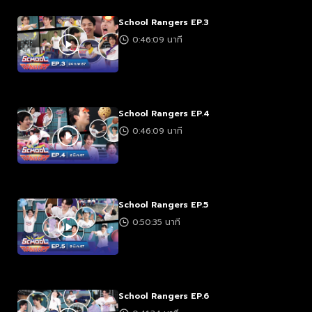
School Rangers EP.3
0:46:09 นาที
School Rangers EP.4
0:46:09 นาที
School Rangers EP.5
0:50:35 นาที
School Rangers EP.6