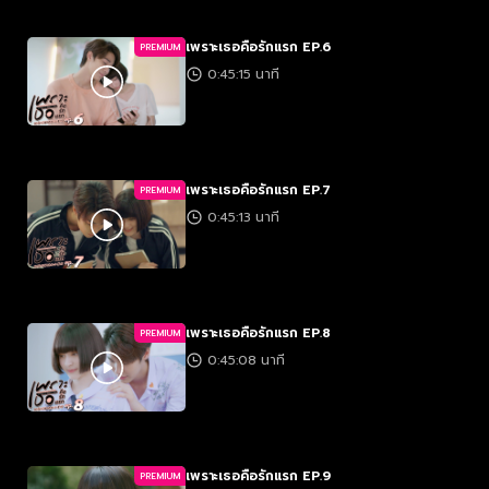
เพราะเธอคือรักแรก EP.6
PREMIUM
0:45:15 นาที
เพราะเธอคือรักแรก EP.7
PREMIUM
0:45:13 นาที
เพราะเธอคือรักแรก EP.8
PREMIUM
0:45:08 นาที
เพราะเธอคือรักแรก EP.9
PREMIUM