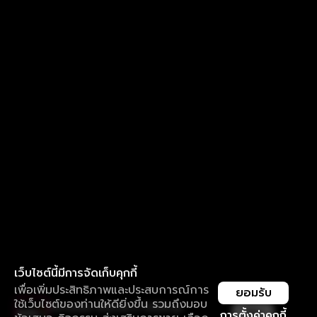
เว็บไซต์นี้มีการจัดเก็บคุกกี้
เพื่อเพิ่มประสิทธิภาพและประสบการณ์การ
ยอมรับ
ใช้เว็บไซต์ของท่านให้ดียิ่งขึ้น รวมถึงมอบ
ใช้งานแอป ลื่นไหลกว่า ไม่มีสะดุด
เปิด
การตั้งค่าคุกกี้