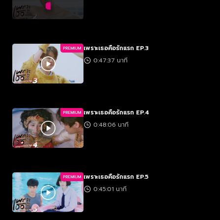
เพราะเธอคือรักแรก EP.3
PREMIUM
0:47:37 นาที
เพราะเธอคือรักแรก EP.4
PREMIUM
0:48:06 นาที
เพราะเธอคือรักแรก EP.5
PREMIUM
0:45:01 นาที