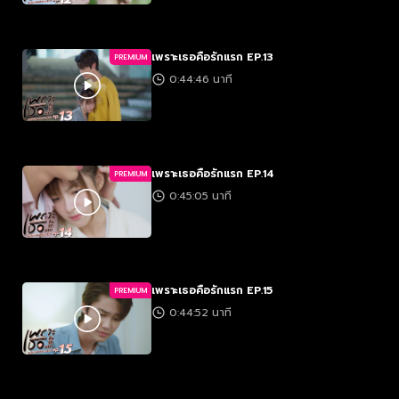
เพราะเธอคือรักแรก EP.13
PREMIUM
0:44:46 นาที
เพราะเธอคือรักแรก EP.14
PREMIUM
0:45:05 นาที
เพราะเธอคือรักแรก EP.15
PREMIUM
0:44:52 นาที