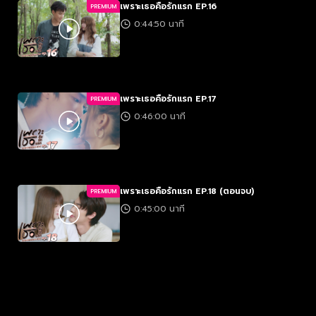
เพราะเธอคือรักแรก EP.16
PREMIUM
0:44:50 นาที
เพราะเธอคือรักแรก EP.17
PREMIUM
0:46:00 นาที
เพราะเธอคือรักแรก EP.18 (ตอนจบ)
PREMIUM
0:45:00 นาที