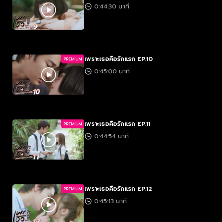
0:44:30 นาที
เพราะเธอคือรักแรก EP.10
PREMIUM
0:45:00 นาที
เพราะเธอคือรักแรก EP.11
PREMIUM
0:44:54 นาที
เพราะเธอคือรักแรก EP.12
PREMIUM
0:45:13 นาที