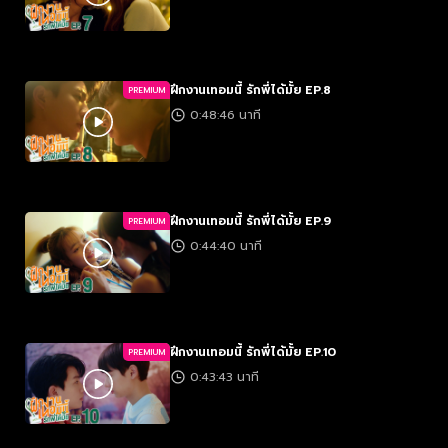
ฝึกงานเทอมนี้ รักพี่ได้มั้ย EP.8
PREMIUM
0:48:46 นาที
ฝึกงานเทอมนี้ รักพี่ได้มั้ย EP.9
PREMIUM
0:44:40 นาที
ฝึกงานเทอมนี้ รักพี่ได้มั้ย EP.10
PREMIUM
0:43:43 นาที