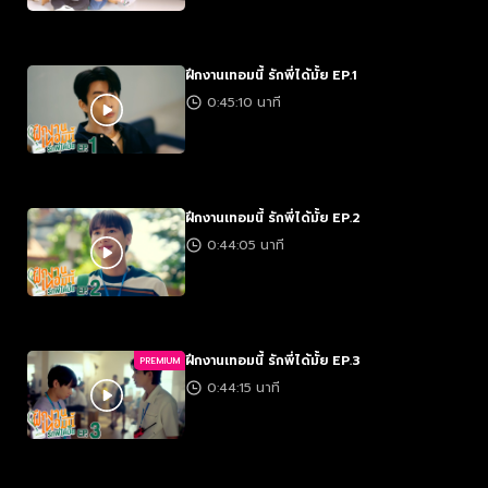
ฝึกงานเทอมนี้ รักพี่ได้มั้ย EP.1
0:45:10 นาที
ฝึกงานเทอมนี้ รักพี่ได้มั้ย EP.2
0:44:05 นาที
ฝึกงานเทอมนี้ รักพี่ได้มั้ย EP.3
PREMIUM
0:44:15 นาที