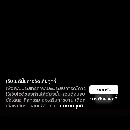
เว็บไซต์นี้มีการจัดเก็บคุกกี้
เพื่อเพิ่มประสิทธิภาพและประสบการณ์การ
ยอมรับ
ใช้เว็บไซต์ของท่านให้ดียิ่งขึ้น รวมถึงมอบ
ใช้งานแอป ลื่นไหลกว่า ไม่มีสะดุด
เปิด
การตั้งค่าคุกกี้
ข้อเสนอ กิจกรรม ส่งเสริมการขาย เลือก
ดาวน์โหลดแอปเพื่อการรับชมที่ดีกว่า
เนื้อหาที่เหมาะสมให้กับท่าน
นโยบายคุกกี้
รับประสบการณ์ที่ดีที่สุดบนแอป