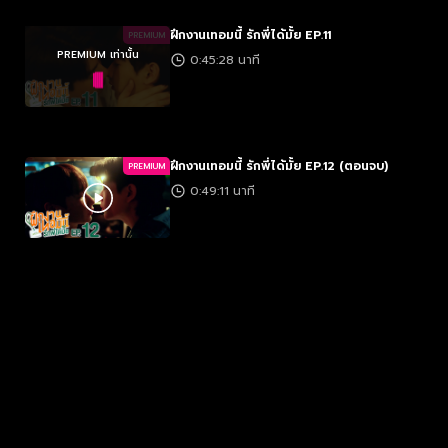
ฝึกงานเทอมนี้ รักพี่ได้มั้ย EP.11
PREMIUM
PREMIUM เท่านั้น
0:45:28 นาที
ฝึกงานเทอมนี้ รักพี่ได้มั้ย EP.12 (ตอนจบ)
PREMIUM
0:49:11 นาที