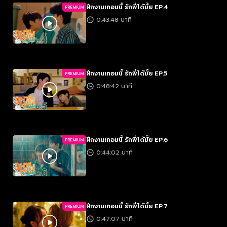
ฝึกงานเทอมนี้ รักพี่ได้มั้ย EP.4
PREMIUM
0:43:48 นาที
ฝึกงานเทอมนี้ รักพี่ได้มั้ย EP.5
PREMIUM
0:48:42 นาที
ฝึกงานเทอมนี้ รักพี่ได้มั้ย EP.6
PREMIUM
0:44:02 นาที
ฝึกงานเทอมนี้ รักพี่ได้มั้ย EP.7
PREMIUM
0:47:07 นาที