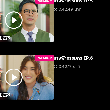
นางฟ้ากรรมกร EP.5
PREMIUM
0:42:49 นาที
นางฟ้ากรรมกร EP.6
PREMIUM
0:42:17 นาที