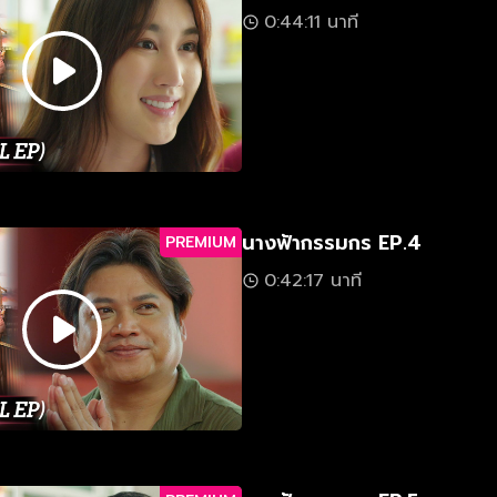
0:44:11 นาที
นางฟ้ากรรมกร EP.4
PREMIUM
0:42:17 นาที