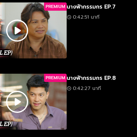
นางฟ้ากรรมกร EP.7
PREMIUM
0:42:51 นาที
นางฟ้ากรรมกร EP.8
PREMIUM
0:42:27 นาที