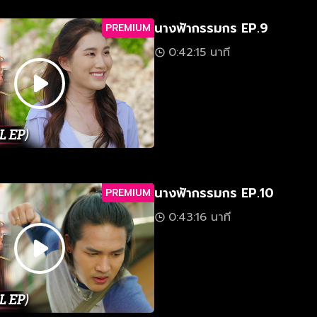
นางฟ้ากรรมกร EP.9
PREMIUM
0:42:15 นาที
นางฟ้ากรรมกร EP.10
PREMIUM
0:43:16 นาที