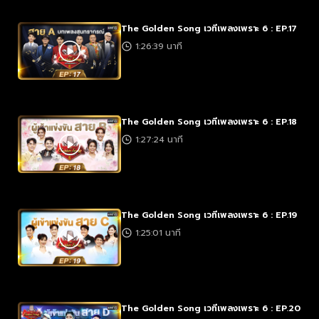
The Golden Song เวทีเพลงเพราะ 6 : EP.17
1:26:39 นาที
The Golden Song เวทีเพลงเพราะ 6 : EP.18
1:27:24 นาที
The Golden Song เวทีเพลงเพราะ 6 : EP.19
1:25:01 นาที
The Golden Song เวทีเพลงเพราะ 6 : EP.20