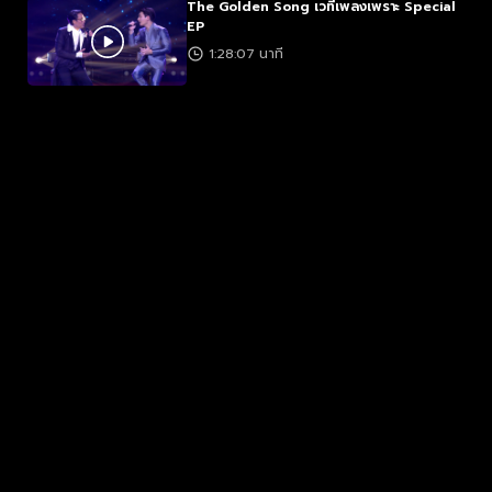
The Golden Song เวทีเพลงเพราะ Special
EP
1:28:07 นาที