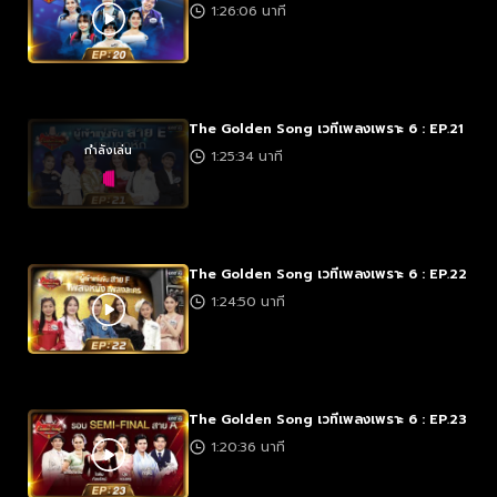
1:26:06 นาที
The Golden Song เวทีเพลงเพราะ 6 : EP.21
กำลังเล่น
1:25:34 นาที
The Golden Song เวทีเพลงเพราะ 6 : EP.22
1:24:50 นาที
The Golden Song เวทีเพลงเพราะ 6 : EP.23
1:20:36 นาที