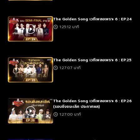
The Golden Song เวทีเพลงเพราะ 6 : EP.24
1:25:12 นาที
The Golden Song เวทีเพลงเพราะ 6 : EP.25
1:27:07 นาที
The Golden Song เวทีเพลงเพราะ 6 : EP.26
(รอบชิงชนะเลิศ ประกาศผล)
1:27:00 นาที