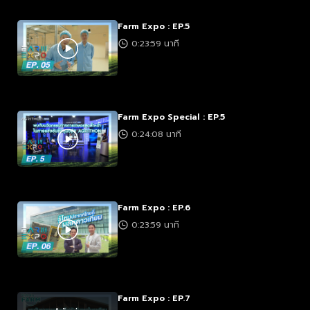
Farm Expo : EP.5
0:23:59 นาที
Farm Expo Special : EP.5
0:24:08 นาที
Farm Expo : EP.6
0:23:59 นาที
Farm Expo : EP.7