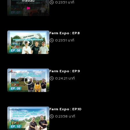
กำลังเล่น
0:23:51 นาที
Farm Expo : EP.8
0:23:51 นาที
Farm Expo : EP.9
0:24:21 นาที
Farm Expo : EP.10
0:23:58 นาที