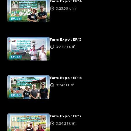
Farm Expo : EP.14
0:23:56 นาที
Farm Expo : EP.15
0:24:21 นาที
Farm Expo : EP.16
0:24:11 นาที
Farm Expo : EP.17
0:24:21 นาที