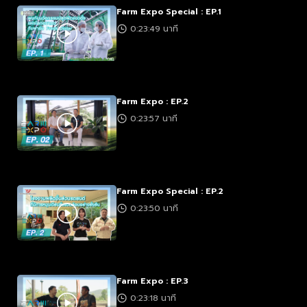
Farm Expo Special : EP.1
0:23:49 นาที
Farm Expo : EP.2
0:23:57 นาที
Farm Expo Special : EP.2
0:23:50 นาที
Farm Expo : EP.3
0:23:18 นาที