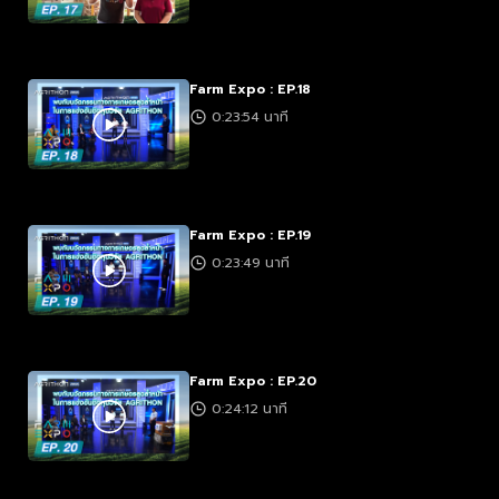
Farm Expo : EP.18
0:23:54 นาที
Farm Expo : EP.19
0:23:49 นาที
Farm Expo : EP.20
0:24:12 นาที