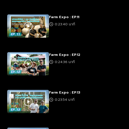
Farm Expo : EP.11
0:23:40 นาที
Farm Expo : EP.12
0:24:36 นาที
Farm Expo : EP.13
0:23:54 นาที