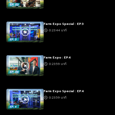
Farm Expo Special : EP.3
0:23:44 นาที
Farm Expo : EP.4
0:23:59 นาที
Farm Expo Special : EP.4
0:23:59 นาที