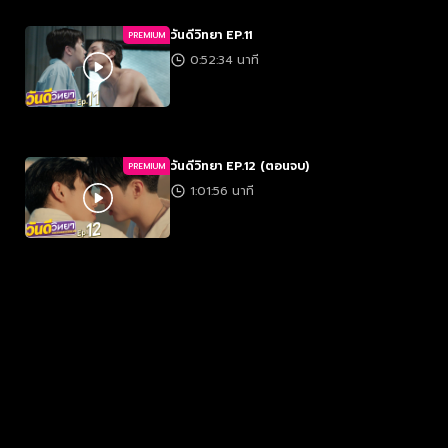
วันดีวิทยา EP.11
PREMIUM
0:52:34 นาที
วันดีวิทยา EP.12 (ตอนจบ)
PREMIUM
1:01:56 นาที