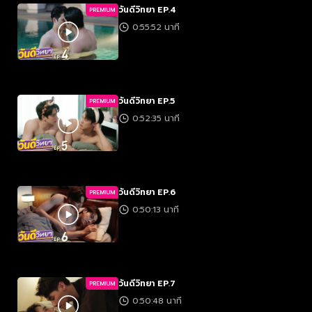
วันดีวิทยา EP.4
PREMIUM
0:55:52 นาที
วันดีวิทยา EP.5
PREMIUM
0:52:35 นาที
วันดีวิทยา EP.6
PREMIUM
0:50:13 นาที
วันดีวิทยา EP.7
PREMIUM
0:50:48 นาที