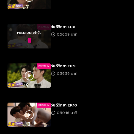
วันดีวิทยา EP.8
PREMIUM
PREMIUM เท่านั้น
0:56:59 นาที
วันดีวิทยา EP.9
PREMIUM
0:59:59 นาที
วันดีวิทยา EP.10
PREMIUM
0:50:16 นาที