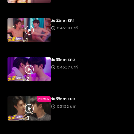
วันดีวิทยา EP.1
0:46:39 นาที
วันดีวิทยา EP.2
0:46:57 นาที
วันดีวิทยา EP.3
PREMIUM
0:51:52 นาที