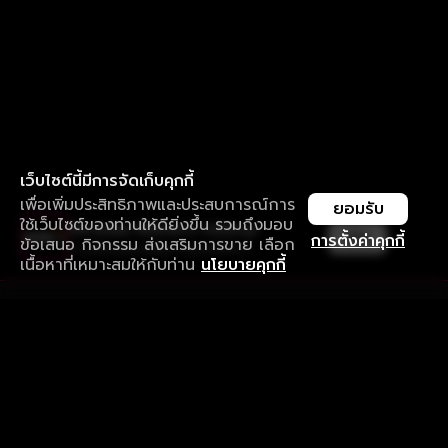
เว็บไซต์นี้มีการจัดเก็บคุกกี้
เพื่อเพิ่มประสิทธิภาพและประสบการณ์การ
ยอมรับ
ใช้เว็บไซต์ของท่านให้ดียิ่งขึ้น รวมถึงมอบ
ใช้งานแอป ลื่นไหลกว่า ไม่มีสะดุด
เปิด
การตั้งค่าคุกกี้
ข้อเสนอ กิจกรรม ส่งเสริมการขาย เลือก
ดาวน์โหลดแอปเพื่อการรับชมที่ดีกว่า
เนื้อหาที่เหมาะสมให้กับท่าน
นโยบายคุกกี้
รับประสบการณ์ที่ดีที่สุดบนแอป
ภาษาไทย