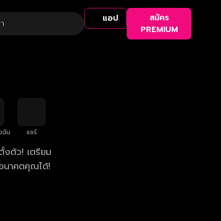
สมัคร
แอป
PREMIUM
งฉัน
แชร์
้งตัว! เตรียม
อนาคตคุณได้!