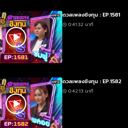
ดวลเพลงชิงทุน : EP.1581
0:41:32 นาที
ดวลเพลงชิงทุน : EP.1582
0:42:13 นาที