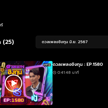
รี
 (25)
ดวลเพลงชิงทุน มิ.ย. 2567
ดวลเพลงชิงทุน : EP.1580
0:41:48 นาที