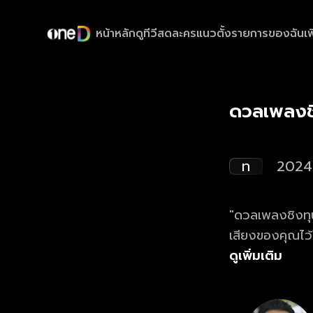
หน้าหลัก
ดูทีวีสด
ละครแนวตั้ง
รายการของฉัน
เพ
ดวลเพลงชิ
ท
2024
"ดวลเพลงชิงทุน
เสียงของคุณไว
ดูเพิ่มเติม