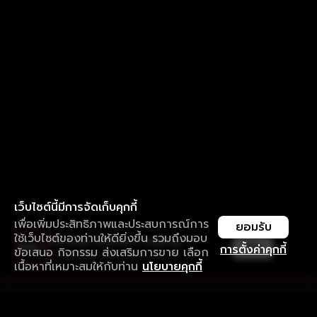
เว็บไซต์นี้มีการจัดเก็บคุกกี้
เพื่อเพิ่มประสิทธิภาพและประสบการณ์การ
ยอมรับ
ใช้เว็บไซต์ของท่านให้ดียิ่งขึ้น รวมถึงมอบ
ใช้งานแอป ลื่นไหลกว่า ไม่มีสะดุด
เปิด
การตั้งค่าคุกกี้
ข้อเสนอ กิจกรรม ส่งเสริมการขาย เลือก
ดาวน์โหลดแอปเพื่อการรับชมที่ดีกว่า
เนื้อหาที่เหมาะสมให้กับท่าน
นโยบายคุกกี้
รับประสบการณ์ที่ดีที่สุดบนแอป