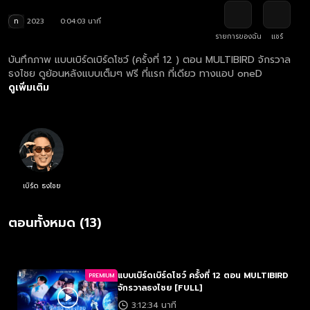
ท
2023
0:04:03 นาที
รายการของฉัน
แชร์
บันทึกภาพ แบบเบิร์ดเบิร์ดโชว์ (ครั้งที่ 12 ) ตอน MULTIBIRD จักรวาล
ธงไชย ดูย้อนหลังแบบเต็มๆ ฟรี ที่แรก ที่เดียว ทางแอป oneD
ดูเพิ่มเติม
เบิร์ด ธงไชย
ตอนทั้งหมด (13)
แบบเบิร์ดเบิร์ดโชว์ ครั้งที่ 12 ตอน MULTIBIRD
PREMIUM
จักรวาลธงไชย [FULL]
3:12:34 นาที