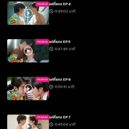
แค่ที่แกง EP.4
PREMIUM
0:49:02 นาที
แค่ที่แกง EP.5
PREMIUM
0:47:49 นาที
แค่ที่แกง EP.6
PREMIUM
0:50:41 นาที
แค่ที่แกง EP.7
PREMIUM
0:49:04 นาที