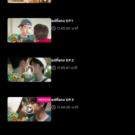
แค่ที่แกง EP.1
0:45:30 นาที
แค่ที่แกง EP.2
0:45:41 นาที
แค่ที่แกง EP.3
PREMIUM
0:46:36 นาที