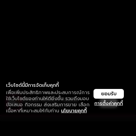
เว็บไซต์นี้มีการจัดเก็บคุกกี้
เพื่อเพิ่มประสิทธิภาพและประสบการณ์การ
ยอมรับ
ใช้เว็บไซต์ของท่านให้ดียิ่งขึ้น รวมถึงมอบ
ใช้งานแอป ลื่นไหลกว่า ไม่มีสะดุด
เปิด
การตั้งค่าคุกกี้
ข้อเสนอ กิจกรรม ส่งเสริมการขาย เลือก
ดาวน์โหลดแอปเพื่อการรับชมที่ดีกว่า
เนื้อหาที่เหมาะสมให้กับท่าน
นโยบายคุกกี้
รับประสบการณ์ที่ดีที่สุดบนแอป