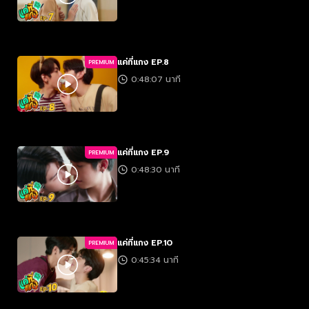
แค่ที่แกง EP.8
PREMIUM
0:48:07 นาที
แค่ที่แกง EP.9
PREMIUM
0:48:30 นาที
แค่ที่แกง EP.10
PREMIUM
0:45:34 นาที