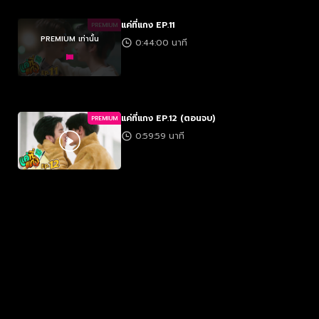
แค่ที่แกง EP.11
PREMIUM
PREMIUM เท่านั้น
0:44:00 นาที
แค่ที่แกง EP.12 (ตอนจบ)
PREMIUM
0:59:59 นาที