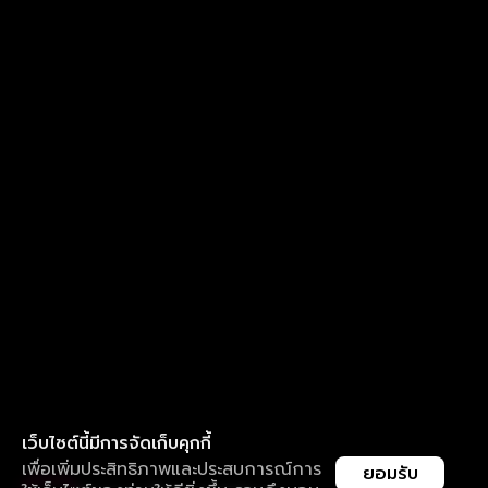
เว็บไซต์นี้มีการจัดเก็บคุกกี้
เพื่อเพิ่มประสิทธิภาพและประสบการณ์การ
ยอมรับ