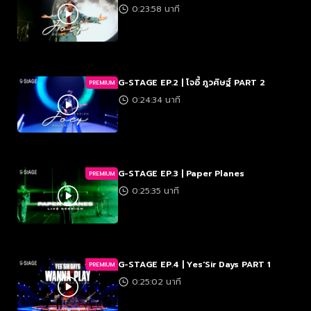
0:23:58 นาที
G-STAGE EP.2 | โจอี้ ภูวศิษฐ์ PART 2
PREMIUM
0:24:34 นาที
G-STAGE EP.3 | Paper Planes
PREMIUM
0:25:35 นาที
G-STAGE EP.4 | Yes'Sir Days PART 1
PREMIUM
0:25:02 นาที