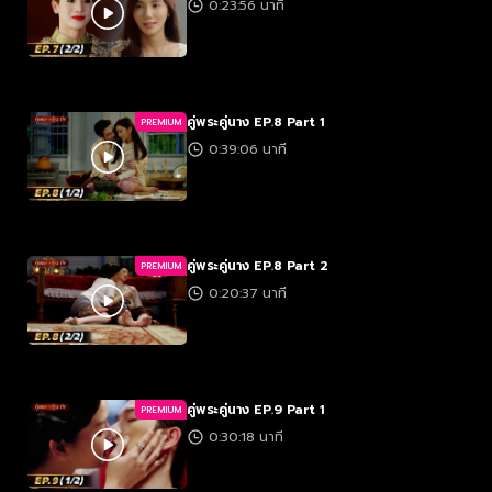
0:23:56 นาที
คู่พระคู่นาง EP.8 Part 1
PREMIUM
0:39:06 นาที
คู่พระคู่นาง EP.8 Part 2
PREMIUM
0:20:37 นาที
คู่พระคู่นาง EP.9 Part 1
PREMIUM
0:30:18 นาที