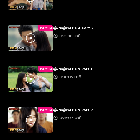
คู่พระคู่นาง EP.4 Part 2
PREMIUM
0:29:18 นาที
คู่พระคู่นาง EP.5 Part 1
PREMIUM
0:38:05 นาที
คู่พระคู่นาง EP.5 Part 2
PREMIUM
0:25:07 นาที