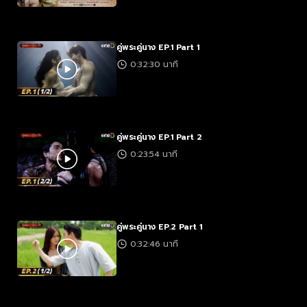
คู่พระคู่นาง EP.1 Part 1
0:32:30 นาที
คู่พระคู่นาง EP.1 Part 2
0:23:54 นาที
คู่พระคู่นาง EP.2 Part 1
0:32:46 นาที