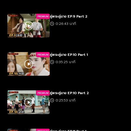
คู่พระคู่นาง EP.9 Part 2
PREMIUM
0:26:43 นาที
คู่พระคู่นาง EP.10 Part 1
PREMIUM
0:35:25 นาที
คู่พระคู่นาง EP.10 Part 2
PREMIUM
0:25:53 นาที