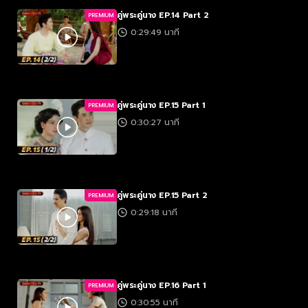
คู่พระคู่นาง EP.14 Part 2
PREMIUM
0:29:49 นาที
คู่พระคู่นาง EP.15 Part 1
PREMIUM
0:30:27 นาที
คู่พระคู่นาง EP.15 Part 2
PREMIUM
0:29:18 นาที
คู่พระคู่นาง EP.16 Part 1
PREMIUM
0:30:55 นาที