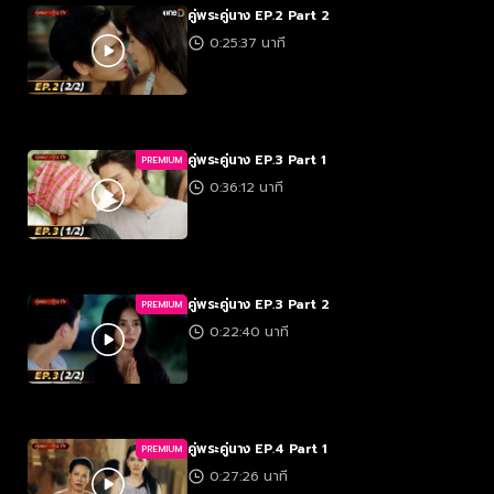
คู่พระคู่นาง EP.2 Part 2
0:25:37 นาที
คู่พระคู่นาง EP.3 Part 1
PREMIUM
0:36:12 นาที
คู่พระคู่นาง EP.3 Part 2
PREMIUM
0:22:40 นาที
คู่พระคู่นาง EP.4 Part 1
PREMIUM
0:27:26 นาที