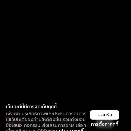
เว็บไซต์นี้มีการจัดเก็บคุกกี้
เพื่อเพิ่มประสิทธิภาพและประสบการณ์การ
ยอมรับ
ใช้เว็บไซต์ของท่านให้ดียิ่งขึ้น รวมถึงมอบ
ใช้งานแอป ลื่นไหลกว่า ไม่มีสะดุด
เปิด
การตั้งค่าคุกกี้
ข้อเสนอ กิจกรรม ส่งเสริมการขาย เลือก
ดาวน์โหลดแอปเพื่อการรับชมที่ดีกว่า