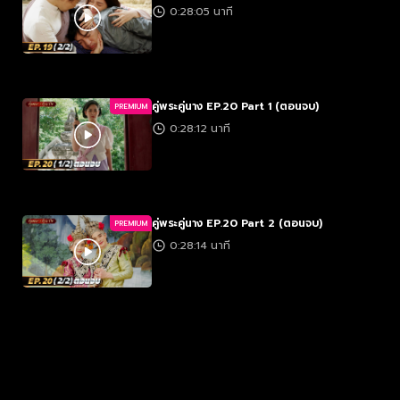
0:28:05 นาที
คู่พระคู่นาง EP.20 Part 1 (ตอนจบ)
PREMIUM
0:28:12 นาที
คู่พระคู่นาง EP.20 Part 2 (ตอนจบ)
PREMIUM
0:28:14 นาที