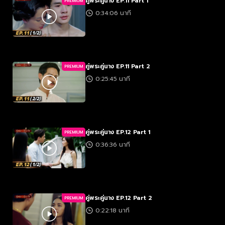
คู่พระคู่นาง EP.11 Part 1
PREMIUM
0:34:06 นาที
คู่พระคู่นาง EP.11 Part 2
PREMIUM
0:25:45 นาที
คู่พระคู่นาง EP.12 Part 1
PREMIUM
0:36:36 นาที
คู่พระคู่นาง EP.12 Part 2
PREMIUM
0:22:18 นาที