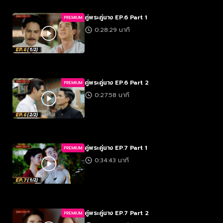
คู่พระคู่นาง EP.6 Part 1
PREMIUM
0:28:29 นาที
คู่พระคู่นาง EP.6 Part 2
PREMIUM
0:27:58 นาที
คู่พระคู่นาง EP.7 Part 1
PREMIUM
0:34:43 นาที
คู่พระคู่นาง EP.7 Part 2
PREMIUM