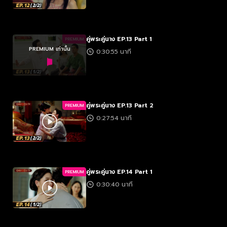
คู่พระคู่นาง EP.13 Part 1
PREMIUM
PREMIUM เท่านั้น
0:30:55 นาที
คู่พระคู่นาง EP.13 Part 2
PREMIUM
0:27:54 นาที
คู่พระคู่นาง EP.14 Part 1
PREMIUM
0:30:40 นาที