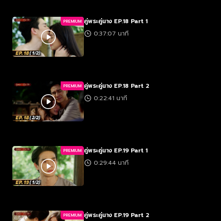
คู่พระคู่นาง EP.18 Part 1
PREMIUM
0:37:07 นาที
คู่พระคู่นาง EP.18 Part 2
PREMIUM
0:22:41 นาที
คู่พระคู่นาง EP.19 Part 1
PREMIUM
0:29:44 นาที
คู่พระคู่นาง EP.19 Part 2
PREMIUM