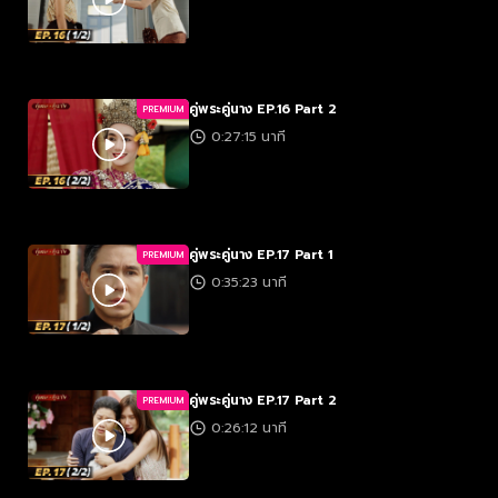
คู่พระคู่นาง EP.16 Part 2
PREMIUM
0:27:15 นาที
คู่พระคู่นาง EP.17 Part 1
PREMIUM
0:35:23 นาที
คู่พระคู่นาง EP.17 Part 2
PREMIUM
0:26:12 นาที