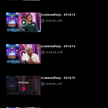
ดวลเพลงชิงทุน : EP.1473
0:41:43 นาที
ดวลเพลงชิงทุน : EP.1474
0:42:33 นาที
ดวลเพลงชิงทุน : EP.1475
กำลังเล่น
0:41:59 นาที