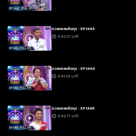
ดวลเพลงชิงทุน : EP.1463
0:42:21 นาที
ดวลเพลงชิงทุน : EP.1464
0:41:23 นาที
ดวลเพลงชิงทุน : EP.1465
0:42:17 นาที