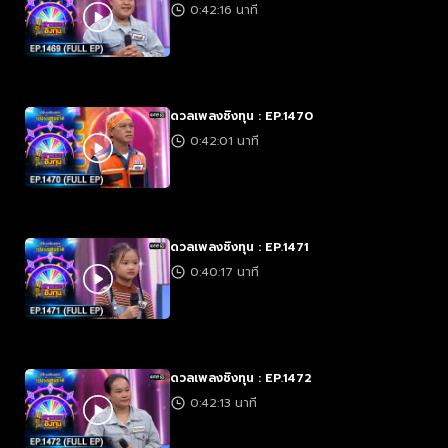
0:42:16 นาที
ดวลเพลงชิงทุน : EP.1470
0:42:01 นาที
ดวลเพลงชิงทุน : EP.1471
0:40:17 นาที
ดวลเพลงชิงทุน : EP.1472
0:42:13 นาที