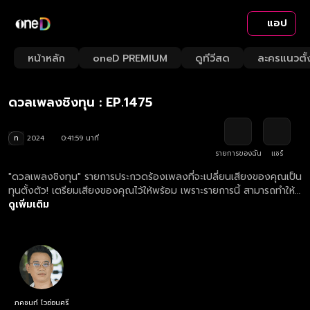
แอป
Playback
/
Mute
หน้าหลัก
oneD PREMIUM
ดูทีวีสด
ละครแนวตั้
Loaded
:
Rate
2.36%
ดวลเพลงชิงทุน : EP.1475
ท
2024
0:41:59 นาที
รายการของฉัน
แชร์
"ดวลเพลงชิงทุน" รายการประกวดร้องเพลงที่จะเปลี่ยนเสียงของคุณเป็น
ทุนตั้งตัว! เตรียมเสียงของคุณไว้ให้พร้อม เพราะรายการนี้ สามารถทำให้
เสียงของคุณต่อยอดอนาคตคุณได้!
ดูเพิ่มเติม
ภคชนก์ โวอ่อนศรี