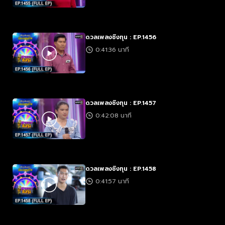
ดวลเพลงชิงทุน : EP.1456
0:41:36 นาที
ดวลเพลงชิงทุน : EP.1457
0:42:08 นาที
ดวลเพลงชิงทุน : EP.1458
0:41:57 นาที