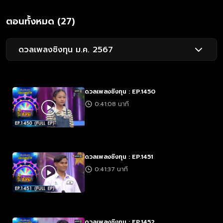
ตอนทั้งหมด (27)
ดวลเพลงชิงทุน ม.ค. 2567
ดวลเพลงชิงทุน : EP.1450
0:41:08 นาที
ดวลเพลงชิงทุน : EP.1451
0:41:37 นาที
ดวลเพลงชิงทุน : EP.1452