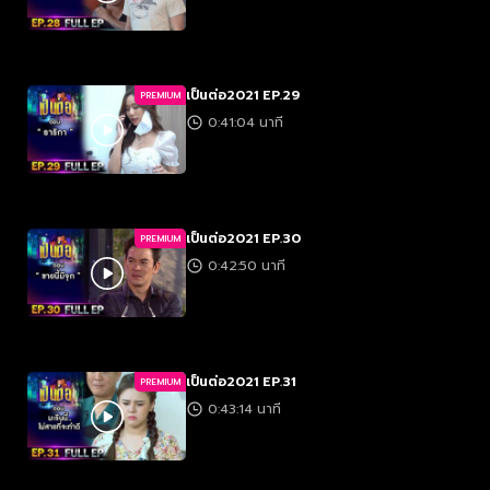
เป็นต่อ2021 EP.29
PREMIUM
0:41:04 นาที
เป็นต่อ2021 EP.30
PREMIUM
0:42:50 นาที
เป็นต่อ2021 EP.31
PREMIUM
0:43:14 นาที