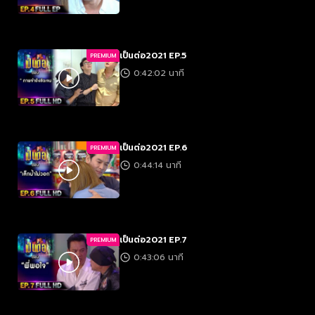
เป็นต่อ2021 EP.5
PREMIUM
0:42:02 นาที
เป็นต่อ2021 EP.6
PREMIUM
0:44:14 นาที
เป็นต่อ2021 EP.7
PREMIUM
0:43:06 นาที