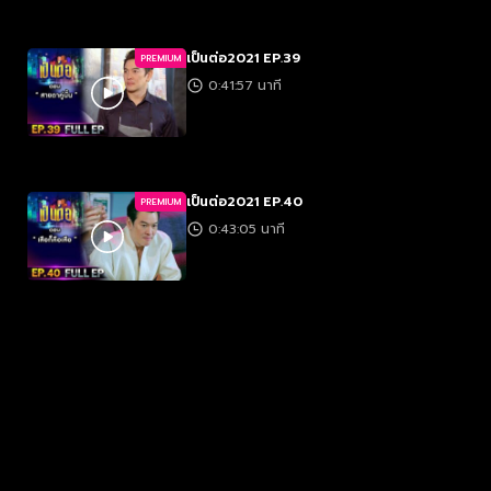
เป็นต่อ2021 EP.39
PREMIUM
0:41:57 นาที
เป็นต่อ2021 EP.40
PREMIUM
0:43:05 นาที