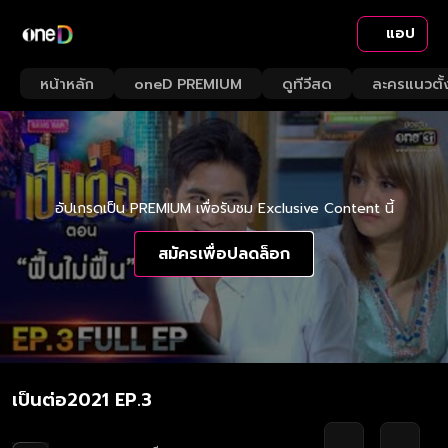
แอป
หน้าหลัก
oneD PREMIUM
ดูทีวีสด
ละครแนวตั้
อัปเกรดเป็น PREMIUM เพื่อรับชม Exclusive Content นี้
สมัครเพื่อปลดล็อก
เป็นต่อ2021 EP.3