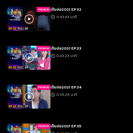
เป็นต่อ2021 EP.32
PREMIUM
0:43:43 นาที
เป็นต่อ2021 EP.33
PREMIUM
0:43:23 นาที
เป็นต่อ2021 EP.34
PREMIUM
0:39:29 นาที
เป็นต่อ2021 EP.35
PREMIUM