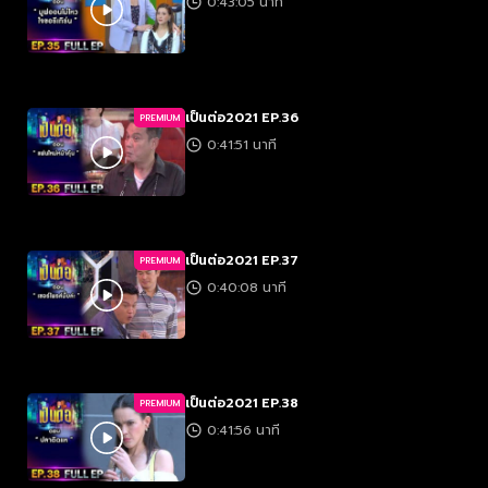
0:43:05 นาที
เป็นต่อ2021 EP.36
PREMIUM
0:41:51 นาที
เป็นต่อ2021 EP.37
PREMIUM
0:40:08 นาที
เป็นต่อ2021 EP.38
PREMIUM
0:41:56 นาที