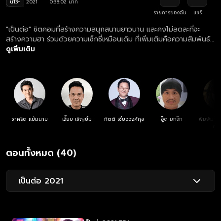
น13+
2021
0:38:02 นาที
รายการของฉัน
แชร์
"เป็นต่อ" ซิตคอมที่สร้างความสนุกสนานยาวนาน และคงไม่ลดละที่จะ
สร้างความฮา ร่วมด้วยความเซ็กซี่เหมือนเดิม ที่เพิ่มเติมคือความสัมพันธ์ที่
ยุ่งเหยิง เมื่อพี่ยมมีลูก!!! ความสนุกสุดฮา ความป่วนของ ศักรินทร์-ศักริ
ดูเพิ่มเติม
นทร์ลี่ เรื่องราววุ่น ๆ ของนายเป็นต่อจะเป็นอย่างไร? คู่ป่วน ศักรินทร์-
ศักรินทร์ลี่ จะได้กลับมาครองรักกันอีกครั้งหรือเปล่า?
ชาคริต แย้มนาม
เจี๊ยบ เชิญยิ้ม
กิตติ เชี่ยววงศ์กุล
อู๊ด มกจ๊ก
พิมพ์มาดา
ศุภ
ตอนทั้งหมด (40)
เป็นต่อ 2021