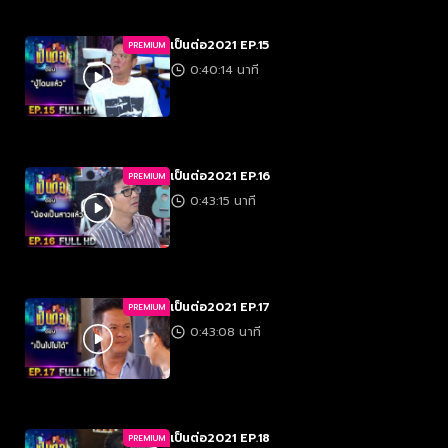
เป็นต่อ2021 EP.15
PREMIUM
0:40:14 นาที
เป็นต่อ2021 EP.16
PREMIUM
0:43:15 นาที
เป็นต่อ2021 EP.17
PREMIUM
0:43:08 นาที
เป็นต่อ2021 EP.18
PREMIUM