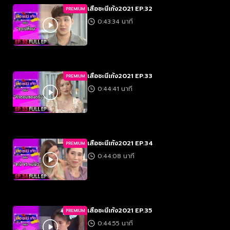
เสือชะนีเก้ง2021 EP.32
PREMIUM
0:43:34 นาที
เสือชะนีเก้ง2021 EP.33
PREMIUM
0:44:41 นาที
เสือชะนีเก้ง2021 EP.34
PREMIUM
0:44:08 นาที
เสือชะนีเก้ง2021 EP.35
PREMIUM
0:44:55 นาที