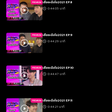
เสือชะนีเก้ง2021 EP.8
PREMIUM
0:44:05 นาที
เสือชะนีเก้ง2021 EP.9
PREMIUM
0:44:29 นาที
เสือชะนีเก้ง2021 EP.10
PREMIUM
0:44:47 นาที
เสือชะนีเก้ง2021 EP.11
PREMIUM
0:44:21 นาที