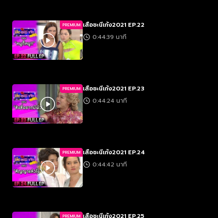
เสือชะนีเก้ง2021 EP.22
PREMIUM
0:44:39 นาที
เสือชะนีเก้ง2021 EP.23
PREMIUM
0:44:24 นาที
เสือชะนีเก้ง2021 EP.24
PREMIUM
0:44:42 นาที
เสือชะนีเก้ง2021 EP.25
PREMIUM