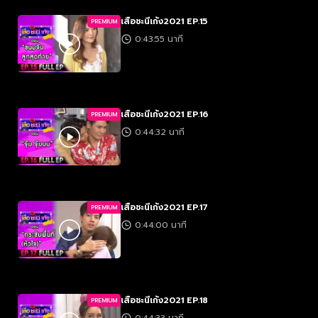
เสือชะนีเก้ง2021 EP.15
PREMIUM
0:43:55 นาที
เสือชะนีเก้ง2021 EP.16
PREMIUM
0:44:32 นาที
เสือชะนีเก้ง2021 EP.17
PREMIUM
0:44:00 นาที
เสือชะนีเก้ง2021 EP.18
PREMIUM