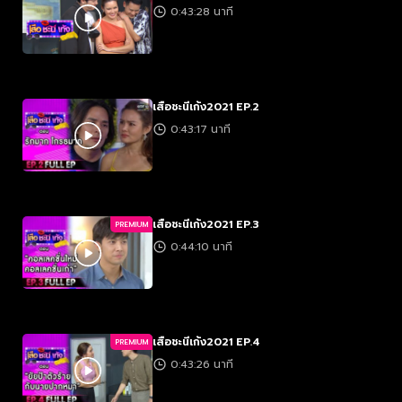
0:43:28 นาที
เสือชะนีเก้ง2021 EP.2
0:43:17 นาที
เสือชะนีเก้ง2021 EP.3
PREMIUM
0:44:10 นาที
เสือชะนีเก้ง2021 EP.4
PREMIUM
0:43:26 นาที