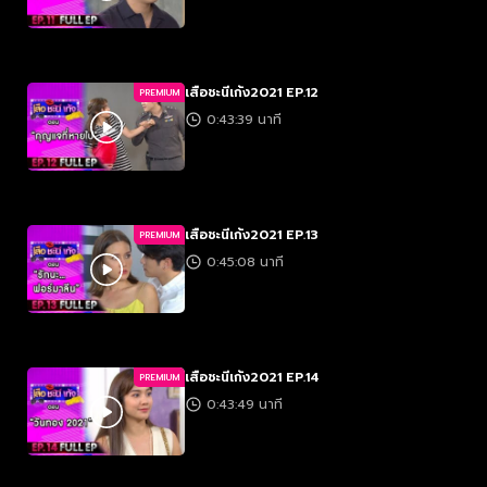
เสือชะนีเก้ง2021 EP.12
PREMIUM
0:43:39 นาที
เสือชะนีเก้ง2021 EP.13
PREMIUM
0:45:08 นาที
เสือชะนีเก้ง2021 EP.14
PREMIUM
0:43:49 นาที