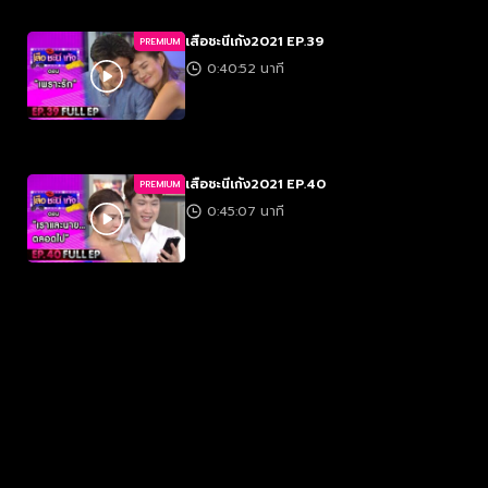
เสือชะนีเก้ง2021 EP.39
PREMIUM
0:40:52 นาที
เสือชะนีเก้ง2021 EP.40
PREMIUM
0:45:07 นาที