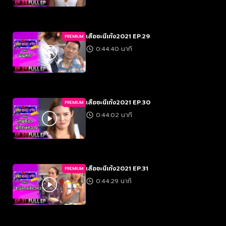
เสือชะนีเก้ง2021 EP.29
PREMIUM
0:44:40 นาที
เสือชะนีเก้ง2021 EP.30
PREMIUM
0:44:02 นาที
เสือชะนีเก้ง2021 EP.31
PREMIUM
0:44:29 นาที