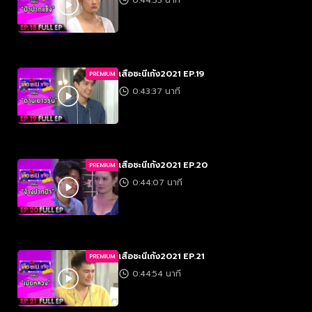
0:44:33 นาที
เสือชะนีเก้ง2021 EP.19
PREMIUM
0:43:37 นาที
เสือชะนีเก้ง2021 EP.20
PREMIUM
0:44:07 นาที
เสือชะนีเก้ง2021 EP.21
PREMIUM
0:44:54 นาที