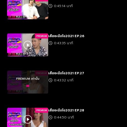
0:45:14 นาที
เสือชะนีเก้ง2021 EP.26
PREMIUM
0:43:35 นาที
เสือชะนีเก้ง2021 EP.27
PREMIUM
PREMIUM เท่านั้น
0:43:32 นาที
เสือชะนีเก้ง2021 EP.28
PREMIUM
0:44:50 นาที