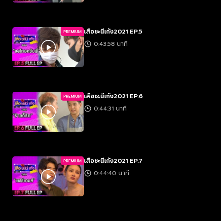
เสือชะนีเก้ง2021 EP.5
PREMIUM
0:43:58 นาที
เสือชะนีเก้ง2021 EP.6
PREMIUM
0:44:31 นาที
เสือชะนีเก้ง2021 EP.7
PREMIUM
0:44:40 นาที