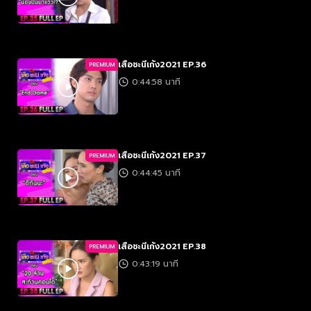
เสือชะนีเก้ง2021 EP.36
PREMIUM
0:44:58 นาที
เสือชะนีเก้ง2021 EP.37
PREMIUM
0:44:45 นาที
เสือชะนีเก้ง2021 EP.38
PREMIUM
0:43:19 นาที