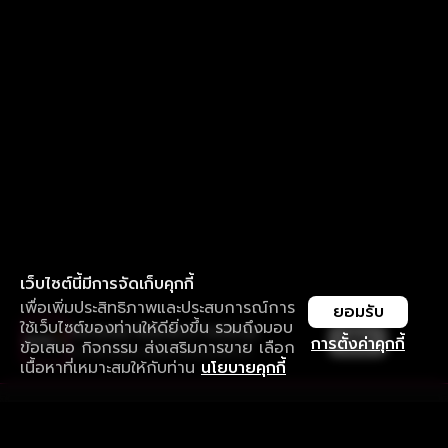
เว็บไซต์นี้มีการจัดเก็บคุกกี้
เพื่อเพิ่มประสิทธิภาพและประสบการณ์การ
ยอมรับ
ใช้เว็บไซต์ของท่านให้ดียิ่งขึ้น รวมถึงมอบ
ใช้งานแอป ลื่นไหลกว่า ไม่มีสะดุด
เปิด
การตั้งค่าคุกกี้
ข้อเสนอ กิจกรรม ส่งเสริมการขาย เลือก
ดาวน์โหลดแอปเพื่อการรับชมที่ดีกว่า
เนื้อหาที่เหมาะสมให้กับท่าน
นโยบายคุกกี้
รับประสบการณ์ที่ดีที่สุดบนแอป