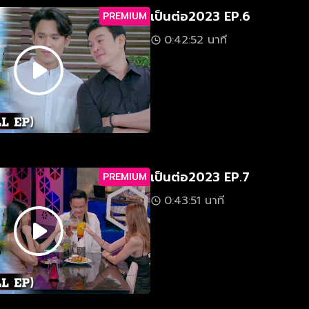
เป็นต่อ2023 EP.6
PREMIUM
0:42:52 นาที
เป็นต่อ2023 EP.7
PREMIUM
0:43:51 นาที