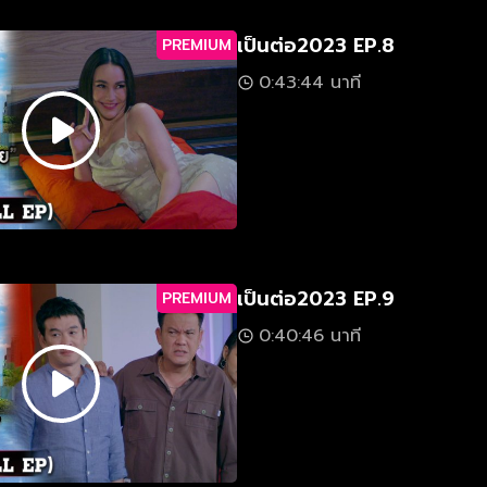
เป็นต่อ2023 EP.8
PREMIUM
0:43:44 นาที
เป็นต่อ2023 EP.9
PREMIUM
0:40:46 นาที