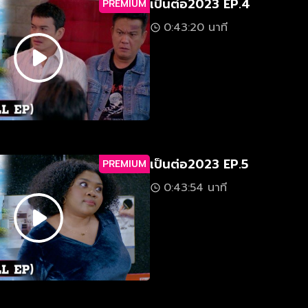
เป็นต่อ2023 EP.4
PREMIUM
0:43:20 นาที
เป็นต่อ2023 EP.5
PREMIUM
0:43:54 นาที