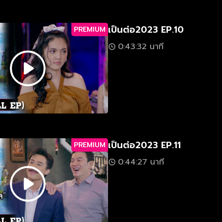
เป็นต่อ2023 EP.10
PREMIUM
0:43:32 นาที
เป็นต่อ2023 EP.11
PREMIUM
0:44:27 นาที