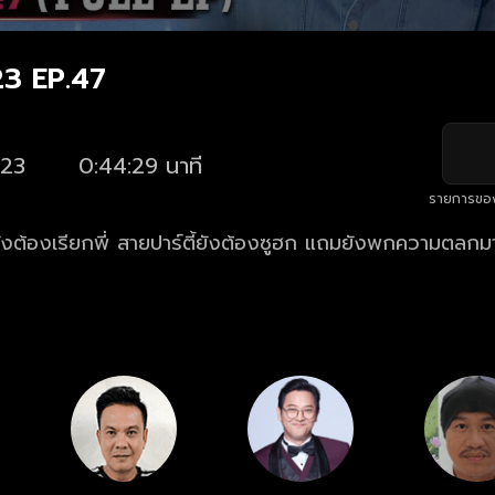
23 EP.47
23
0:44:29 นาที
รายการขอ
ู้ยังต้องเรียกพี่ สายปาร์ตี้ยังต้องซูฮก แถมยังพกความตลกม