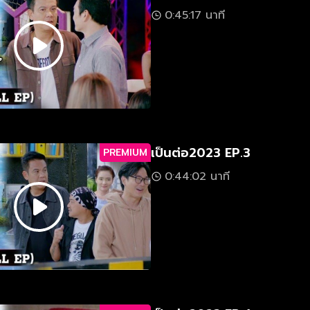
0:45:17 นาที
เป็นต่อ2023 EP.3
PREMIUM
0:44:02 นาที