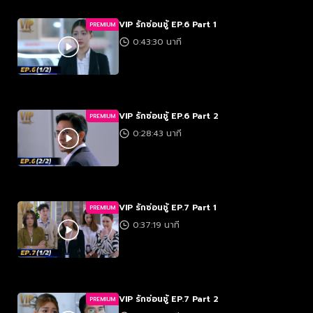
VIP รักซ่อนชู้ EP.6 Part 1
PREMIUM
0:43:30 นาที
VIP รักซ่อนชู้ EP.6 Part 2
PREMIUM
0:28:43 นาที
VIP รักซ่อนชู้ EP.7 Part 1
PREMIUM
0:37:19 นาที
VIP รักซ่อนชู้ EP.7 Part 2
PREMIUM