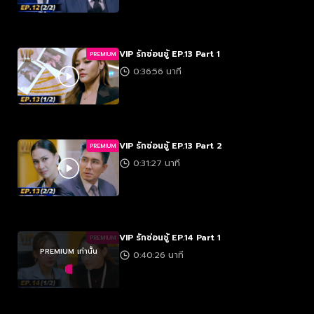
VIP รักซ่อนชู้ EP.13 Part 1
PREMIUM
0:36:56 นาที
VIP รักซ่อนชู้ EP.13 Part 2
PREMIUM
0:31:27 นาที
VIP รักซ่อนชู้ EP.14 Part 1
PREMIUM
PREMIUM เท่านั้น
0:40:26 นาที