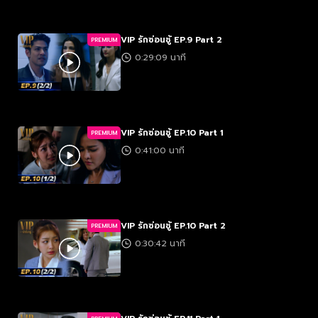
VIP รักซ่อนชู้ EP.9 Part 2
PREMIUM
0:29:09 นาที
VIP รักซ่อนชู้ EP.10 Part 1
PREMIUM
0:41:00 นาที
VIP รักซ่อนชู้ EP.10 Part 2
PREMIUM
0:30:42 นาที