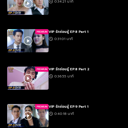
0:34:21 นาที
VIP รักซ่อนชู้ EP.8 Part 1
PREMIUM
0:31:01 นาที
VIP รักซ่อนชู้ EP.8 Part 2
PREMIUM
0:36:55 นาที
VIP รักซ่อนชู้ EP.9 Part 1
PREMIUM
0:40:18 นาที