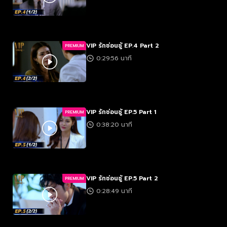
VIP รักซ่อนชู้ EP.4 Part 2
PREMIUM
0:29:56 นาที
VIP รักซ่อนชู้ EP.5 Part 1
PREMIUM
0:38:20 นาที
VIP รักซ่อนชู้ EP.5 Part 2
PREMIUM
0:28:49 นาที