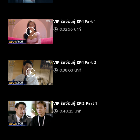
VIP รักซ่อนชู้ EP.1 Part 1
0:32:56 นาที
VIP รักซ่อนชู้ EP.1 Part 2
0:38:03 นาที
VIP รักซ่อนชู้ EP.2 Part 1
0:40:25 นาที