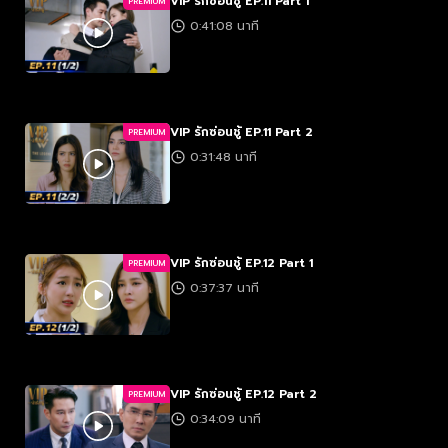
VIP รักซ่อนชู้ EP.11 Part 1
PREMIUM
0:41:08 นาที
VIP รักซ่อนชู้ EP.11 Part 2
PREMIUM
0:31:48 นาที
VIP รักซ่อนชู้ EP.12 Part 1
PREMIUM
0:37:37 นาที
VIP รักซ่อนชู้ EP.12 Part 2
PREMIUM
0:34:09 นาที