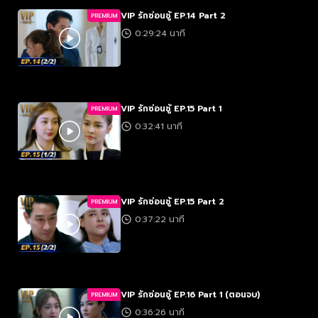
VIP รักซ่อนชู้ EP.14 Part 2
PREMIUM
0:29:24 นาที
VIP รักซ่อนชู้ EP.15 Part 1
PREMIUM
0:32:41 นาที
VIP รักซ่อนชู้ EP.15 Part 2
PREMIUM
0:37:22 นาที
VIP รักซ่อนชู้ EP.16 Part 1 (ตอนจบ)
PREMIUM
0:36:26 นาที