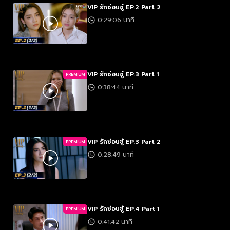
VIP รักซ่อนชู้ EP.2 Part 2
0:29:06 นาที
VIP รักซ่อนชู้ EP.3 Part 1
PREMIUM
0:38:44 นาที
VIP รักซ่อนชู้ EP.3 Part 2
PREMIUM
0:28:49 นาที
VIP รักซ่อนชู้ EP.4 Part 1
PREMIUM
0:41:42 นาที