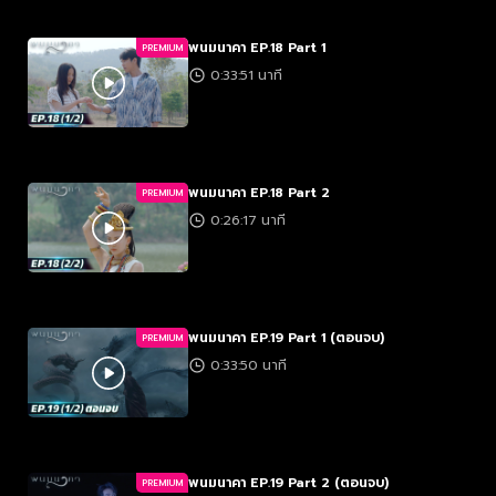
พนมนาคา EP.18 Part 1
PREMIUM
0:33:51 นาที
พนมนาคา EP.18 Part 2
PREMIUM
0:26:17 นาที
พนมนาคา EP.19 Part 1 (ตอนจบ)
PREMIUM
0:33:50 นาที
พนมนาคา EP.19 Part 2 (ตอนจบ)
PREMIUM