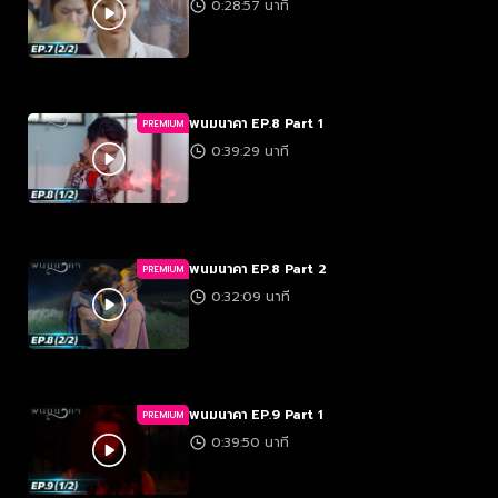
0:28:57 นาที
พนมนาคา EP.8 Part 1
PREMIUM
0:39:29 นาที
พนมนาคา EP.8 Part 2
PREMIUM
0:32:09 นาที
พนมนาคา EP.9 Part 1
PREMIUM
0:39:50 นาที