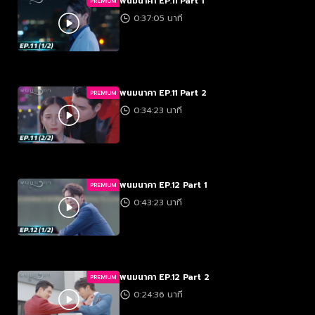
พนมนาคา EP.11 Part 1
PREMIUM
0:37:05 นาที
พนมนาคา EP.11 Part 2
PREMIUM
0:34:23 นาที
พนมนาคา EP.12 Part 1
PREMIUM
0:43:23 นาที
พนมนาคา EP.12 Part 2
PREMIUM
0:24:36 นาที