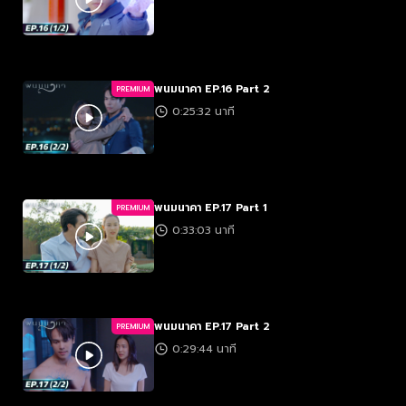
พนมนาคา EP.16 Part 2
PREMIUM
0:25:32 นาที
พนมนาคา EP.17 Part 1
PREMIUM
0:33:03 นาที
พนมนาคา EP.17 Part 2
PREMIUM
0:29:44 นาที