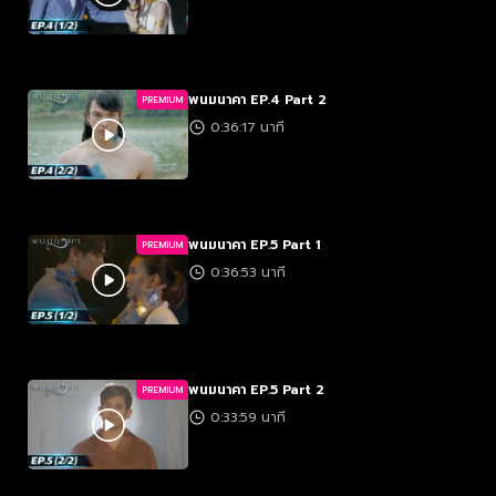
พนมนาคา EP.4 Part 2
PREMIUM
0:36:17 นาที
พนมนาคา EP.5 Part 1
PREMIUM
0:36:53 นาที
พนมนาคา EP.5 Part 2
PREMIUM
0:33:59 นาที