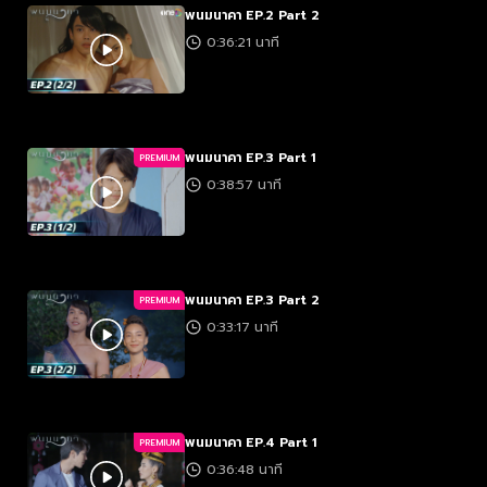
พนมนาคา EP.2 Part 2
0:36:21 นาที
พนมนาคา EP.3 Part 1
PREMIUM
0:38:57 นาที
พนมนาคา EP.3 Part 2
PREMIUM
0:33:17 นาที
พนมนาคา EP.4 Part 1
PREMIUM
0:36:48 นาที