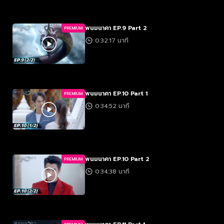
พนมนาคา EP.9 Part 2
PREMIUM
0:32:17 นาที
พนมนาคา EP.10 Part 1
PREMIUM
0:34:52 นาที
พนมนาคา EP.10 Part 2
PREMIUM
0:34:38 นาที