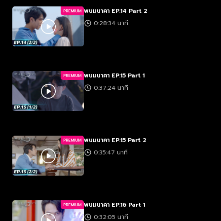
พนมนาคา EP.14 Part 2
PREMIUM
0:28:34 นาที
พนมนาคา EP.15 Part 1
PREMIUM
0:37:24 นาที
พนมนาคา EP.15 Part 2
PREMIUM
0:35:47 นาที
พนมนาคา EP.16 Part 1
PREMIUM
0:32:05 นาที