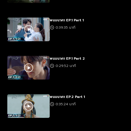
พนมนาคา EP.1 Part 1
0:39:35 นาที
พนมนาคา EP.1 Part 2
0:29:52 นาที
พนมนาคา EP.2 Part 1
0:35:24 นาที