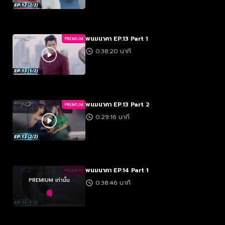
พนมนาคา EP.13 Part 1
PREMIUM
0:38:20 นาที
พนมนาคา EP.13 Part 2
PREMIUM
0:29:16 นาที
พนมนาคา EP.14 Part 1
PREMIUM
PREMIUM เท่านั้น
0:38:46 นาที