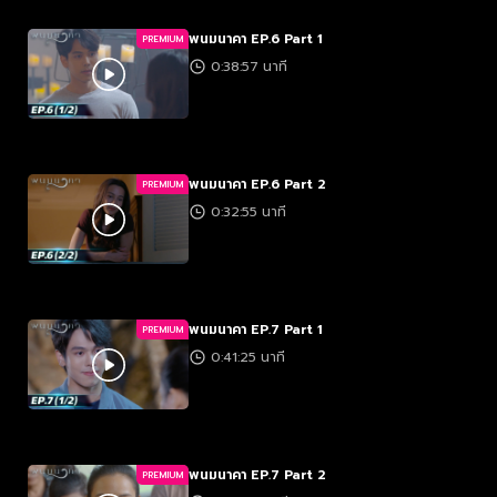
พนมนาคา EP.6 Part 1
PREMIUM
0:38:57 นาที
พนมนาคา EP.6 Part 2
PREMIUM
0:32:55 นาที
พนมนาคา EP.7 Part 1
PREMIUM
0:41:25 นาที
พนมนาคา EP.7 Part 2
PREMIUM