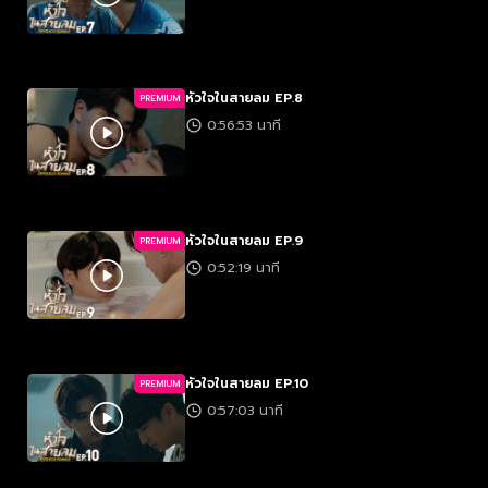
หัวใจในสายลม EP.8
PREMIUM
0:56:53 นาที
หัวใจในสายลม EP.9
PREMIUM
0:52:19 นาที
หัวใจในสายลม EP.10
PREMIUM
0:57:03 นาที