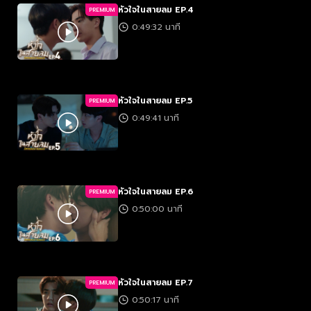
หัวใจในสายลม EP.4
PREMIUM
0:49:32 นาที
หัวใจในสายลม EP.5
PREMIUM
0:49:41 นาที
หัวใจในสายลม EP.6
PREMIUM
0:50:00 นาที
หัวใจในสายลม EP.7
PREMIUM
0:50:17 นาที