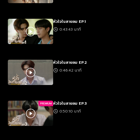
หัวใจในสายลม EP.1
0:43:43 นาที
หัวใจในสายลม EP.2
0:46:42 นาที
หัวใจในสายลม EP.3
PREMIUM
0:50:10 นาที