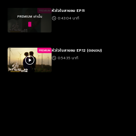
หัวใจในสายลม EP.11
PREMIUM
PREMIUM เท่านั้น
0:43:04 นาที
หัวใจในสายลม EP.12 (ตอนจบ)
PREMIUM
0:54:35 นาที