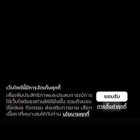
เว็บไซต์นี้มีการจัดเก็บคุกกี้
เพื่อเพิ่มประสิทธิภาพและประสบการณ์การ
ยอมรับ
ใช้เว็บไซต์ของท่านให้ดียิ่งขึ้น รวมถึงมอบ
ใช้งานแอป ลื่นไหลกว่า ไม่มีสะดุด
เปิด
การตั้งค่าคุกกี้
ข้อเสนอ กิจกรรม ส่งเสริมการขาย เลือก
ดาวน์โหลดแอปเพื่อการรับชมที่ดีกว่า
เนื้อหาที่เหมาะสมให้กับท่าน
นโยบายคุกกี้
รับประสบการณ์ที่ดีที่สุดบนแอป