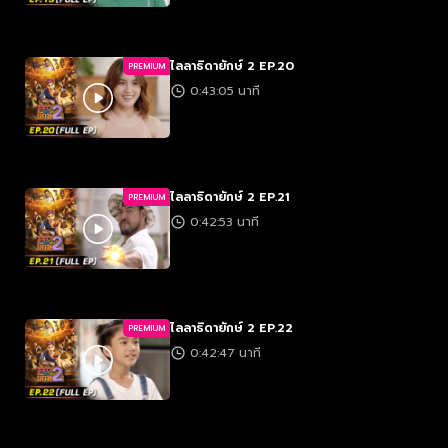
ไลลาธิดายักษ์ 2 EP.20
PREMIUM
0:43:05 นาที
ไลลาธิดายักษ์ 2 EP.21
PREMIUM
0:42:53 นาที
ไลลาธิดายักษ์ 2 EP.22
PREMIUM
0:42:47 นาที