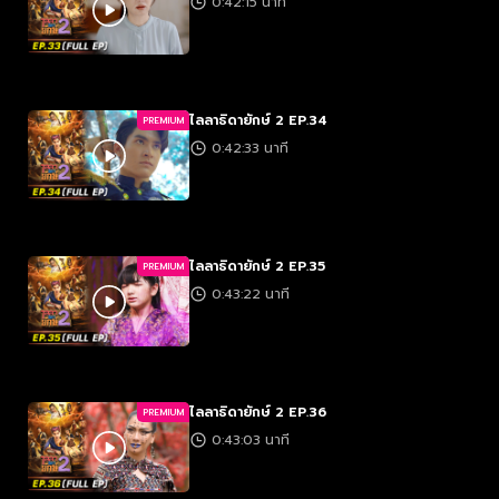
0:42:15 นาที
ไลลาธิดายักษ์ 2 EP.34
PREMIUM
0:42:33 นาที
ไลลาธิดายักษ์ 2 EP.35
PREMIUM
0:43:22 นาที
ไลลาธิดายักษ์ 2 EP.36
PREMIUM
0:43:03 นาที