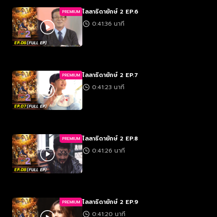
ไลลาธิดายักษ์ 2 EP.6
PREMIUM
0:41:36 นาที
ไลลาธิดายักษ์ 2 EP.7
PREMIUM
0:41:23 นาที
ไลลาธิดายักษ์ 2 EP.8
PREMIUM
0:41:26 นาที
ไลลาธิดายักษ์ 2 EP.9
PREMIUM
0:41:20 นาที