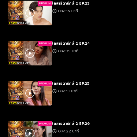
ไลลาธิดายักษ์ 2 EP.23
PREMIUM
0:41:16 นาที
ไลลาธิดายักษ์ 2 EP.24
PREMIUM
0:41:39 นาที
ไลลาธิดายักษ์ 2 EP.25
PREMIUM
0:41:13 นาที
ไลลาธิดายักษ์ 2 EP.26
PREMIUM
0:41:22 นาที