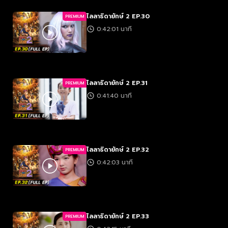
ไลลาธิดายักษ์ 2 EP.30
PREMIUM
0:42:01 นาที
ไลลาธิดายักษ์ 2 EP.31
PREMIUM
0:41:40 นาที
ไลลาธิดายักษ์ 2 EP.32
PREMIUM
0:42:03 นาที
ไลลาธิดายักษ์ 2 EP.33
PREMIUM