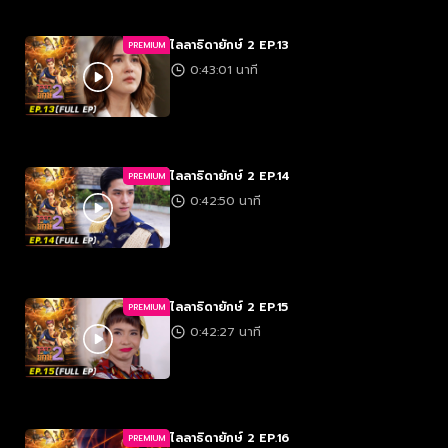
ไลลาธิดายักษ์ 2 EP.13
PREMIUM
0:43:01 นาที
ไลลาธิดายักษ์ 2 EP.14
PREMIUM
0:42:50 นาที
ไลลาธิดายักษ์ 2 EP.15
PREMIUM
0:42:27 นาที
ไลลาธิดายักษ์ 2 EP.16
PREMIUM