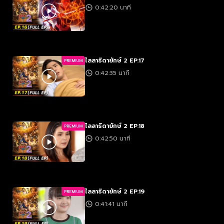
0:42:20 นาที
ไลลาธิดายักษ์ 2 EP.17
PREMIUM
0:42:35 นาที
ไลลาธิดายักษ์ 2 EP.18
PREMIUM
0:42:50 นาที
ไลลาธิดายักษ์ 2 EP.19
PREMIUM
0:41:41 นาที