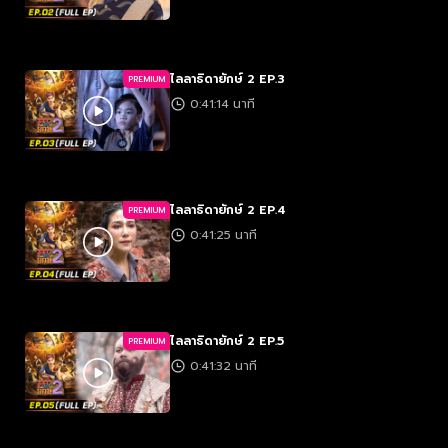
ไลลาธิดายักษ์ 2 EP.3
PREMIUM
0:41:14 นาที
ไลลาธิดายักษ์ 2 EP.4
PREMIUM
0:41:25 นาที
ไลลาธิดายักษ์ 2 EP.5
PREMIUM
0:41:32 นาที