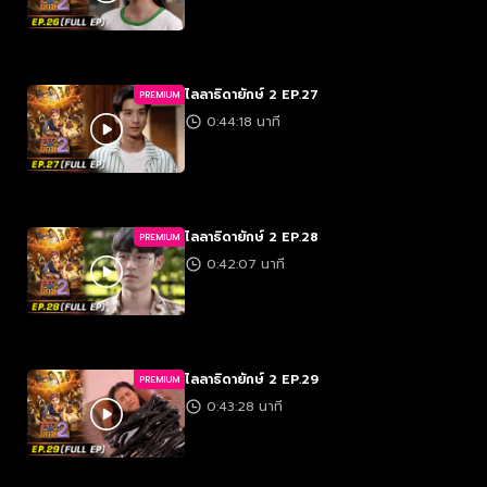
ไลลาธิดายักษ์ 2 EP.27
PREMIUM
0:44:18 นาที
ไลลาธิดายักษ์ 2 EP.28
PREMIUM
0:42:07 นาที
ไลลาธิดายักษ์ 2 EP.29
PREMIUM
0:43:28 นาที