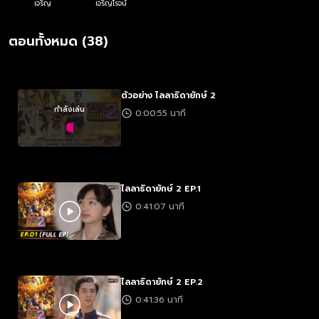
เจริญ
เจริญโรจน์
ตอนทั้งหมด (38)
ตัวอย่าง ไลลาธิดายักษ์ 2
กำลังเล่น
0:00:55 นาที
ไลลาธิดายักษ์ 2 EP.1
0:41:07 นาที
ไลลาธิดายักษ์ 2 EP.2
0:41:36 นาที