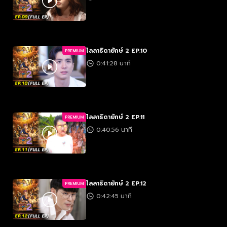
ไลลาธิดายักษ์ 2 EP.10
PREMIUM
0:41:28 นาที
ไลลาธิดายักษ์ 2 EP.11
PREMIUM
0:40:56 นาที
ไลลาธิดายักษ์ 2 EP.12
PREMIUM
0:42:45 นาที