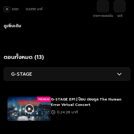
ท
2021
0:23:59 นาที
รายการของฉัน
แชร์
ดูเพิ่มเติม
ตอนทั้งหมด (13)
G-STAGE
G-STAGE EP1 | ป๊อบ ปองกูล The Human
PREMIUM
Error Virtual Concert
0:24:28 นาที