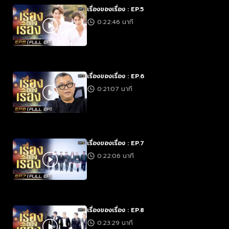
เรื่องของเรื่อง : EP.5
0:22:46 นาที
เรื่องของเรื่อง : EP.6
0:21:07 นาที
เรื่องของเรื่อง : EP.7
0:22:06 นาที
เรื่องของเรื่อง : EP.8
0:23:29 นาที