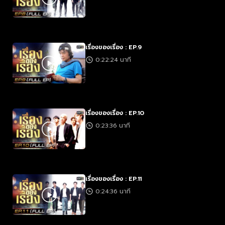
เรื่องของเรื่อง : EP.9
0:22:24 นาที
เรื่องของเรื่อง : EP.10
0:23:36 นาที
เรื่องของเรื่อง : EP.11
0:24:36 นาที