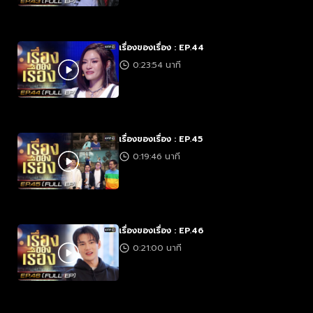
เรื่องของเรื่อง : EP.44
0:23:54 นาที
เรื่องของเรื่อง : EP.45
0:19:46 นาที
เรื่องของเรื่อง : EP.46
0:21:00 นาที