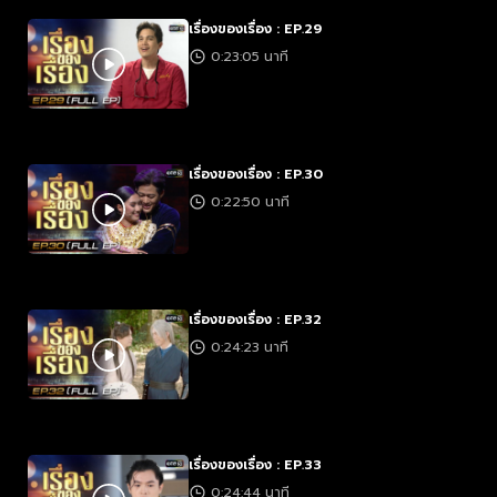
เรื่องของเรื่อง : EP.29
0:23:05 นาที
เรื่องของเรื่อง : EP.30
0:22:50 นาที
เรื่องของเรื่อง : EP.32
0:24:23 นาที
เรื่องของเรื่อง : EP.33
0:24:44 นาที