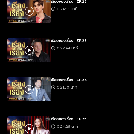
เรื่องของเรื่อง : EP.22
0:24:33 นาที
เรื่องของเรื่อง : EP.23
0:22:44 นาที
เรื่องของเรื่อง : EP.24
0:21:50 นาที
เรื่องของเรื่อง : EP.25
0:24:26 นาที