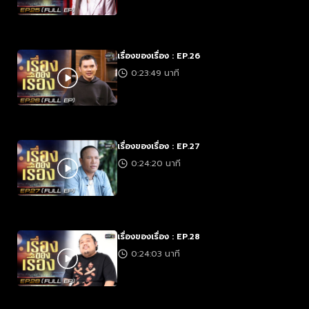
เรื่องของเรื่อง : EP.26
0:23:49 นาที
เรื่องของเรื่อง : EP.27
0:24:20 นาที
เรื่องของเรื่อง : EP.28
0:24:03 นาที