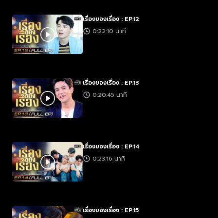
เรื่องของเรื่อง : EP.12
0:22:10 นาที
เรื่องของเรื่อง : EP.13
0:20:45 นาที
เรื่องของเรื่อง : EP.14
0:23:16 นาที
เรื่องของเรื่อง : EP.15