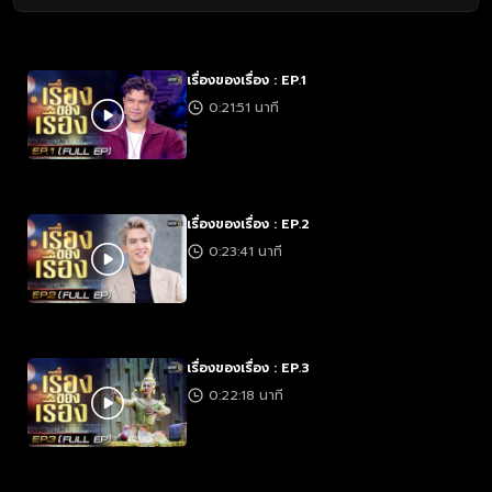
เรื่องของเรื่อง : EP.1
0:21:51 นาที
เรื่องของเรื่อง : EP.2
0:23:41 นาที
เรื่องของเรื่อง : EP.3
0:22:18 นาที