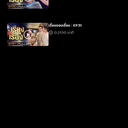
เรื่องของเรื่อง : EP.51
0:21:50 นาที