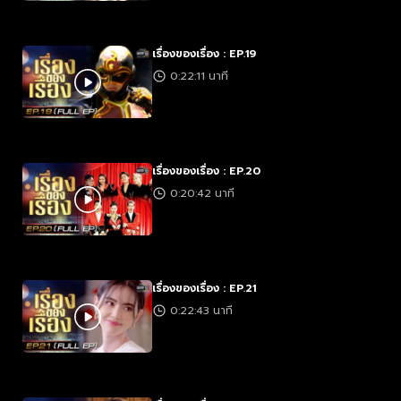
เรื่องของเรื่อง : EP.19
0:22:11 นาที
เรื่องของเรื่อง : EP.20
0:20:42 นาที
เรื่องของเรื่อง : EP.21
0:22:43 นาที