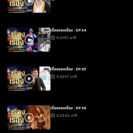
เรื่องของเรื่อง : EP.34
0:21:57 นาที
เรื่องของเรื่อง : EP.35
0:23:57 นาที
เรื่องของเรื่อง : EP.36
0:23:42 นาที