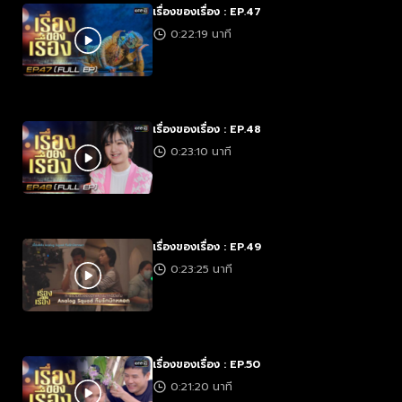
เรื่องของเรื่อง : EP.47
0:22:19 นาที
เรื่องของเรื่อง : EP.48
0:23:10 นาที
เรื่องของเรื่อง : EP.49
0:23:25 นาที
เรื่องของเรื่อง : EP.50
0:21:20 นาที