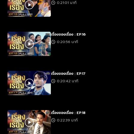
0:21:01 นาที
เรื่องของเรื่อง : EP.16
0:20:56 นาที
เรื่องของเรื่อง : EP.17
0:20:42 นาที
เรื่องของเรื่อง : EP.18
0:22:39 นาที