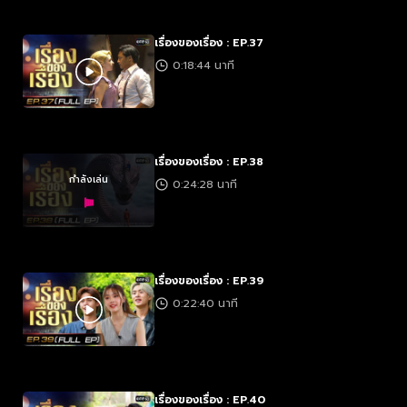
เรื่องของเรื่อง : EP.37
0:18:44 นาที
เรื่องของเรื่อง : EP.38
กำลังเล่น
0:24:28 นาที
เรื่องของเรื่อง : EP.39
0:22:40 นาที
เรื่องของเรื่อง : EP.40