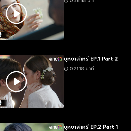
0:36:55 นาที
บุหงาส่าหรี EP.1 Part 2
0:21:18 นาที
บุหงาส่าหรี EP.2 Part 1