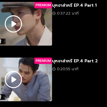
บุหงาส่าหรี EP.4 Part 1
PREMIUM
0:37:22 นาที
บุหงาส่าหรี EP.4 Part 2
PREMIUM
0:20:55 นาที