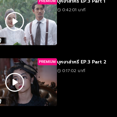
บุหงาส่าหรี EP.3 Part 1
PREMIUM
0:42:01 นาที
บุหงาส่าหรี EP.3 Part 2
PREMIUM
0:17:02 นาที