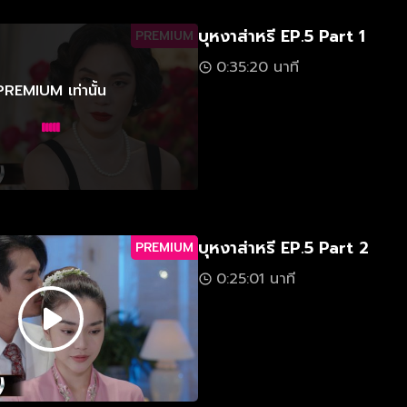
บุหงาส่าหรี EP.5 Part 1
PREMIUM
0:35:20 นาที
PREMIUM เท่านั้น
บุหงาส่าหรี EP.5 Part 2
PREMIUM
0:25:01 นาที