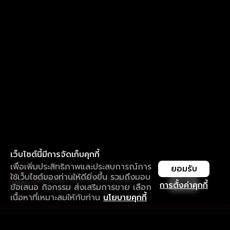
เว็บไซต์นี้มีการจัดเก็บคุกกี้
เพื่อเพิ่มประสิทธิภาพและประสบการณ์การ
ยอมรับ
ใช้เว็บไซต์ของท่านให้ดียิ่งขึ้น รวมถึงมอบ
ใช้งานแอป ลื่นไหลกว่า ไม่มีสะดุด
เปิด
การตั้งค่าคุกกี้
ข้อเสนอ กิจกรรม ส่งเสริมการขาย เลือก
ดาวน์โหลดแอปเพื่อการรับชมที่ดีกว่า
เนื้อหาที่เหมาะสมให้กับท่าน
นโยบายคุกกี้
รับประสบการณ์ที่ดีที่สุดบนแอป