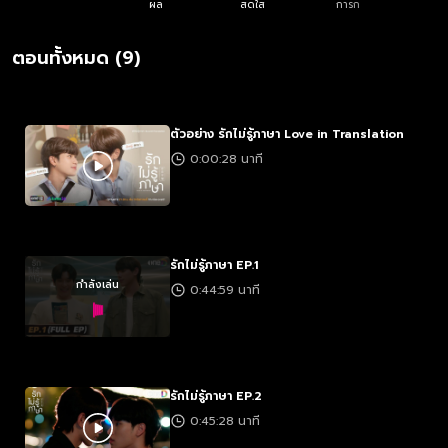
ผล
สดใส
การก
ตอนทั้งหมด (9)
ตัวอย่าง รักไม่รู้ภาษา Love in Translation
0:00:28 นาที
รักไม่รู้ภาษา EP.1
กำลังเล่น
0:44:59 นาที
รักไม่รู้ภาษา EP.2
0:45:28 นาที