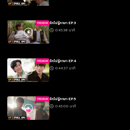
รักไม่รู้ภาษา EP.3
PREMIUM
0:45:38 นาที
รักไม่รู้ภาษา EP.4
PREMIUM
0:44:37 นาที
รักไม่รู้ภาษา EP.5
PREMIUM
0:45:00 นาที