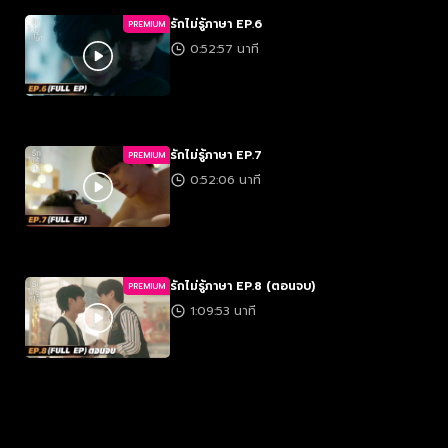
รักไม่รู้ภาษา EP.6
PREMIUM
0:52:57 นาที
รักไม่รู้ภาษา EP.7
PREMIUM
0:52:06 นาที
รักไม่รู้ภาษา EP.8 (ตอนจบ)
PREMIUM
1:09:53 นาที