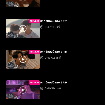
บทกวีของปีแสง EP.7
PREMIUM
0:47:11 นาที
บทกวีของปีแสง EP.8
PREMIUM
0:45:02 นาที
บทกวีของปีแสง EP.9
PREMIUM
0:46:39 นาที