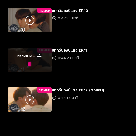
บทกวีของปีแสง EP.10
PREMIUM
0:47:33 นาที
บทกวีของปีแสง EP.11
PREMIUM
PREMIUM เท่านั้น
0:44:23 นาที
บทกวีของปีแสง EP.12 (ตอนจบ)
PREMIUM
0:44:17 นาที