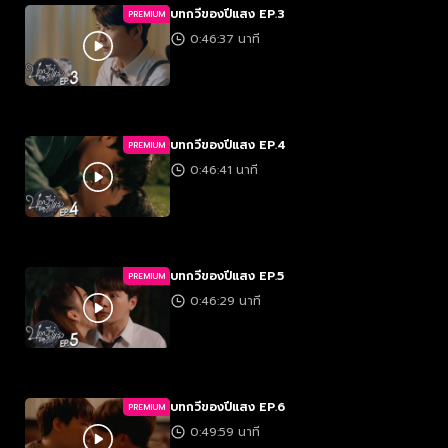
บทกวีของปีแสง EP.3
PREMIUM
0:46:37 นาที
บทกวีของปีแสง EP.4
PREMIUM
0:46:41 นาที
บทกวีของปีแสง EP.5
PREMIUM
0:46:29 นาที
บทกวีของปีแสง EP.6
PREMIUM
0:49:59 นาที