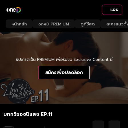
แอป
หน้าหลัก
oneD PREMIUM
ดูทีวีสด
ละครแนวตั้
อัปเกรดเป็น PREMIUM เพื่อรับชม Exclusive Content นี้
สมัครเพื่อปลดล็อก
บทกวีของปีแสง EP.11