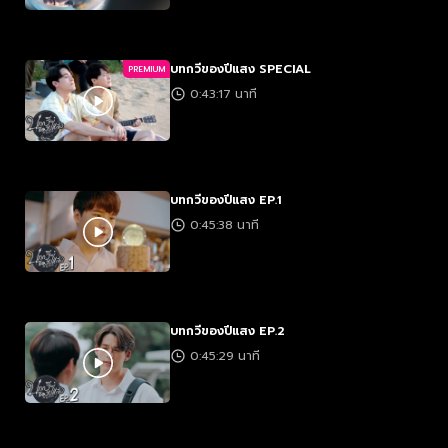
บทกวีของปีแสง SPECIAL
PREMIUM
0:43:17 นาที
บทกวีของปีแสง EP.1
0:45:38 นาที
บทกวีของปีแสง EP.2
0:45:29 นาที