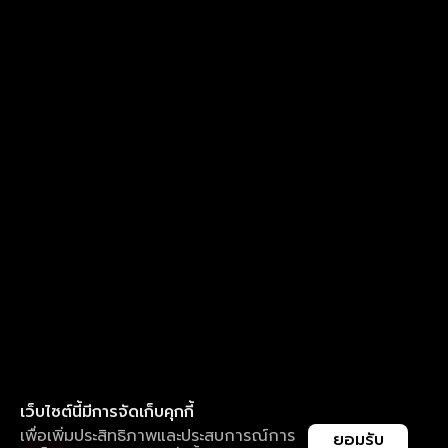
เว็บไซต์นี้มีการจัดเก็บคุกกี้
เพื่อเพิ่มประสิทธิภาพและประสบการณ์การ
ยอมรับ