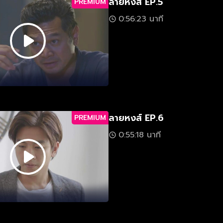
ลายหงส์ EP.5
PREMIUM
0:56:23 นาที
ลายหงส์ EP.6
PREMIUM
0:55:18 นาที