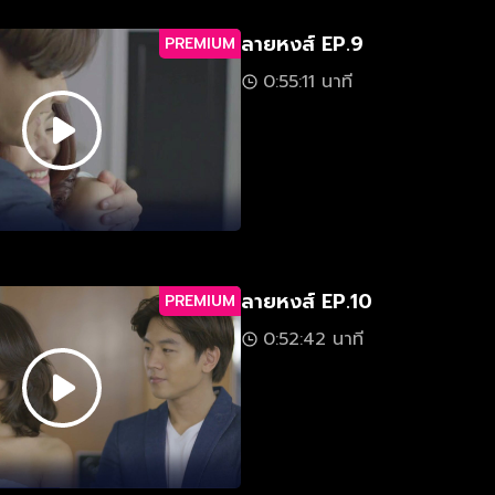
ลายหงส์ EP.9
PREMIUM
0:55:11 นาที
ลายหงส์ EP.10
PREMIUM
0:52:42 นาที