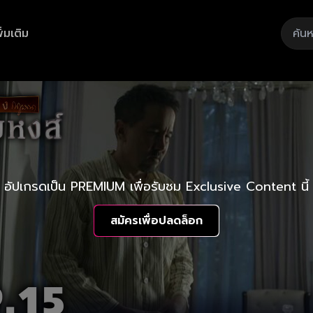
ิ่มเติม
อัปเกรดเป็น PREMIUM เพื่อรับชม Exclusive Content นี้
สมัครเพื่อปลดล็อก