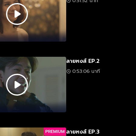
0:51:52 นาที
ลายหงส์ EP.2
0:53:06 นาที
ลายหงส์ EP.3
PREMIUM