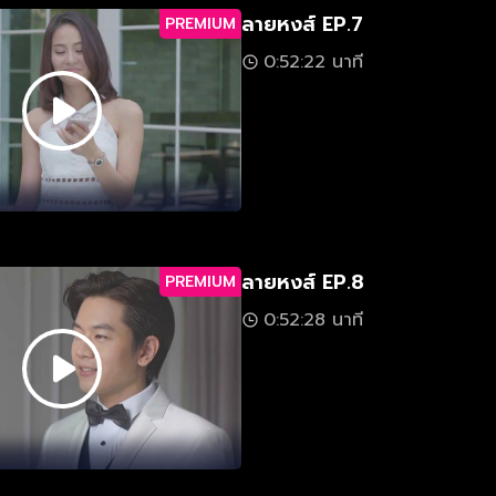
ลายหงส์ EP.7
PREMIUM
0:52:22 นาที
ลายหงส์ EP.8
PREMIUM
0:52:28 นาที